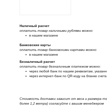
Наличный расчет
оплатить товар наличными рублями можно:
в нашем магазине
Банковские карты
оплатить товар банковскими картами можно
:
в нашем магазине
Безналичный расчет
оплатить товар безналичным платежом можно:
через любой банк по нашим реквизитам, указанн
через интернет-банк по QR-коду на бланке счета
Стоимость доставки зависит от веса и размера то
более 1,2 метра) согласуйте с вашим менеджером