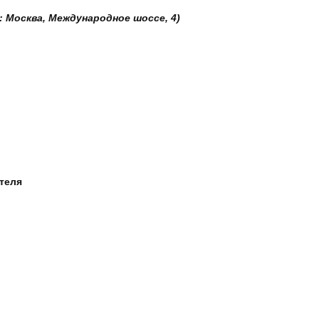
: Москва, Международное шоссе, 4)
ателя