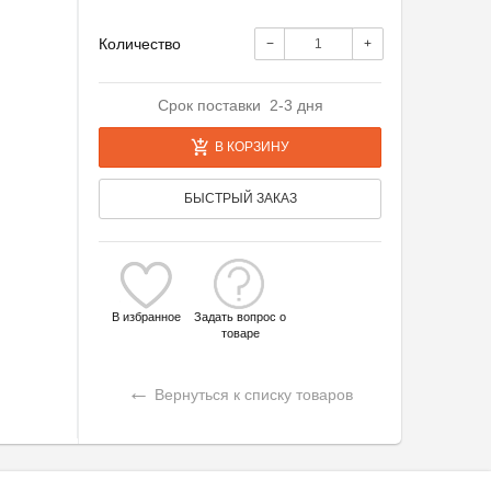
Количество
−
+
Срок поставки 2-3 дня
В КОРЗИНУ
БЫСТРЫЙ ЗАКАЗ
В избранное
Задать вопрос о
товаре
←
Вернуться к списку товаров