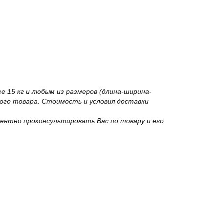
 15 кг и любым из размеров (длина-ширина-
го товара. Стоимость и условия доставки
ентно проконсультировать Вас по товару и его