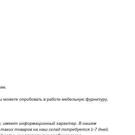
ние.
ы можете опробовать в работе мебельную фурнитуру,
вки, имеют информационный характер. В нашем
 таких товаров на наш склад потребуется 1-7 дней.