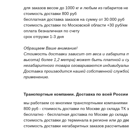
для заказов весом до 1000 кг и любым из габаритов не
стоимость доставки 800 руб
бесплатная доставка заказов на сумму от 30.000 руб
стоимость доставки по Московской области +30 руб/км 
оплата безналичная по счету
срок отгрузки 1-3 дня
Обращаем Ваше внимание!
Стоимость доставки зависит от веса и габарита т
высота) более 1,2 метра) может быть платной и 
негабаритного товара оговариваются индивидуальн
Доставка производится нашей собственной службой
применению.
Транспортные компании. Доставка по всей России 
мы работаем со многими транспортными компаниями (
800 руб - стоимость доставки по Москве до склада ТК 
бесплатно - бесплатная доставка по Москве до склада 
стоимость доставки до терминала в регионе или до д
стоимость доставки негабаритных заказов рассчитыва