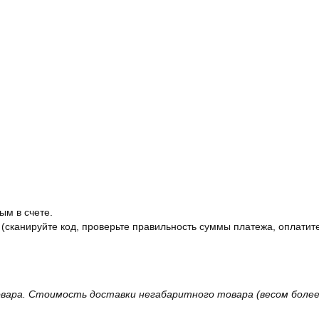
ым в счете.
 (сканируйте код, проверьте правильность суммы платежа, оплатите
вара. Стоимость доставки негабаритного товара (весом более 