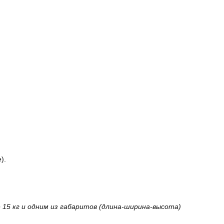
).
15 кг и одним из габаритов (длина-ширина-высота)