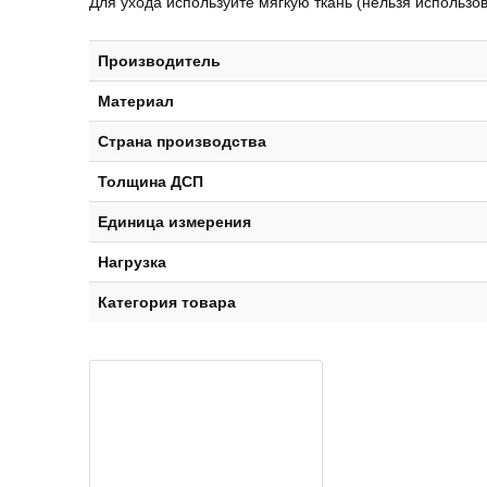
Для ухода используйте мягкую ткань (нельзя использо
Производитель
Материал
Страна производства
Толщина ДСП
Единица измерения
Нагрузка
Категория товара