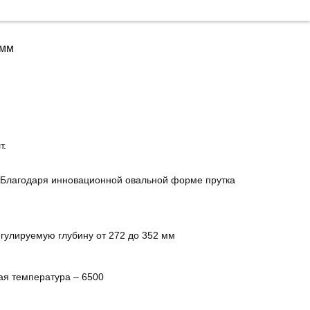
 мм
т.
 Благодаря инновационной овальной форме прутка
гулируемую глубину от 272 до 352 мм
ая температура – 6500