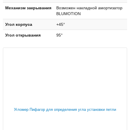
Механизм закрывания
Возможен накладной амортизатор
BLUMOTION
Угол корпуса
+45°
Угол открывания
95°
Угломер Пифагор для определения угла установки петли