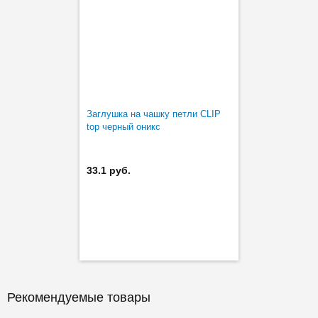
Заглушка на чашку петли CLIP
top черный оникс
33.1 руб.
Рекомендуемые товары