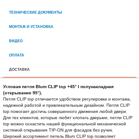
ТЕХНИЧЕСКИЕ ДОКУМЕНТЫ
МОНТАЖ И УСТАНОВКА
ВИДЕО
ОПЛАТА
ДОСТАВКА
Угловая петля Blum CLIP top +45° I полунакладная
(открывание 95°).
Петля CLIP top отличается удобством регулировки и монтажа,
надежной работой и привлекательным дизайном. Петля CLIP
top помогает достичь совершенного движения любой двери.
Для тех клиентов, которые любят хлопать дверьми, петли CLIP
top можно оснастить нашей функциональной механической
системой открывания TIP-ON для фасадов без ручек.
Широкий ассортимент петель Blum CLIP top позволяет