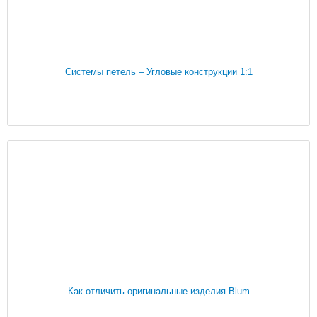
Системы петель – Угловые конструкции 1:1
Как отличить оригинальные изделия Blum