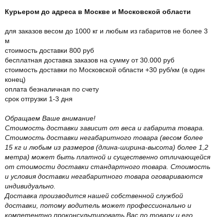
Курьером до адреса в Москве и Московской области
для заказов весом до 1000 кг и любым из габаритов не более 3
м
стоимость доставки 800 руб
бесплатная доставка заказов на сумму от 30.000 руб
стоимость доставки по Московской области +30 руб/км (в один
конец)
оплата безналичная по счету
срок отгрузки 1-3 дня
Обращаем Ваше внимание!
Стоимость доставки зависит от веса и габарита товара.
Стоимость доставки негабаритного товара (весом более
15 кг и любым из размеров (длина-ширина-высота) более 1,2
метра) может быть платной и существенно отличающейся
от стоимости доставки стандартного товара. Стоимость
и условия доставки негабаритного товара оговариваются
индивидуально.
Доставка производится нашей собственной службой
доставки, потому водитель может профессионально и
компетентно проконсультировать Вас по товару и его