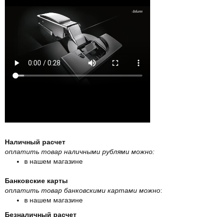
Наличный расчет
оплатить товар наличными рублями можно:
в нашем магазине
Банковские карты
оплатить товар банковскими картами можно
:
в нашем магазине
Безналичный расчет