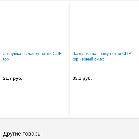
Заглушка на чашку петли CLIP
Заглушка на чашку петли CLIP
top
top черный оникс
21.7 руб.
33.1 руб.
Другие товары