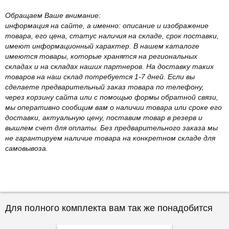
Обращаем Ваше внимание:
информация на сайте, а именно: описание и изображение
товара, его цена, статус наличия на складе, срок поставки,
имеют информационный характер. В нашем каталоге
имеются товары, которые хранятся на региональных
складах и на складах наших партнеров. На доставку таких
товаров на наш склад потребуется 1-7 дней. Если вы
сделаете предварительный заказ товара по телефону,
через корзину сайта или с помощью формы обратной связи,
мы оперативно сообщим вам о наличии товара или сроке его
доставки, актуальную цену, поставим товар в резерв и
вышлем счет для оплаты. Без предварительного заказа мы
не гарантируем наличие товара на конкретном складе для
самовывоза.
Для полного комплекта вам так же понадобится