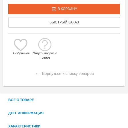
В КОРЗИНУ
БЫСТРЫЙ ЗАКАЗ
В избранное
Задать вопрос о
товаре
←
Вернуться к списку товаров
ВСЕ О ТОВАРЕ
ДОП. ИНФОРМАЦИЯ
ХАРАКТЕРИСТИКИ