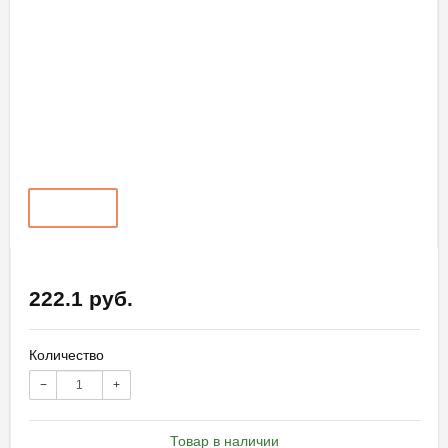
222.1 руб.
Количество
−
+
Товар в наличии