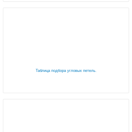
Таблица подбора угловых петель.