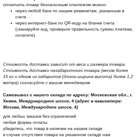
оплатить товар безналичным платежом можно:
через любой банк по нашим реквизитам, указанным в
счете.
через интернет-банк по QR-коду на бланке счета
(сканируйте код, проверьте правильность суммы платежа,
оплатите).
Стоимость доставки зависит от веса и размера товара.
Стоимость доставки негабаритного товара (весом более
15 кг и одним из габаритов (длина-ширина-высота) более 1,2
метра) согласуйте с вашим менеджером
Самовывоз с нашего склада по адресу: Московская обл., г.
Химки, Международное шоссе, 4 (
адрес в навигаторе:
Москва, Международное шоссе, 4)
для любых заказов без ограничений
любая форма оплаты
убедитесь, что товар в наличии на нашем складе
в случае отсутствия товара на указанном складе нам