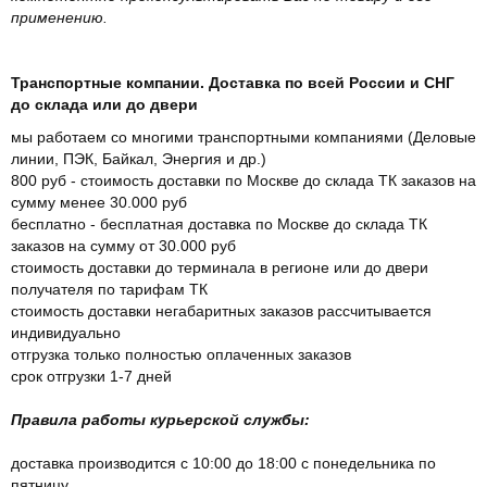
применению.
Транспортные компании. Доставка по всей России и СНГ
до склада или до двери
мы работаем со многими транспортными компаниями (Деловые
линии, ПЭК, Байкал, Энергия и др.)
800 руб - стоимость доставки по Москве до склада ТК заказов на
сумму менее 30.000 руб
бесплатно - бесплатная доставка по Москве до склада ТК
заказов на сумму от 30.000 руб
стоимость доставки до терминала в регионе или до двери
получателя по тарифам ТК
стоимость доставки негабаритных заказов рассчитывается
индивидуально
отгрузка только полностью оплаченных заказов
срок отгрузки 1-7 дней
Правила работы курьерской службы:
доставка производится с 10:00 до 18:00 с понедельника по
пятницу