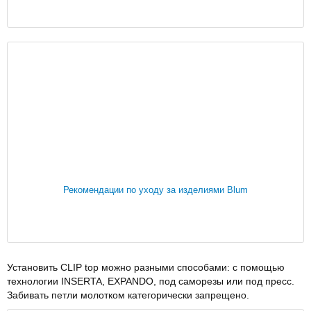
Рекомендации по уходу за изделиями Blum
Установить CLIP top можно разными способами: с помощью
технологии INSERTA, EXPANDO, под саморезы или под пресс.
Забивать петли молотком категорически запрещено.