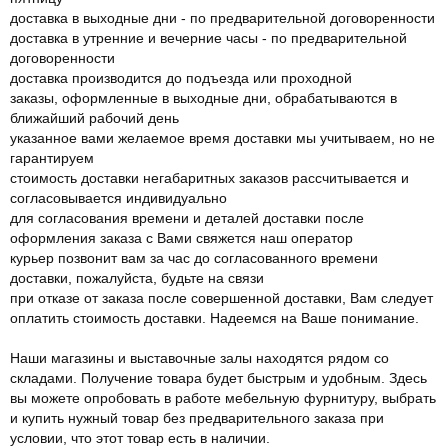
доставка в выходные дни - по предварительной договоренности
доставка в утренние и вечерние часы - по предварительной
договоренности
доставка производится до подъезда или проходной
заказы, оформленные в выходные дни, обрабатываются в
ближайший рабочий день
указанное вами желаемое время доставки мы учитываем, но не
гарантируем
стоимость доставки негабаритных заказов рассчитывается и
согласовывается индивидуально
для согласования времени и деталей доставки после
оформления заказа с Вами свяжется наш оператор
курьер позвонит вам за час до согласованного времени
доставки, пожалуйста, будьте на связи
при отказе от заказа после совершенной доставки, Вам следует
оплатить стоимость доставки. Надеемся на Ваше понимание.
Наши магазины и выставочные залы находятся рядом со
складами. Получение товара будет быстрым и удобным. Здесь
вы можете опробовать в работе мебельную фурнитуру, выбрать
и купить нужный товар без предварительного заказа при
условии, что этот товар есть в наличии.