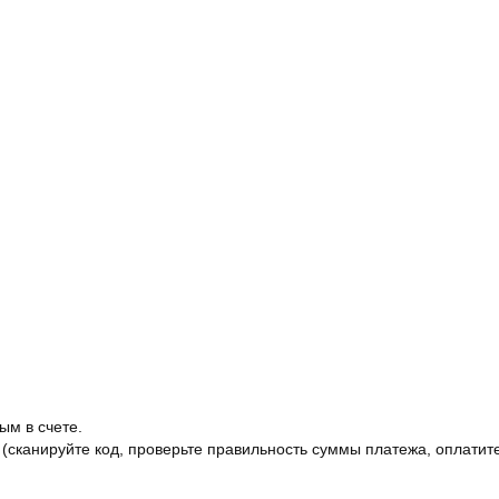
ым в счете.
 (сканируйте код, проверьте правильность суммы платежа, оплатите