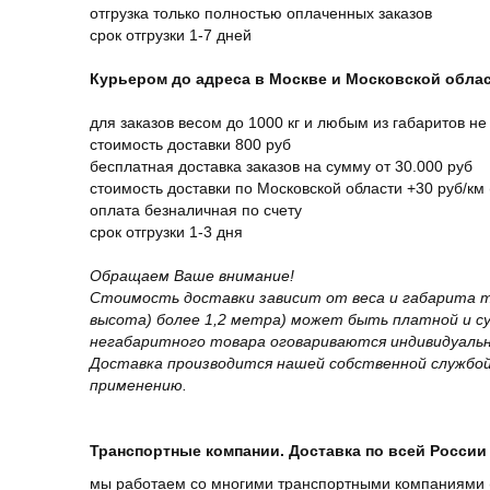
отгрузка только полностью оплаченных заказов
срок отгрузки 1-7 дней
Курьером до адреса в Москве и Московской обла
для заказов весом до 1000 кг и любым из габаритов не
стоимость доставки 800 руб
бесплатная доставка заказов на сумму от 30.000 руб
стоимость доставки по Московской области +30 руб/км 
оплата безналичная по счету
срок отгрузки 1-3 дня
Обращаем Ваше внимание!
Стоимость доставки зависит от веса и габарита т
высота) более 1,2 метра) может быть платной и 
негабаритного товара оговариваются индивидуальн
Доставка производится нашей собственной службой
применению.
Транспортные компании. Доставка по всей России 
мы работаем со многими транспортными компаниями (