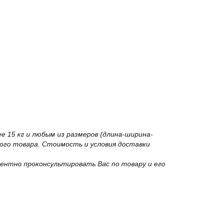
 15 кг и любым из размеров (длина-ширина-
го товара. Стоимость и условия доставки
ентно проконсультировать Вас по товару и его