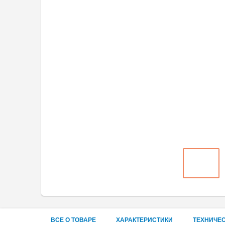
ВСЕ О ТОВАРЕ
ХАРАКТЕРИСТИКИ
ТЕХНИЧЕ