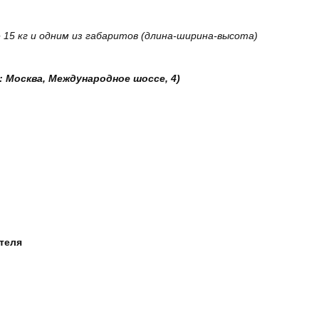
15 кг и одним из габаритов (длина-ширина-высота)
: Москва, Международное шоссе, 4)
ателя