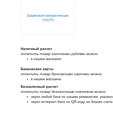
Шариковые направляющие
YOUTH
Наличный расчет
оплатить товар наличными рублями можно:
в нашем магазине
Банковские карты
оплатить товар банковскими картами можно
:
в нашем магазине
Безналичный расчет
оплатить товар безналичным платежом можно:
через любой банк по нашим реквизитам, указанн
через интернет-банк по QR-коду на бланке счета