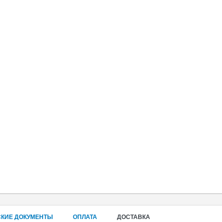
СКИЕ ДОКУМЕНТЫ
ОПЛАТА
ДОСТАВКА