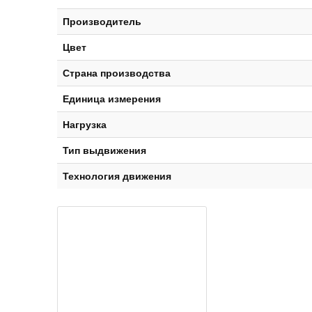
Производитель
Цвет
Страна производства
Единица измерения
Нагрузка
Тип выдвижения
Технология движения