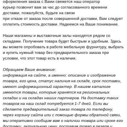
оформления заказа с Вами свяжется наш оператор
курьер позвонит вам за час до согласованного времени
доставки, пожалуйста, будьте на связи
при отказе от заказа после совершенной доставки, Вам следует
оплатить стоимость доставки. Надеемся на Ваше понимание.
Наши магазины и выставочные залы находятся рядом со
складами. Получение товара будет быстрым и удобным. Здесь
вы можете опробовать в работе мебельную фурнитуру, выбрать
и купить нужный товар без предварительного заказа при
условии, что этот товар есть в наличии.
Обращаем Ваше внимание:
информация на сайте, а именно: описание и изображение
товара, его цена, статус наличия на складе, срок поставки,
имеют информационный характер. В нашем каталоге
имеются товары, которые хранятся на региональных
складах и на складах наших партнеров. На доставку таких
товаров на наш склад потребуется 1-7 дней. Если вы
сделаете предварительный заказ товара по телефону,
через корзину сайта или с помощью формы обратной связи,
мы оперативно сообщим вам о наличии товара или сроке его
доставки, актуальную цену, поставим товар в резерв и