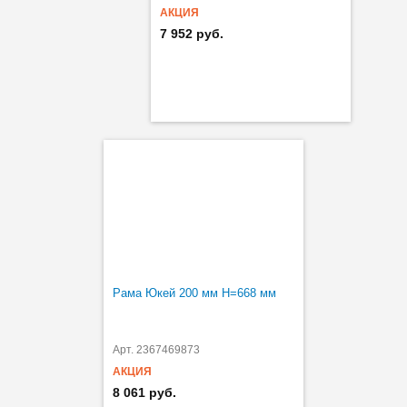
АКЦИЯ
7 952 руб.
Рама Юкей 200 мм H=668 мм
Арт. 2367469873
АКЦИЯ
8 061 руб.