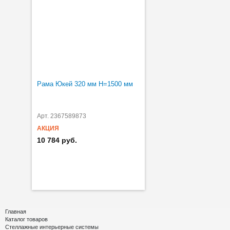
Рама Юкей 320 мм H=1500 мм
Арт. 2367589873
АКЦИЯ
10 784 руб.
Главная
Каталог товаров
Стеллажные интерьерные системы