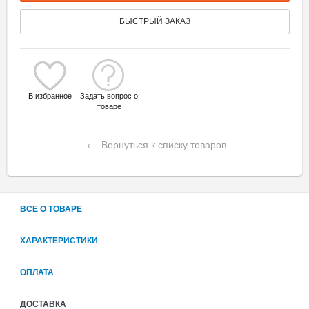
БЫСТРЫЙ ЗАКАЗ
В избранное
Задать вопрос о
товаре
←
Вернуться к списку товаров
ВСЕ О ТОВАРЕ
ХАРАКТЕРИСТИКИ
ОПЛАТА
ДОСТАВКА