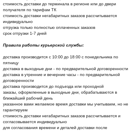
стоимость доставки до терминала в регионе или до двери
получателя по тарифам ТК
стоимость доставки негабаритных заказов рассчитывается
индивидуально
отгрузка только полностью оплаченных заказов
срок отгрузки 1-7 дней
Правила работы курьерской службы:
доставка производится с 10:00 до 18:00 с понедельника по
пятницу
доставка в выходные дни - по предварительной договоренности
доставка в утренние и вечерние часы - по предварительной
договоренности
доставка производится до подъезда или проходной
заказы, оформленные в выходные дни, обрабатываются в
ближайший рабочий день
указанное вами желаемое время доставки мы учитываем, но не
гарантируем
стоимость доставки негабаритных заказов рассчитывается и
согласовывается индивидуально
для согласования времени и деталей доставки после