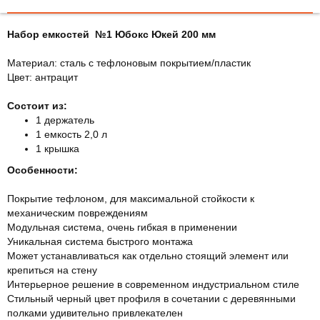
Набор емкостей №1 Юбокс Юкей 200 мм
Материал: сталь с тефлоновым покрытием/пластик
Цвет: антрацит
Состоит из:
1 держатель
1 емкость 2,0 л
1 крышка
Особенности:
Покрытие тефлоном, для максимальной стойкости к
механическим повреждениям
Модульная система, очень гибкая в применении
Уникальная система быстрого монтажа
Может устанавливаться как отдельно стоящий элемент или
крепиться на стену
Интерьерное решение в современном индустриальном стиле
Стильный черный цвет профиля в сочетании с деревянными
полками удивительно привлекателен