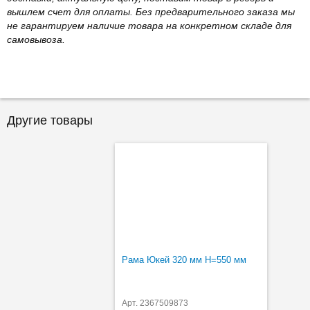
вышлем счет для оплаты. Без предварительного заказа мы
не гарантируем наличие товара на конкретном складе для
самовывоза.
Другие товары
Рама Юкей 320 мм H=550 мм
Арт. 2367509873