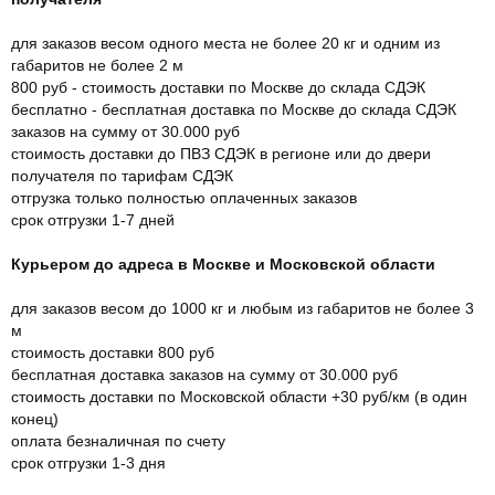
для заказов весом одного места не более 20 кг и одним из
габаритов не более 2 м
800 руб - стоимость доставки по Москве до склада СДЭК
бесплатно - бесплатная доставка по Москве до склада СДЭК
заказов на сумму от 30.000 руб
стоимость доставки до ПВЗ СДЭК в регионе или до двери
получателя по тарифам СДЭК
отгрузка только полностью оплаченных заказов
срок отгрузки 1-7 дней
Курьером до адреса в Москве и Московской области
для заказов весом до 1000 кг и любым из габаритов не более 3
м
стоимость доставки 800 руб
бесплатная доставка заказов на сумму от 30.000 руб
стоимость доставки по Московской области +30 руб/км (в один
конец)
оплата безналичная по счету
срок отгрузки 1-3 дня