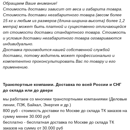
Обращаем Ваше внимание!
Стоимость доставки зависит от веса и габарита товара.
Стоимость доставки негабаритного товара (весом более
15 кг и любым из размеров (длина-ширина-высота) более 1,2
метра) может быть платной и существенно отличающейся
от стоимости доставки стандартного товара. Стоимость
и условия доставки негабаритного товара оговариваются
индивидуально.
Доставка производится нашей собственной службой
доставки, потому водитель может профессионально и
компетентно проконсультировать Вас по товару и его
применению.
Транспортные компании. Доставка по всей России и СНГ
до склада или до двери
мы работаем со многими транспортными компаниями (Деловые
линии, ПЭК, Байкал, Энергия и др.)
800 руб - стоимость доставки по Москве до склада ТК заказов на
сумму менее 30.000 руб
бесплатно - бесплатная доставка по Москве до склада ТК
заказов на сумму от 30.000 руб