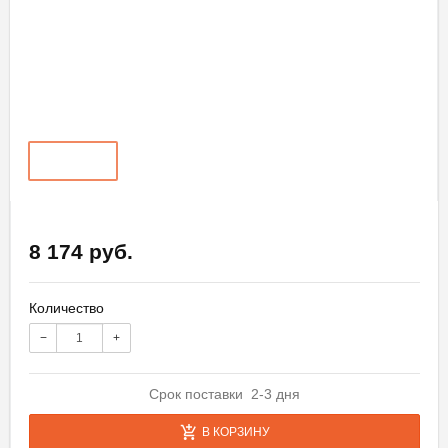
8 174 руб.
Количество
−
+
Срок поставки 2-3 дня
В КОРЗИНУ