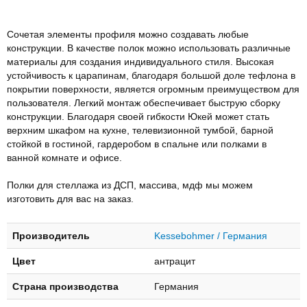
Сочетая элементы профиля можно создавать любые
конструкции. В качестве полок можно использовать различные
материалы для создания индивидуального стиля. Высокая
устойчивость к царапинам, благодаря большой доле тефлона в
покрытии поверхности, является огромным преимуществом для
пользователя. Легкий монтаж обеспечивает быструю сборку
конструкции. Благодаря своей гибкости Юкей может стать
верхним шкафом на кухне, телевизионной тумбой, барной
стойкой в гостиной, гардеробом в спальне или полками в
ванной комнате и офисе.
Полки для стеллажа из ДСП, массива, мдф мы можем
изготовить для вас на заказ.
Производитель
Kessebohmer / Германия
Цвет
антрацит
Страна производства
Германия