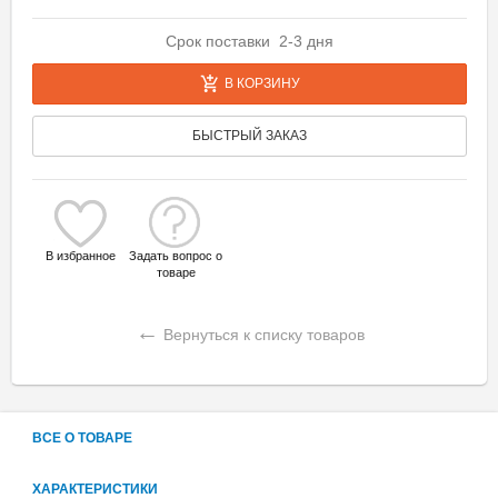
Срок поставки 2-3 дня
В КОРЗИНУ
БЫСТРЫЙ ЗАКАЗ
В избранное
Задать вопрос о
товаре
←
Вернуться к списку товаров
ВСЕ О ТОВАРЕ
ХАРАКТЕРИСТИКИ