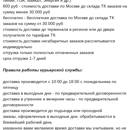
линии, ПЭК, Байкал, Энергия и др.)
800 руб - стоимость доставки по Москве до склада ТК заказов на
сумму менее 30.000 руб
бесплатно - бесплатная доставка по Москве до склада ТК
заказов на сумму от 30.000 руб
стоимость доставки до терминала в регионе или до двери
получателя по тарифам ТК
стоимость доставки негабаритных заказов рассчитывается
индивидуально
отгрузка только полностью оплаченных заказов
срок отгрузки 1-7 дней
Правила работы курьерской службы:
доставка производится с 10:00 до 18:00 с понедельника по
пятницу
доставка в выходные дни - по предварительной договоренности
доставка в утренние и вечерние часы - по предварительной
договоренности
доставка производится до подъезда или проходной
заказы, оформленные в выходные дни, обрабатываются в
ближайший рабочий день
указанное вами желаемое время доставки мы учитываем, но не