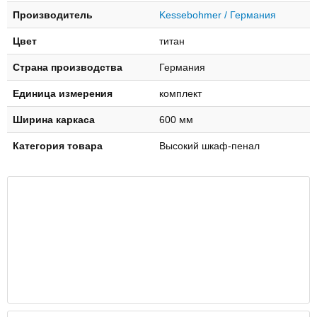
Производитель
Kessebohmer / Германия
Цвет
титан
Страна производства
Германия
Единица измерения
комплект
Ширина каркаса
600 мм
Категория товара
Высокий шкаф-пенал