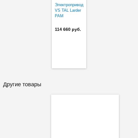
Электропривод
VS TAL Larder
PAM
114 660 руб.
Другие товары