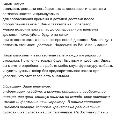
гарантируем
стоимость доставки негабаритных заказов рассчитывается и
согласовывается индивидуально
для согласования времени и деталей доставки после
оформления заказа с Вами свяжется наш оператор
курьер позвонит вам за час до согласованного времени
доставки, пожалуйста, будьте на связи
при отказе от заказа после совершенной доставки, Вам следует
оплатить стоимость доставки. Надеемся на Ваше понимание.
Наши магазины и выставочные залы находятся рядом со
складами. Получение товара будет быстрым и удобным. Здесь
вы можете опробовать в работе мебельную фурнитуру, выбрать
и купить нужный товар без предварительного заказа при
условии, что этот товар есть в наличии.
Обращаем Ваше внимание:
информация на сайте, а именно: описание и изображение
товара, его цена, статус наличия на складе, срок поставки,
имеют информационный характер. В нашем каталоге
имеются товары, которые хранятся на региональных
складах и на складах наших партнеров. На доставку таких