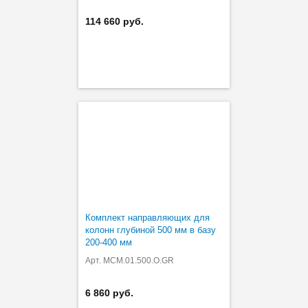
114 660 руб.
Комплект направляющих для
колонн глубиной 500 мм в базу
200-400 мм
Арт. MCM.01.500.O.GR
6 860 руб.