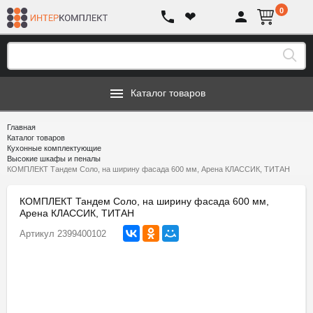
0
❤
Каталог товаров
Главная
Каталог товаров
Кухонные комплектующие
Высокие шкафы и пеналы
КОМПЛЕКТ Тандем Соло, на ширину фасада 600 мм, Арена КЛАССИК, ТИТАН
КОМПЛЕКТ Тандем Соло, на ширину фасада 600 мм,
Арена КЛАССИК, ТИТАН
Артикул
2399400102