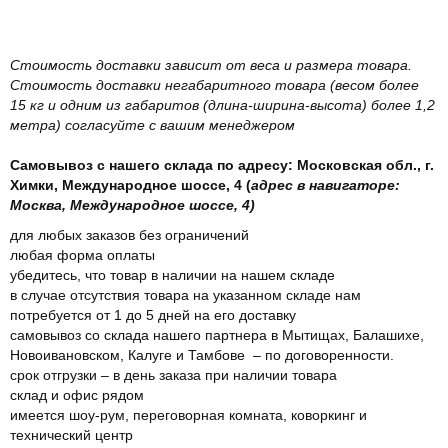
Стоимость доставки зависит от веса и размера товара.
Стоимость доставки негабаритного товара (весом более
15 кг и одним из габаритов (длина-ширина-высота) более 1,2
метра) согласуйте с вашим менеджером
Самовывоз с нашего склада по адресу: Московская обл., г.
Химки, Международное шоссе, 4 (
адрес в навигаторе:
Москва, Международное шоссе, 4)
для любых заказов без ограничений
любая форма оплаты
убедитесь, что товар в наличии на нашем складе
в случае отсутствия товара на указанном складе нам
потребуется от 1 до 5 дней на его доставку
самовывоз со склада нашего партнера в Мытищах, Балашихе,
Новоивановском, Калуге и Тамбове – по договоренности.
срок отгрузки – в день заказа при наличии товара
склад и офис рядом
имеется шоу-рум, переговорная комната, коворкинг и
технический центр