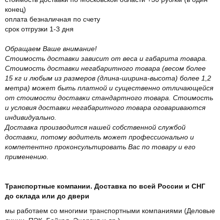
конец)
оплата безналичная по счету
срок отгрузки 1-3 дня
Обращаем Ваше внимание!
Стоимость доставки зависит от веса и габарита товара.
Стоимость доставки негабаритного товара (весом более
15 кг и любым из размеров (длина-ширина-высота) более 1,2
метра) может быть платной и существенно отличающейся
от стоимости доставки стандартного товара. Стоимость
и условия доставки негабаритного товара оговариваются
индивидуально.
Доставка производится нашей собственной службой
доставки, потому водитель может профессионально и
компетентно проконсультировать Вас по товару и его
применению.
Транспортные компании. Доставка по всей России и СНГ
до склада или до двери
мы работаем со многими транспортными компаниями (Деловые