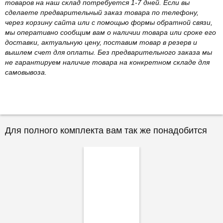
товаров на наш склад потребуется 1-7 дней. Если вы
сделаете предварительный заказ товара по телефону,
через корзину сайта или с помощью формы обратной связи,
мы оперативно сообщим вам о наличии товара или сроке его
доставки, актуальную цену, поставим товар в резерв и
вышлем счет для оплаты. Без предварительного заказа мы
не гарантируем наличие товара на конкретном складе для
самовывоза.
Для полного комплекта вам так же понадобится