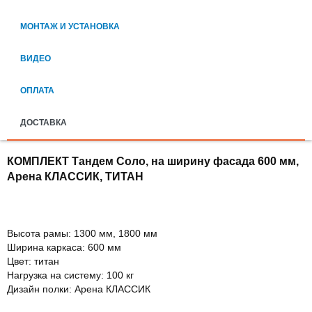
МОНТАЖ И УСТАНОВКА
ВИДЕО
ОПЛАТА
ДОСТАВКА
КОМПЛЕКТ Тандем Соло, на ширину фасада 600 мм,
Арена КЛАССИК, ТИТАН
Высота рамы: 1300 мм, 1800 мм
Ширина каркаса: 600 мм
Цвет: титан
Нагрузка на систему: 100 кг
Дизайн полки: Арена КЛАССИК