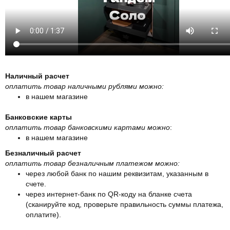
Наличный расчет
оплатить товар наличными рублями можно:
в нашем магазине
Банковские карты
оплатить товар банковскими картами можно
:
в нашем магазине
Безналичный расчет
оплатить товар безналичным платежом можно:
через любой банк по нашим реквизитам, указанным в
счете.
через интернет-банк по QR-коду на бланке счета
(сканируйте код, проверьте правильность суммы платежа,
оплатите).