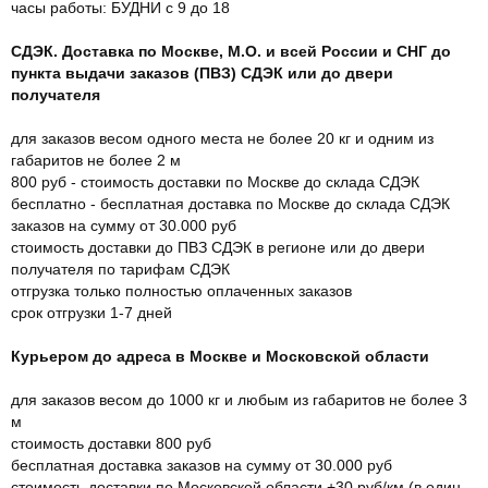
часы работы: БУДНИ с 9 до 18
СДЭК. Доставка по Москве, М.О. и всей России и СНГ до
пункта выдачи заказов (ПВЗ) СДЭК или до двери
получателя
для заказов весом одного места не более 20 кг и одним из
габаритов не более 2 м
800 руб - стоимость доставки по Москве до склада СДЭК
бесплатно - бесплатная доставка по Москве до склада СДЭК
заказов на сумму от 30.000 руб
стоимость доставки до ПВЗ СДЭК в регионе или до двери
получателя по тарифам СДЭК
отгрузка только полностью оплаченных заказов
срок отгрузки 1-7 дней
Курьером до адреса в Москве и Московской области
для заказов весом до 1000 кг и любым из габаритов не более 3
м
стоимость доставки 800 руб
бесплатная доставка заказов на сумму от 30.000 руб
стоимость доставки по Московской области +30 руб/км (в один