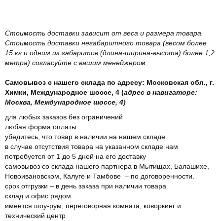
Стоимость доставки зависит от веса и размера товара.
Стоимость доставки негабаритного товара (весом более
15 кг и одним из габаритов (длина-ширина-высота) более 1,2
метра) согласуйте с вашим менеджером
Самовывоз с нашего склада по адресу: Московская обл., г.
Химки, Международное шоссе, 4 (
адрес в навигаторе:
Москва, Международное шоссе, 4)
для любых заказов без ограничений
любая форма оплаты
убедитесь, что товар в наличии на нашем складе
в случае отсутствия товара на указанном складе нам
потребуется от 1 до 5 дней на его доставку
самовывоз со склада нашего партнера в Мытищах, Балашихе,
Новоивановском, Калуге и Тамбове – по договоренности.
срок отгрузки – в день заказа при наличии товара
склад и офис рядом
имеется шоу-рум, переговорная комната, коворкинг и
технический центр