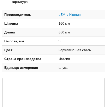
гарнитура
Производитель
LEMI / Италия
Ширина
160 мм
Длина
550 мм
Высота, мм
95
Цвет
нержавеющая сталь
Страна производства
Италия
Единица измерения
штука