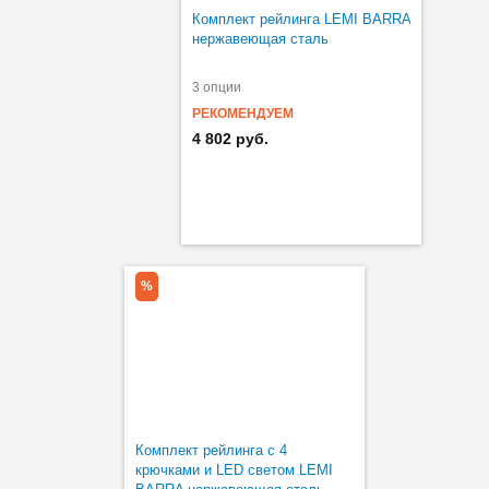
Комплект рейлинга LEMI BARRA
нержавеющая сталь
3 опции
РЕКОМЕНДУЕМ
4 802 руб.
%
Комплект рейлинга с 4
крючками и LED светом LEMI