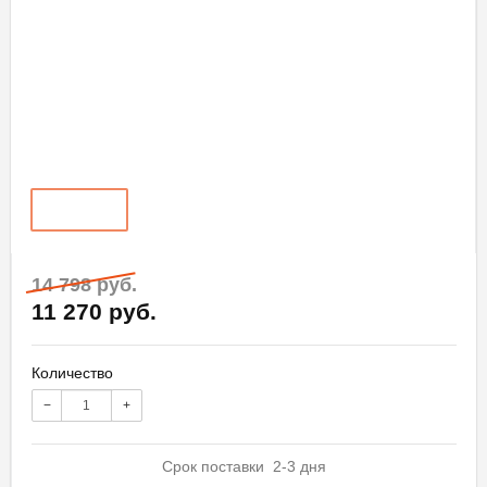
14 798 руб.
11 270 руб.
Количество
−
+
Срок поставки 2-3 дня