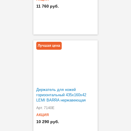
11 760 руб.
Лучшая цена
Держатель для ножей
горизонтальный 435х160х42
LEMI BARRA нержавеющая
сталь
Арт. 7140E
АКЦИЯ
10 290 руб.