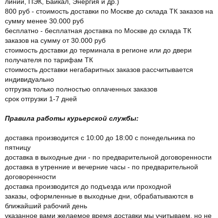
линии, ПЭК, Байкал, Энергия и др.)
800 руб - стоимость доставки по Москве до склада ТК заказов на
сумму менее 30.000 руб
бесплатно - бесплатная доставка по Москве до склада ТК
заказов на сумму от 30.000 руб
стоимость доставки до терминала в регионе или до двери
получателя по тарифам ТК
стоимость доставки негабаритных заказов рассчитывается
индивидуально
отгрузка только полностью оплаченных заказов
срок отгрузки 1-7 дней
Правила работы курьерской службы:
доставка производится с 10:00 до 18:00 с понедельника по
пятницу
доставка в выходные дни - по предварительной договоренности
доставка в утренние и вечерние часы - по предварительной
договоренности
доставка производится до подъезда или проходной
заказы, оформленные в выходные дни, обрабатываются в
ближайший рабочий день
указанное вами желаемое время доставки мы учитываем, но не