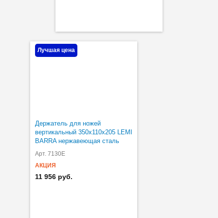
Лучшая цена
Держатель для ножей
вертикальный 350х110х205 LEMI
BARRA нержавеющая сталь
Арт. 7130E
АКЦИЯ
11 956 руб.