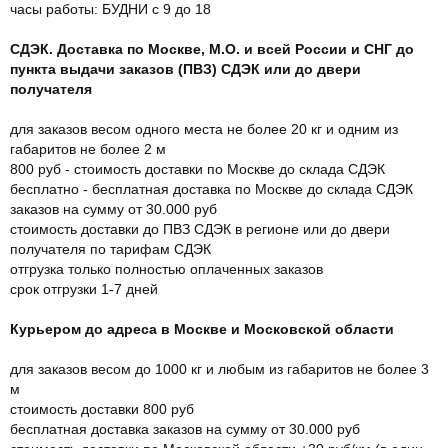
часы работы: БУДНИ с 9 до 18
СДЭК. Доставка по Москве, М.О. и всей России и СНГ до
пункта выдачи заказов (ПВЗ) СДЭК или до двери
получателя
для заказов весом одного места не более 20 кг и одним из
габаритов не более 2 м
800 руб - стоимость доставки по Москве до склада СДЭК
бесплатно - бесплатная доставка по Москве до склада СДЭК
заказов на сумму от 30.000 руб
стоимость доставки до ПВЗ СДЭК в регионе или до двери
получателя по тарифам СДЭК
отгрузка только полностью оплаченных заказов
срок отгрузки 1-7 дней
Курьером до адреса в Москве и Московской области
для заказов весом до 1000 кг и любым из габаритов не более 3
м
стоимость доставки 800 руб
бесплатная доставка заказов на сумму от 30.000 руб