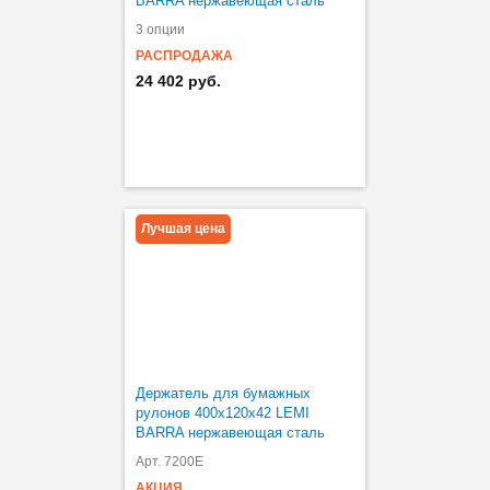
BARRA нержавеющая сталь
3 опции
РАСПРОДАЖА
24 402 руб.
Лучшая цена
Держатель для бумажных
рулонов 400х120х42 LEMI
BARRA нержавеющая сталь
Арт. 7200Е
АКЦИЯ