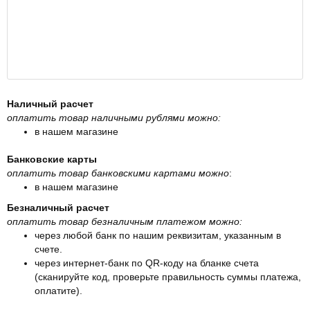
Наличный расчет
оплатить товар наличными рублями можно:
в нашем магазине
Банковские карты
оплатить товар банковскими картами можно
:
в нашем магазине
Безналичный расчет
оплатить товар безналичным платежом можно:
через любой банк по нашим реквизитам, указанным в
счете.
через интернет-банк по QR-коду на бланке счета
(сканируйте код, проверьте правильность суммы платежа,
оплатите).