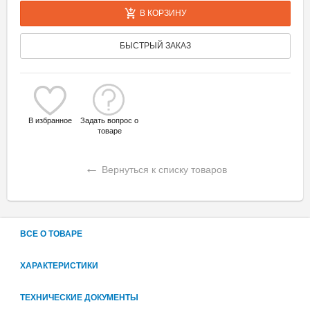
В КОРЗИНУ
БЫСТРЫЙ ЗАКАЗ
В избранное
Задать вопрос о
товаре
←
Вернуться к списку товаров
ВСЕ О ТОВАРЕ
ХАРАКТЕРИСТИКИ
ТЕХНИЧЕСКИЕ ДОКУМЕНТЫ