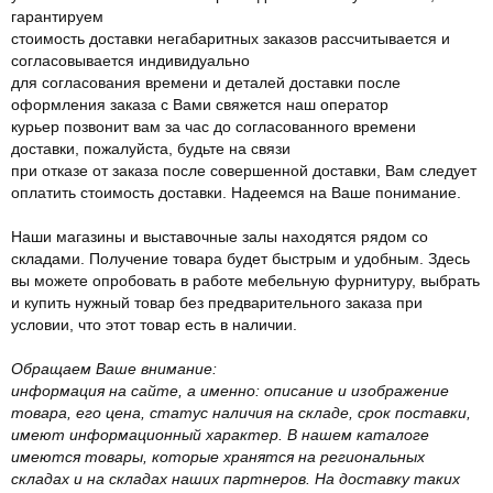
гарантируем
стоимость доставки негабаритных заказов рассчитывается и
согласовывается индивидуально
для согласования времени и деталей доставки после
оформления заказа с Вами свяжется наш оператор
курьер позвонит вам за час до согласованного времени
доставки, пожалуйста, будьте на связи
при отказе от заказа после совершенной доставки, Вам следует
оплатить стоимость доставки. Надеемся на Ваше понимание.
Наши магазины и выставочные залы находятся рядом со
складами. Получение товара будет быстрым и удобным. Здесь
вы можете опробовать в работе мебельную фурнитуру, выбрать
и купить нужный товар без предварительного заказа при
условии, что этот товар есть в наличии.
Обращаем Ваше внимание:
информация на сайте, а именно: описание и изображение
товара, его цена, статус наличия на складе, срок поставки,
имеют информационный характер. В нашем каталоге
имеются товары, которые хранятся на региональных
складах и на складах наших партнеров. На доставку таких