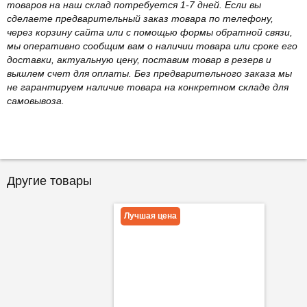
товаров на наш склад потребуется 1-7 дней. Если вы
сделаете предварительный заказ товара по телефону,
через корзину сайта или с помощью формы обратной связи,
мы оперативно сообщим вам о наличии товара или сроке его
доставки, актуальную цену, поставим товар в резерв и
вышлем счет для оплаты. Без предварительного заказа мы
не гарантируем наличие товара на конкретном складе для
самовывоза.
Другие товары
Лучшая цена