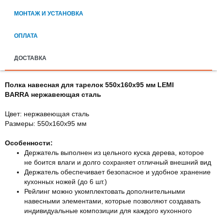
МОНТАЖ И УСТАНОВКА
ОПЛАТА
ДОСТАВКА
Полка навесная для тарелок 550х160х95 мм LEMI
BARRA нержавеющая сталь
Цвет: нержавеющая сталь
Размеры: 550х160х95 мм
Особенности:
Держатель выполнен из цельного куска дерева, которое
не боится влаги и долго сохраняет отличный внешний вид
Держатель обеспечивает безопасное и удобное хранение
кухонных ножей (до 6 шт.)
Рейлинг можно укомплектовать дополнительными
навесными элементами, которые позволяют создавать
индивидуальные композиции для каждого кухонного