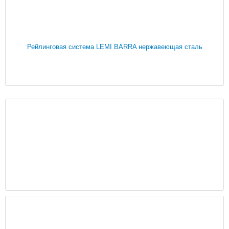
Рейлинговая система LEMI BARRA нержавеющая сталь