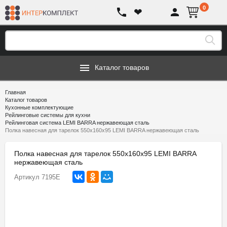
0
❤
Каталог товаров
Главная
Каталог товаров
Кухонные комплектующие
Рейлинговые системы для кухни
Рейлинговая система LEMI BARRA нержавеющая сталь
Полка навесная для тарелок 550х160х95 LEMI BARRA нержавеющая сталь
Полка навесная для тарелок 550х160х95 LEMI BARRA
нержавеющая сталь
Артикул
7195E