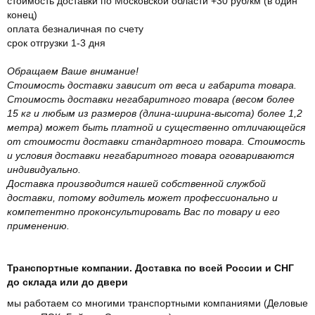
стоимость доставки по Московской области +30 руб/км (в один
конец)
оплата безналичная по счету
срок отгрузки 1-3 дня
Обращаем Ваше внимание!
Стоимость доставки зависит от веса и габарита товара.
Стоимость доставки негабаритного товара (весом более
15 кг и любым из размеров (длина-ширина-высота) более 1,2
метра) может быть платной и существенно отличающейся
от стоимости доставки стандартного товара. Стоимость
и условия доставки негабаритного товара оговариваются
индивидуально.
Доставка производится нашей собственной службой
доставки, потому водитель может профессионально и
компетентно проконсультировать Вас по товару и его
применению.
Транспортные компании. Доставка по всей России и СНГ
до склада или до двери
мы работаем со многими транспортными компаниями (Деловые