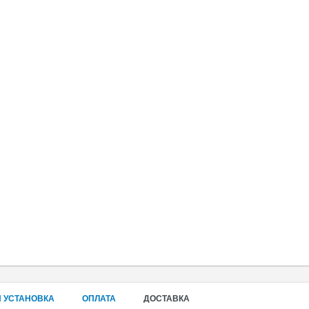
 УСТАНОВКА
ОПЛАТА
ДОСТАВКА