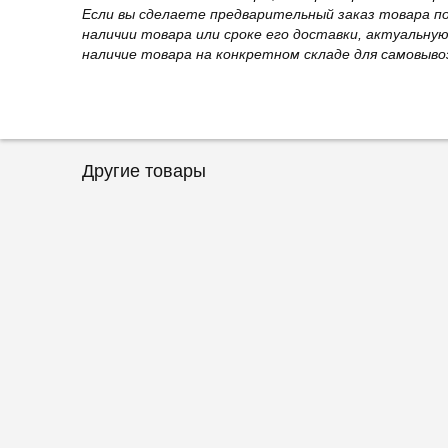
Если вы сделаете предварительный заказ товара п
наличии товара или сроке его доставки, актуальну
наличие товара на конкретном складе для самовыво
Другие товары