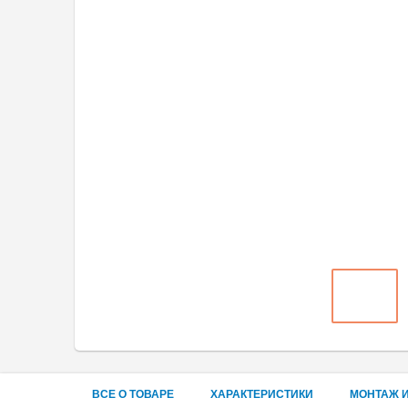
ВСЕ О ТОВАРЕ
ХАРАКТЕРИСТИКИ
МОНТАЖ И