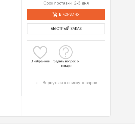
Срок поставки 2-3 дня
В КОРЗИНУ
БЫСТРЫЙ ЗАКАЗ
В избранное
Задать вопрос о
товаре
←
Вернуться к списку товаров