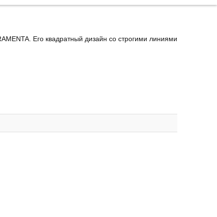
RAMENTA. Его квадратный дизайн со строгими линиями