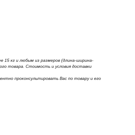
 15 кг и любым из размеров (длина-ширина-
го товара. Стоимость и условия доставки
ентно проконсультировать Вас по товару и его