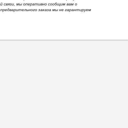
й связи, мы оперативно сообщим вам о
з предварительного заказа мы не гарантируем