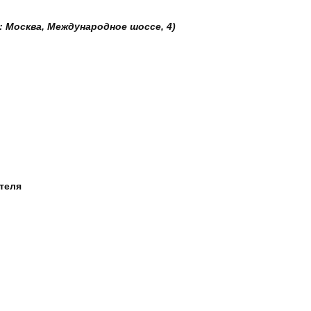
: Москва, Международное шоссе, 4)
ателя