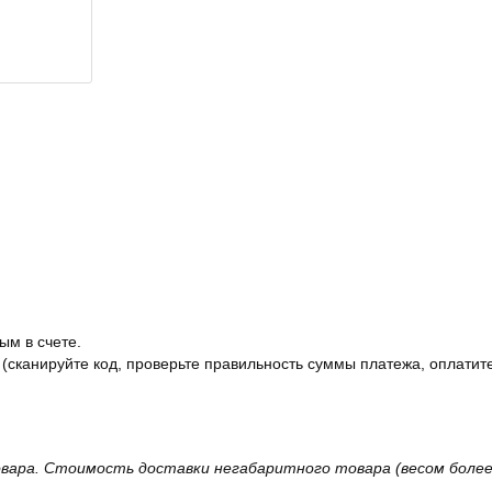
ым в счете.
 (сканируйте код, проверьте правильность суммы платежа, оплатите
вара. Стоимость доставки негабаритного товара (весом более 