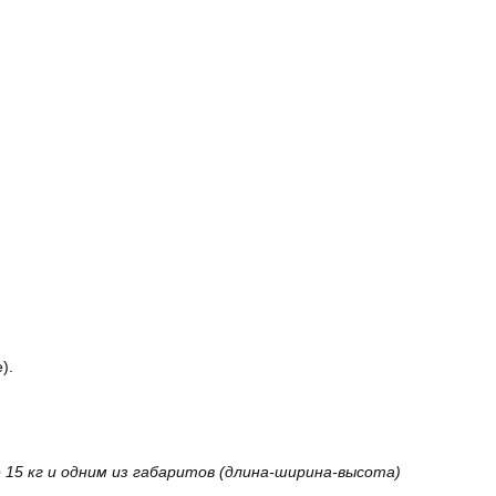
).
15 кг и одним из габаритов (длина-ширина-высота)