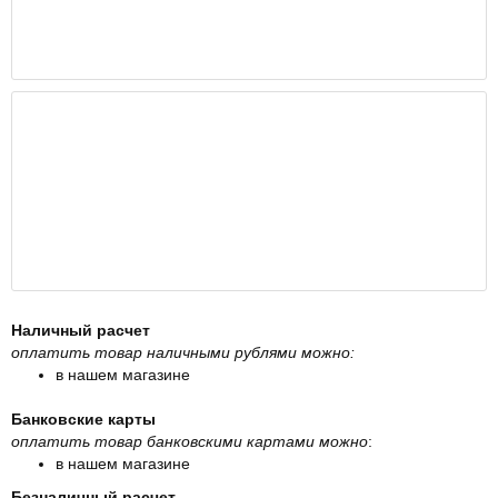
Наличный расчет
оплатить товар наличными рублями можно:
в нашем магазине
Банковские карты
оплатить товар банковскими картами можно
:
в нашем магазине
Безналичный расчет