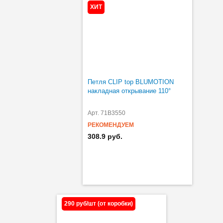
ХИТ
Петля CLIP top BLUMOTION
накладная открывание 110°
Арт. 71B3550
РЕКОМЕНДУЕМ
308.9 руб.
290 руб/шт (от коробки)