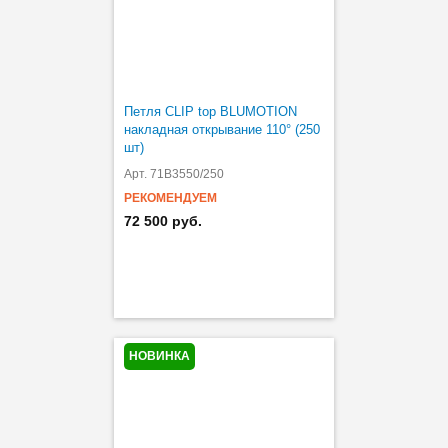
Петля CLIP top BLUMOTION
накладная открывание 110° (250
шт)
Арт. 71B3550/250
РЕКОМЕНДУЕМ
72 500 руб.
НОВИНКА