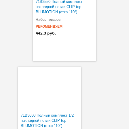
71B3550 Полный комплект
накладной петли CLIP top
BLUMOTION (откр.110°)
Набор товаров
РЕКОМЕНДУЕМ
442.3 руб.
71B3650 Полный комплект 1/2
накладной петли CLIP top
BLUMOTION (откр.110°)