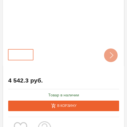
4 542.3 руб.
Товар в наличии
В КОРЗИНУ