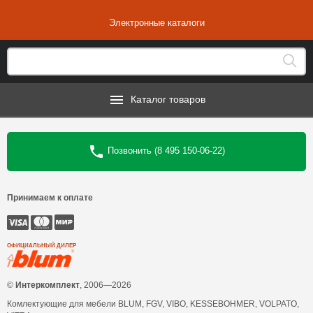
Электронные каталоги
Каталог товаров
Позвонить (8 495 150-06-22)
Принимаем к оплате
ОФИЦИАЛЬНЫЙ ДИЛЕР
©
Интеркомплект
, 2006—2026
Комлектующие для мебели BLUM, FGV, VIBO, KESSEBOHMER, VOLPATO,