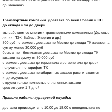
применению.
Транспортные компании. Доставка по всей России и СНГ
до склада или до двери
мы работаем со многими транспортными компаниями (Деловые
линии, ПЭК, Байкал, Энергия и др.)
800 руб - стоимость доставки по Москве до склада ТК заказов на
сумму менее 30.000 руб
бесплатно - бесплатная доставка по Москве до склада ТК
заказов на сумму от 30.000 руб
стоимость доставки до терминала в регионе или до двери
получателя по тарифам ТК
стоимость доставки негабаритных заказов рассчитывается
индивидуально
отгрузка только полностью оплаченных заказов
срок отгрузки 1-7 дней
Правила работы курьерской службы:
доставка производится с 10:00 до 18:00 с понедельника по