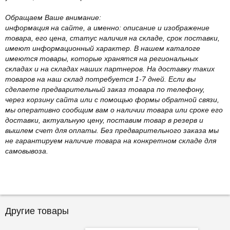
Обращаем Ваше внимание:
информация на сайте, а именно: описание и изображение
товара, его цена, статус наличия на складе, срок поставки,
имеют информационный характер. В нашем каталоге
имеются товары, которые хранятся на региональных
складах и на складах наших партнеров. На доставку таких
товаров на наш склад потребуется 1-7 дней. Если вы
сделаете предварительный заказ товара по телефону,
через корзину сайта или с помощью формы обратной связи,
мы оперативно сообщим вам о наличии товара или сроке его
доставки, актуальную цену, поставим товар в резерв и
вышлем счет для оплаты. Без предварительного заказа мы
не гарантируем наличие товара на конкретном складе для
самовывоза.
Другие товары