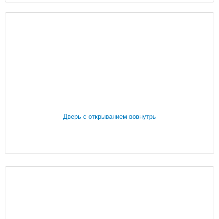
Дверь с открыванием вовнутрь