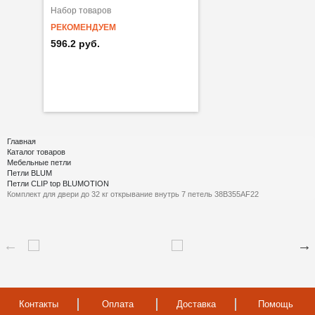
Набор товаров
РЕКОМЕНДУЕМ
596.2 руб.
Главная
Каталог товаров
Мебельные петли
Петли BLUM
Петли CLIP top BLUMOTION
Комплект для двери до 32 кг открывание внутрь 7 петель 38B355AF22
Контакты
Оплата
Доставка
Помощь