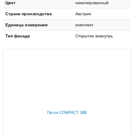
Цвет
никелированный
Страна производства
Австрия
Единица измерения
комплект
Тип фасада
Открытие вовнутрь
Петля COMPACT 38B