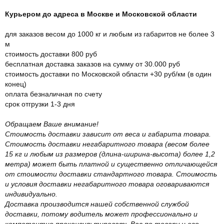
Курьером до адреса в Москве и Московской области
для заказов весом до 1000 кг и любым из габаритов не более 3
м
стоимость доставки 800 руб
бесплатная доставка заказов на сумму от 30.000 руб
стоимость доставки по Московской области +30 руб/км (в один
конец)
оплата безналичная по счету
срок отгрузки 1-3 дня
Обращаем Ваше внимание!
Стоимость доставки зависит от веса и габарита товара.
Стоимость доставки негабаритного товара (весом более
15 кг и любым из размеров (длина-ширина-высота) более 1,2
метра) может быть платной и существенно отличающейся
от стоимости доставки стандартного товара. Стоимость
и условия доставки негабаритного товара оговариваются
индивидуально.
Доставка производится нашей собственной службой
доставки, потому водитель может профессионально и
компетентно проконсультировать Вас по товару и его