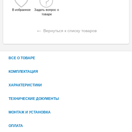
В избранное
Задать вопрос о
товаре
←
Вернуться к списку товаров
ВСЕ О ТОВАРЕ
КОМПЛЕКТАЦИЯ
ХАРАКТЕРИСТИКИ
ТЕХНИЧЕСКИЕ ДОКУМЕНТЫ
МОНТАЖ И УСТАНОВКА
ОПЛАТА