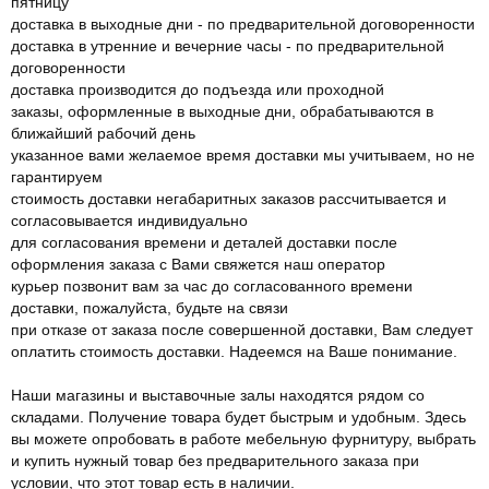
пятницу
доставка в выходные дни - по предварительной договоренности
доставка в утренние и вечерние часы - по предварительной
договоренности
доставка производится до подъезда или проходной
заказы, оформленные в выходные дни, обрабатываются в
ближайший рабочий день
указанное вами желаемое время доставки мы учитываем, но не
гарантируем
стоимость доставки негабаритных заказов рассчитывается и
согласовывается индивидуально
для согласования времени и деталей доставки после
оформления заказа с Вами свяжется наш оператор
курьер позвонит вам за час до согласованного времени
доставки, пожалуйста, будьте на связи
при отказе от заказа после совершенной доставки, Вам следует
оплатить стоимость доставки. Надеемся на Ваше понимание.
Наши магазины и выставочные залы находятся рядом со
складами. Получение товара будет быстрым и удобным. Здесь
вы можете опробовать в работе мебельную фурнитуру, выбрать
и купить нужный товар без предварительного заказа при
условии, что этот товар есть в наличии.