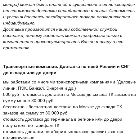
метра) может быть платной и существенно отличающейся
от стоимости доставки стандартного товара. Стоимость
и условия доставки негабаритного товара оговариваются
индивидуально.
Доставка производится нашей собственной службой
доставки, потому водитель может профессионально и
компетентно проконсультировать Вас по товару и его
применению.
Транспортные компании. Доставка по всей России и СНГ
до склада или до двери
мы работаем со многими транспортными компаниями (Деловые
линии, ПЭК, Байкал, Энергия и др.)
800 руб - стоимость доставки по Москве до склада ТК заказов на
сумму менее 30.000 руб
бесплатно - бесплатная доставка по Москве до склада ТК
заказов на сумму от 30.000 руб
стоимость доставки до терминала в регионе или до двери
получателя по тарифам ТК
стоимость доставки негабаритных заказов рассчитывается
индивидуально