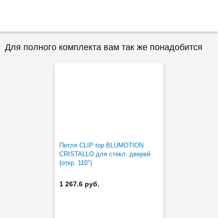
Для полного комплекта вам так же понадобится
Петля CLIP top BLUMOTION
CRISTALLO для стекл. дверей
(откр. 110°)
1 267.6 руб.