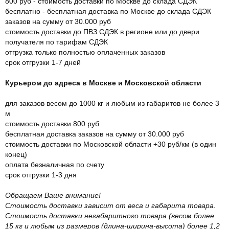
800 руб - стоимость доставки по Москве до склада СДЭК
бесплатно - бесплатная доставка по Москве до склада СДЭК
заказов на сумму от 30.000 руб
стоимость доставки до ПВЗ СДЭК в регионе или до двери
получателя по тарифам СДЭК
отгрузка только полностью оплаченных заказов
срок отгрузки 1-7 дней
Курьером до адреса в Москве и Московской области
для заказов весом до 1000 кг и любым из габаритов не более 3
м
стоимость доставки 800 руб
бесплатная доставка заказов на сумму от 30.000 руб
стоимость доставки по Московской области +30 руб/км (в один
конец)
оплата безналичная по счету
срок отгрузки 1-3 дня
Обращаем Ваше внимание!
Стоимость доставки зависит от веса и габарита товара.
Стоимость доставки негабаритного товара (весом более
15 кг и любым из размеров (длина-ширина-высота) более 1,2