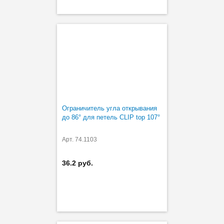
Ограничитель угла открывания
до 86° для петель CLIP top 107°
Арт. 74.1103
36.2 руб.