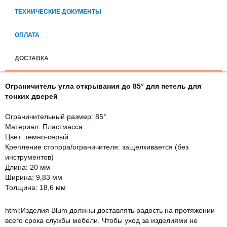
ТЕХНИЧЕСКИЕ ДОКУМЕНТЫ
ОПЛАТА
ДОСТАВКА
Ограничитель угла открывания до 85° для петель
для
тонких дверей
Ограничительный размер: 85°
Материал: Пластмасса
Цвет: темно-серый
Крепление стопора/ограничителя: защелкивается (без
инструментов)
Длина: 20 мм
Ширина: 9,83 мм
Толщина: 18,6 мм
html:Изделия Blum должны доставлять радость на протяжении
всего срока службы мебели. Чтобы уход за изделиями не