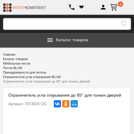
0
❤
Каталог товаров
Главная
Каталог товаров
Мебельные петли
Петли BLUM
Принадлежности для петель
Ограничители угла открывания BLUM
Ограничитель угла открывания до 85° для тонких дверей
Ограничитель угла открывания до 85° для тонких дверей
Артикул
70T4503.OG