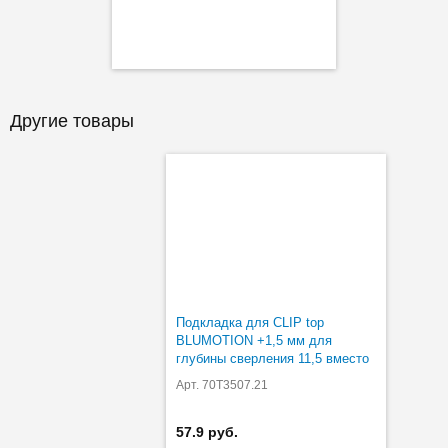
Другие товары
Подкладка для CLIP top
BLUMOTION +1,5 мм для
глубины сверления 11,5 вместо
13 мм
Арт. 70T3507.21
57.9 руб.