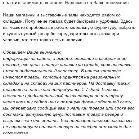
оплатить стоимость доставки. Надеемся на Ваше понимание.
Наши магазины и выставочные залы находятся рядом со
складами. Получение товара будет быстрым и удобным. Здесь
вы можете опробовать в работе мебельную фурнитуру, выбрать
и купить нужный товар без предварительного заказа при
условии, что этот товар есть в наличии.
Обращаем Ваше внимание:
информация на сайте, а именно: описание и изображение
товара, его цена, статус наличия на складе, срок поставки,
имеют информационный характер. В нашем каталоге
имеются товары, которые хранятся на региональных
складах и на складах наших партнеров. На доставку таких
товаров на наш склад потребуется 1-7 дней. Если вы
сделаете предварительный заказ товара по телефону,
через корзину сайта или с помощью формы обратной связи,
мы оперативно сообщим вам о наличии товара или сроке его
доставки, актуальную цену, поставим товар в резерв и
вышлем счет для оплаты. Без предварительного заказа мы
не гарантируем наличие товара на конкретном складе для
самовывоза.