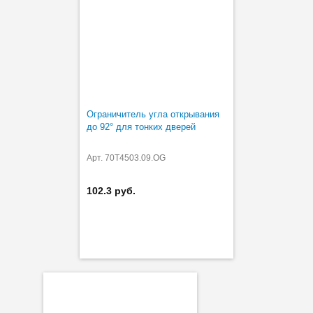
Ограничитель угла открывания
до 92° для тонких дверей
Арт. 70T4503.09.OG
102.3 руб.