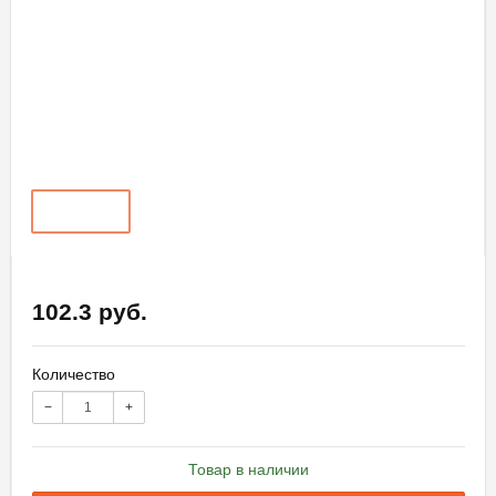
102.3 руб.
Количество
−
+
Товар в наличии