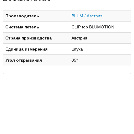
Производитель
BLUM / Австрия
Система петель
CLIP top BLUMOTION
Страна производства
Австрия
Единица измерения
штука
Угол открывания
85°