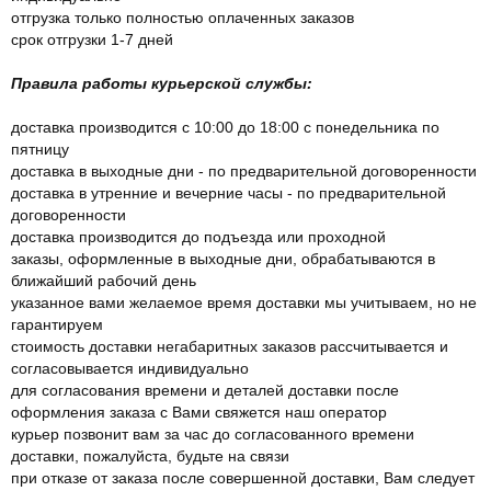
отгрузка только полностью оплаченных заказов
срок отгрузки 1-7 дней
Правила работы курьерской службы:
доставка производится с 10:00 до 18:00 с понедельника по
пятницу
доставка в выходные дни - по предварительной договоренности
доставка в утренние и вечерние часы - по предварительной
договоренности
доставка производится до подъезда или проходной
заказы, оформленные в выходные дни, обрабатываются в
ближайший рабочий день
указанное вами желаемое время доставки мы учитываем, но не
гарантируем
стоимость доставки негабаритных заказов рассчитывается и
согласовывается индивидуально
для согласования времени и деталей доставки после
оформления заказа с Вами свяжется наш оператор
курьер позвонит вам за час до согласованного времени
доставки, пожалуйста, будьте на связи
при отказе от заказа после совершенной доставки, Вам следует