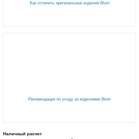
Как отличить оригинальные изделия Blum
Рекомендации по уходу за изделиями Blum
Наличный расчет