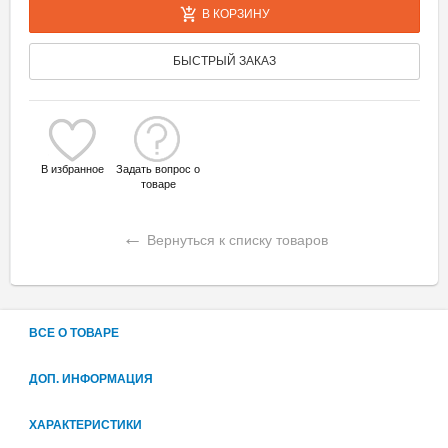
В КОРЗИНУ
БЫСТРЫЙ ЗАКАЗ
В избранное
Задать вопрос о
товаре
←
Вернуться к списку товаров
ВСЕ О ТОВАРЕ
ДОП. ИНФОРМАЦИЯ
ХАРАКТЕРИСТИКИ