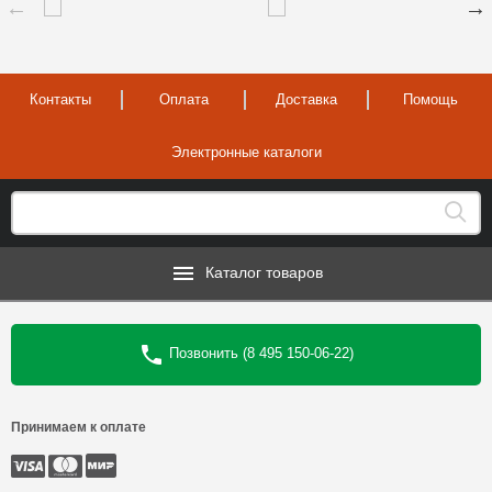
Контакты
Оплата
Доставка
Помощь
Электронные каталоги
Каталог товаров
Позвонить (8 495 150-06-22)
Принимаем к оплате