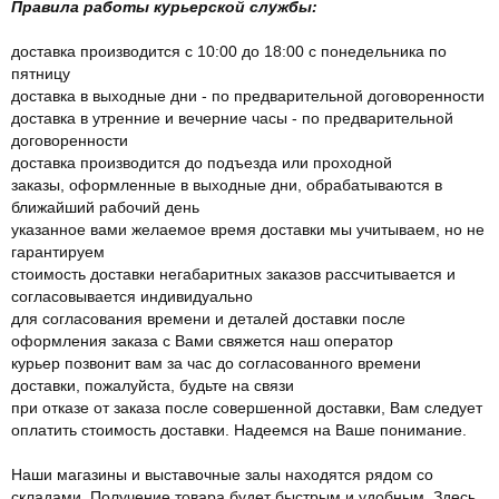
Правила работы курьерской службы:
доставка производится с 10:00 до 18:00 с понедельника по
пятницу
доставка в выходные дни - по предварительной договоренности
доставка в утренние и вечерние часы - по предварительной
договоренности
доставка производится до подъезда или проходной
заказы, оформленные в выходные дни, обрабатываются в
ближайший рабочий день
указанное вами желаемое время доставки мы учитываем, но не
гарантируем
стоимость доставки негабаритных заказов рассчитывается и
согласовывается индивидуально
для согласования времени и деталей доставки после
оформления заказа с Вами свяжется наш оператор
курьер позвонит вам за час до согласованного времени
доставки, пожалуйста, будьте на связи
при отказе от заказа после совершенной доставки, Вам следует
оплатить стоимость доставки. Надеемся на Ваше понимание.
Наши магазины и выставочные залы находятся рядом со
складами. Получение товара будет быстрым и удобным. Здесь