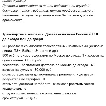
индивидуально.
Доставка производится нашей собственной службой
доставки, потому водитель может профессионально и
компетентно проконсультировать Вас по товару и его
применению.
Транспортные компании. Доставка по всей России и СНГ
до склада или до двери
мы работаем со многими транспортными компаниями (Деловые
линии, ПЭК, Байкал, Энергия и др.)
800 руб - стоимость доставки по Москве до склада ТК заказов на
сумму менее 30.000 руб
бесплатно - бесплатная доставка по Москве до склада ТК
заказов на сумму от 30.000 руб
стоимость доставки до терминала в регионе или до двери
получателя по тарифам ТК
стоимость доставки негабаритных заказов рассчитывается
индивидуально
отгрузка только полностью оплаченных заказов
срок отгрузки 1-7 дней