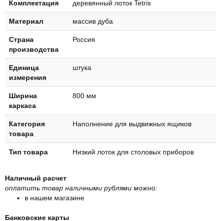
Комплектация
деревянный лоток Tetris
Материал
массив дуба
Страна
Россия
производства
Единица
штука
измерения
Ширина
800 мм
каркаса
Категория
Наполнение для выдвижных ящиков
товара
Тип товара
Низкий лоток для столовых приборов
Наличный расчет
оплатить товар наличными рублями можно:
в нашем магазине
Банковские карты