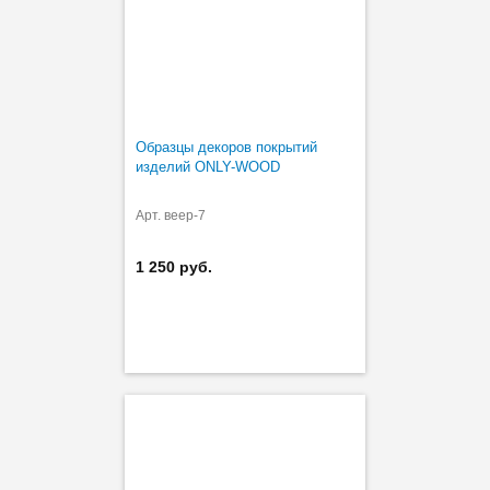
Образцы декоров покрытий
изделий ONLY-WOOD
Арт. веер-7
1 250 руб.