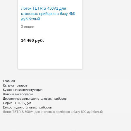
Лоток TETRIS 450V1 для
столовых приборов в базу 450
дуб белый
3 опции
14 460 руб.
Главная
Каталог товаров
Кухонные комплектующие
Лотки и аксессуары
Деревянные лотки для столовых приборов
Серия TETRIS Дуб
Емкости для столовых приборов
Лоток TETRIS 800V4 для столовых приборов в базу 800 дуб белый