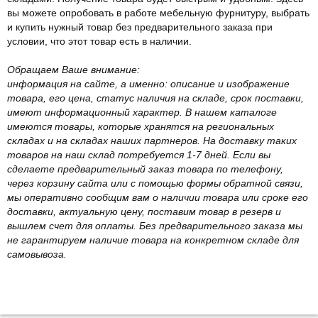
вы можете опробовать в работе мебельную фурнитуру, выбрать
и купить нужный товар без предварительного заказа при
условии, что этот товар есть в наличии.
Обращаем Ваше внимание:
информация на сайте, а именно: описание и изображение
товара, его цена, статус наличия на складе, срок поставки,
имеют информационный характер. В нашем каталоге
имеются товары, которые хранятся на региональных
складах и на складах наших партнеров. На доставку таких
товаров на наш склад потребуется 1-7 дней. Если вы
сделаете предварительный заказ товара по телефону,
через корзину сайта или с помощью формы обратной связи,
мы оперативно сообщим вам о наличии товара или сроке его
доставки, актуальную цену, поставим товар в резерв и
вышлем счет для оплаты. Без предварительного заказа мы
не гарантируем наличие товара на конкретном складе для
самовывоза.