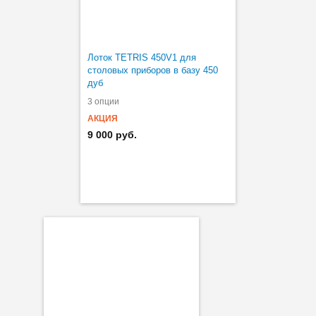
Лоток TETRIS 450V1 для
столовых приборов в базу 450
дуб
3 опции
АКЦИЯ
9 000 руб.