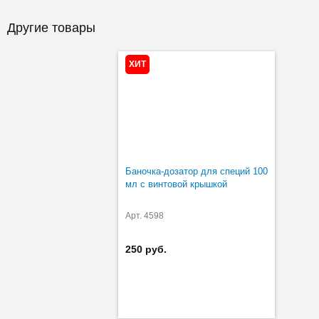
Другие товары
ХИТ
Баночка-дозатор для специй 100
мл с винтовой крышкой
Арт. 4598
250 руб.