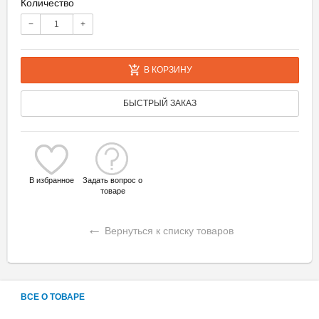
Количество
−
+
В КОРЗИНУ
БЫСТРЫЙ ЗАКАЗ
В избранное
Задать вопрос о
товаре
←
Вернуться к списку товаров
ВСЕ О ТОВАРЕ