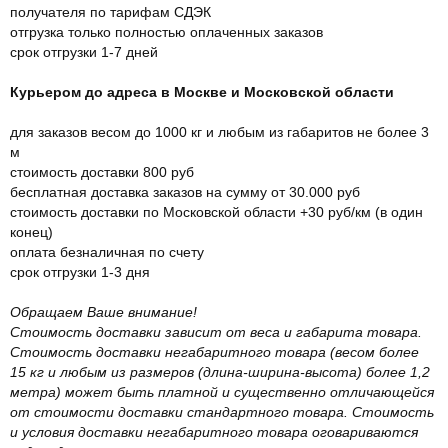
получателя по тарифам СДЭК
отгрузка только полностью оплаченных заказов
срок отгрузки 1-7 дней
Курьером до адреса в Москве и Московской области
для заказов весом до 1000 кг и любым из габаритов не более 3
м
стоимость доставки 800 руб
бесплатная доставка заказов на сумму от 30.000 руб
стоимость доставки по Московской области +30 руб/км (в один
конец)
оплата безналичная по счету
срок отгрузки 1-3 дня
Обращаем Ваше внимание!
Стоимость доставки зависит от веса и габарита товара.
Стоимость доставки негабаритного товара (весом более
15 кг и любым из размеров (длина-ширина-высота) более 1,2
метра) может быть платной и существенно отличающейся
от стоимости доставки стандартного товара. Стоимость
и условия доставки негабаритного товара оговариваются