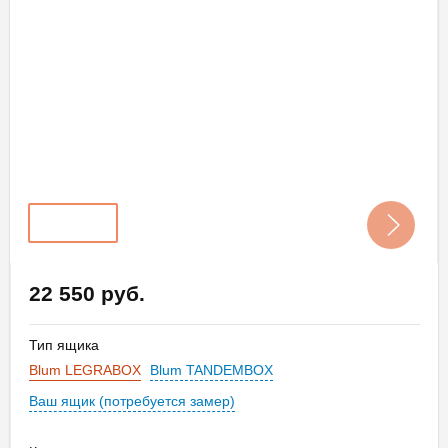
22 550 руб.
Тип ящика
Blum LEGRABOX
Blum TANDEMBOX
Ваш ящик (потребуется замер)