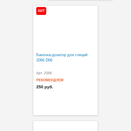
ХИТ
Баночка-дозатор для специй
2066 D66
Арт. 2066
РЕКОМЕНДУЕМ
250 руб.