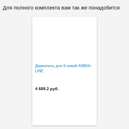
Для полного комплекта вам так же понадобится
Держатель для 9 ножей AMBIA-
LINE
4 689.2 руб.