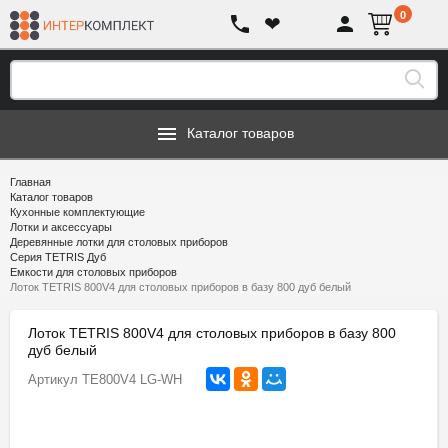
0
❤
Каталог товаров
Главная
Каталог товаров
Кухонные комплектующие
Лотки и аксессуары
Деревянные лотки для столовых приборов
Серия TETRIS Дуб
Емкости для столовых приборов
Лоток TETRIS 800V4 для столовых приборов в базу 800 дуб белый
Лоток TETRIS 800V4 для столовых приборов в базу 800
дуб белый
Артикул
TE800V4 LG-WH