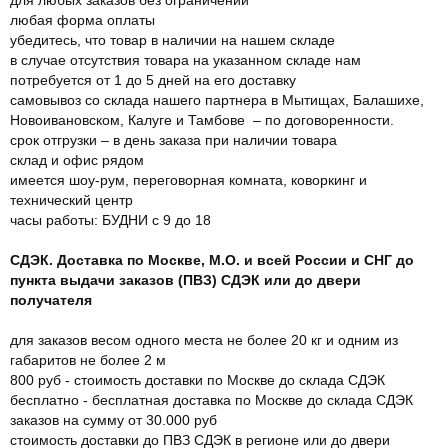
любая форма оплаты
убедитесь, что товар в наличии на нашем складе
в случае отсутствия товара на указанном складе нам
потребуется от 1 до 5 дней на его доставку
самовывоз со склада нашего партнера в Мытищах, Балашихе,
Новоивановском, Калуге и Тамбове – по договоренности.
срок отгрузки – в день заказа при наличии товара
склад и офис рядом
имеется шоу-рум, переговорная комната, коворкинг и
технический центр
часы работы: БУДНИ с 9 до 18
СДЭК. Доставка по Москве, М.О. и всей России и СНГ до
пункта выдачи заказов (ПВЗ) СДЭК или до двери
получателя
для заказов весом одного места не более 20 кг и одним из
габаритов не более 2 м
800 руб - стоимость доставки по Москве до склада СДЭК
бесплатно - бесплатная доставка по Москве до склада СДЭК
заказов на сумму от 30.000 руб
стоимость доставки до ПВЗ СДЭК в регионе или до двери