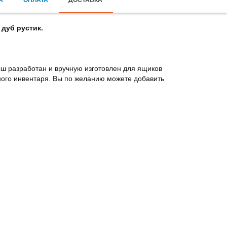
А
ОПЛАТА
ДОСТАВКА
дуб рустик.
ш разработан и вручную изготовлен для ящиков
ного инвентаря. Вы по желанию можете добавить