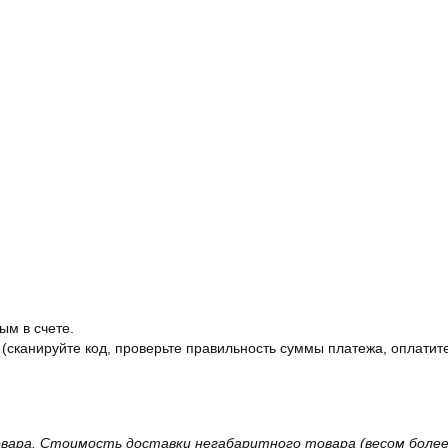
ым в счете.
 (сканируйте код, проверьте правильность суммы платежа, оплатите
вара. Стоимость доставки негабаритного товара (весом более 