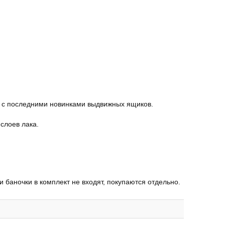
 с последними новинками выдвижных ящиков.
слоев лака.
и баночки в комплект не входят, покупаются отдельно.