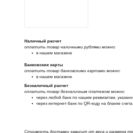
Наличный расчет
оплатить товар наличными рублями можно:
в нашем магазине
Банковские карты
оплатить товар банковскими картами можно
:
в нашем магазине
Безналичный расчет
оплатить товар безналичным платежом можно:
через любой банк по нашим реквизитам, указанн
через интернет-банк по QR-коду на бланке счета
Стоимость доставки зависит от веса и размера то