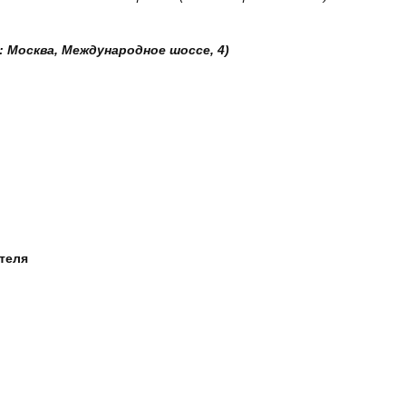
: Москва, Международное шоссе, 4)
ателя