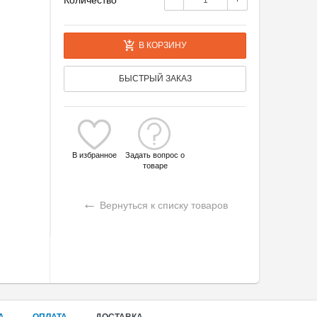
Количество
−
+
В КОРЗИНУ
БЫСТРЫЙ ЗАКАЗ
В избранное
Задать вопрос о
товаре
←
Вернуться к списку товаров