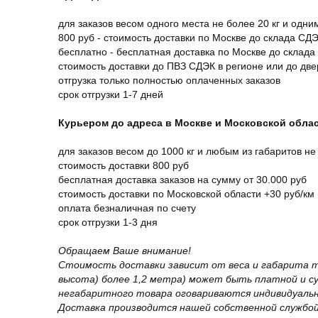
для заказов весом одного места не более 20 кг и одни
800 руб - стоимость доставки по Москве до склада СД
бесплатно - бесплатная доставка по Москве до склада
стоимость доставки до ПВЗ СДЭК в регионе или до дв
отгрузка только полностью оплаченных заказов
срок отгрузки 1-7 дней
Курьером до адреса в Москве и Московской обла
для заказов весом до 1000 кг и любым из габаритов не
стоимость доставки 800 руб
бесплатная доставка заказов на сумму от 30.000 руб
стоимость доставки по Московской области +30 руб/км 
оплата безналичная по счету
срок отгрузки 1-3 дня
Обращаем Ваше внимание!
Стоимость доставки зависит от веса и габарита т
высота) более 1,2 метра) может быть платной и 
негабаритного товара оговариваются индивидуальн
Доставка производится нашей собственной службой