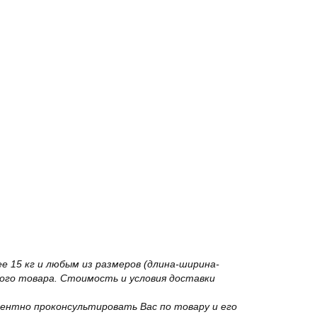
 15 кг и любым из размеров (длина-ширина-
го товара. Стоимость и условия доставки
ентно проконсультировать Вас по товару и его