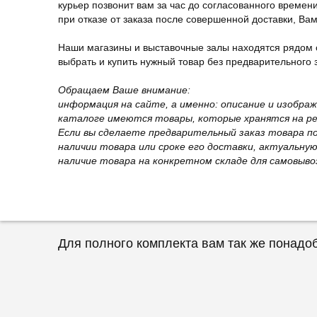
курьер позвонит вам за час до согласованного времени
при отказе от заказа после совершенной доставки, В
Наши магазины и выставочные залы находятся рядом 
выбрать и купить нужный товар без предварительного за
Обращаем Ваше внимание:
информация на сайте, а именно: описание и изобра
каталоге имеются товары, которые хранятся на рег
Если вы сделаете предварительный заказ товара п
наличии товара или сроке его доставки, актуальну
наличие товара на конкретном складе для самовыво
Для полного комплекта вам так же понадо