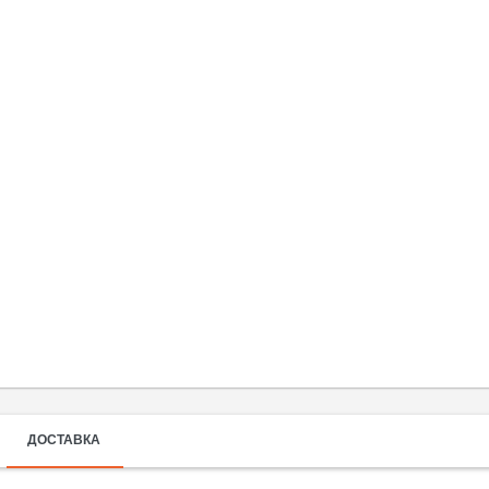
ДОСТАВКА