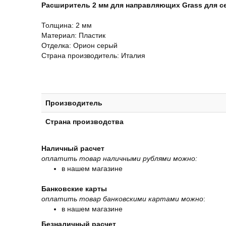
Расширитель 2 мм для направляющих Grass для сет
Толщина: 2 мм
Материал: Пластик
Отделка: Орион серый
Страна производитель: Италия
Производитель
Страна производства
Наличный расчет
оплатить товар наличными рублями можно:
в нашем магазине
Банковские карты
оплатить товар банковскими картами можно
:
в нашем магазине
Безналичный расчет