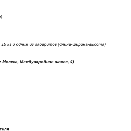
).
15 кг и одним из габаритов (длина-ширина-высота)
: Москва, Международное шоссе, 4)
ателя