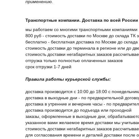
применению.
Транспортные компании. Доставка по всей России 
мы работаем со многими транспортными компаниями (
800 руб - стоимость доставки по Москве до склада ТК 
бесплатно - бесплатная доставка по Москве до склада 
стоимость доставки до терминала в регионе или до д
стоимость доставки негабаритных заказов рассчитыва
отгрузка только полностью оплаченных заказов
срок отгрузки 1-7 дней
Правила работы курьерской службы:
доставка производится с 10:00 до 18:00 с понедельник
доставка в выходные дни - по предварительной догов
доставка в утренние и вечерние часы - по предварите
доставка производится до подъезда или проходной
заказы, оформленные в выходные дни, обрабатываютс
указанное вами желаемое время доставки мы учитыва
стоимость доставки негабаритных заказов рассчитыва
для согласования времени и деталей доставки после 