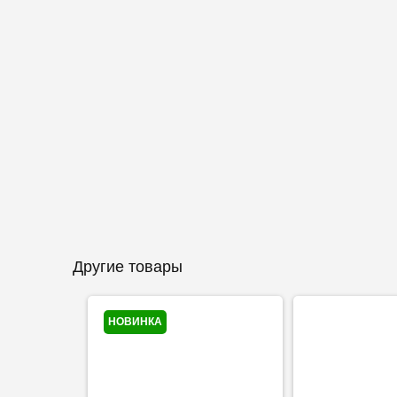
Другие товары
НОВИНКА