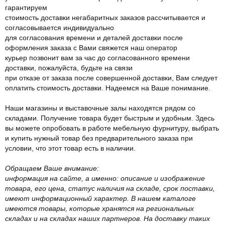
гарантируем
стоимость доставки негабаритных заказов рассчитывается и
согласовывается индивидуально
для согласования времени и деталей доставки после
оформления заказа с Вами свяжется наш оператор
курьер позвонит вам за час до согласованного времени
доставки, пожалуйста, будьте на связи
при отказе от заказа после совершенной доставки, Вам следует
оплатить стоимость доставки. Надеемся на Ваше понимание.
Наши магазины и выставочные залы находятся рядом со
складами. Получение товара будет быстрым и удобным. Здесь
вы можете опробовать в работе мебельную фурнитуру, выбрать
и купить нужный товар без предварительного заказа при
условии, что этот товар есть в наличии.
Обращаем Ваше внимание:
информация на сайте, а именно: описание и изображение
товара, его цена, статус наличия на складе, срок поставки,
имеют информационный характер. В нашем каталоге
имеются товары, которые хранятся на региональных
складах и на складах наших партнеров. На доставку таких