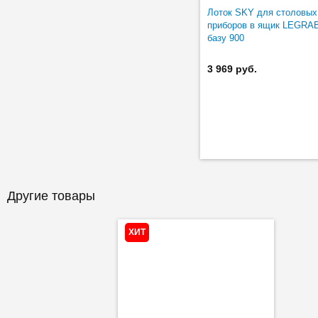
Лоток SKY для столовых
приборов в ящик LEGRA
базу 900
3 969 руб.
Другие товары
ХИТ