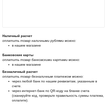
Наличный расчет
оплатить товар наличными рублями можно:
в нашем магазине
Банковские карты
оплатить товар банковскими картами можно
:
в нашем магазине
Безналичный расчет
оплатить товар безналичным платежом можно:
через любой банк по нашим реквизитам, указанным в
счете.
через интернет-банк по QR-коду на бланке счета
(сканируйте код, проверьте правильность суммы платежа,
оплатите).