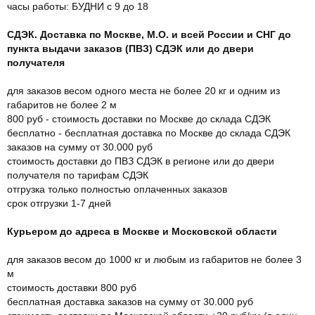
часы работы: БУДНИ с 9 до 18
СДЭК. Доставка по Москве, М.О. и всей России и СНГ до
пункта выдачи заказов (ПВЗ) СДЭК или до двери
получателя
для заказов весом одного места не более 20 кг и одним из
габаритов не более 2 м
800 руб - стоимость доставки по Москве до склада СДЭК
бесплатно - бесплатная доставка по Москве до склада СДЭК
заказов на сумму от 30.000 руб
стоимость доставки до ПВЗ СДЭК в регионе или до двери
получателя по тарифам СДЭК
отгрузка только полностью оплаченных заказов
срок отгрузки 1-7 дней
Курьером до адреса в Москве и Московской области
для заказов весом до 1000 кг и любым из габаритов не более 3
м
стоимость доставки 800 руб
бесплатная доставка заказов на сумму от 30.000 руб