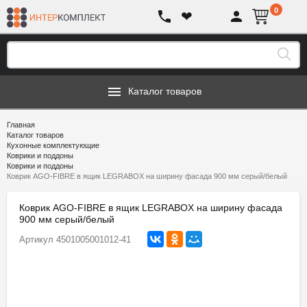
0
❤
Каталог товаров
Главная
Каталог товаров
Кухонные комплектующие
Коврики и поддоны
Коврики и поддоны
Коврик AGO-FIBRE в ящик LEGRABOX на ширину фасада 900 мм серый/белый
Коврик AGO-FIBRE в ящик LEGRABOX на ширину фасада
900 мм серый/белый
Артикул
4501005001012-41