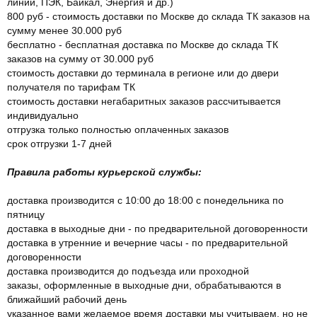
линии, ПЭК, Байкал, Энергия и др.)
800 руб - стоимость доставки по Москве до склада ТК заказов на
сумму менее 30.000 руб
бесплатно - бесплатная доставка по Москве до склада ТК
заказов на сумму от 30.000 руб
стоимость доставки до терминала в регионе или до двери
получателя по тарифам ТК
стоимость доставки негабаритных заказов рассчитывается
индивидуально
отгрузка только полностью оплаченных заказов
срок отгрузки 1-7 дней
Правила работы курьерской службы:
доставка производится с 10:00 до 18:00 с понедельника по
пятницу
доставка в выходные дни - по предварительной договоренности
доставка в утренние и вечерние часы - по предварительной
договоренности
доставка производится до подъезда или проходной
заказы, оформленные в выходные дни, обрабатываются в
ближайший рабочий день
указанное вами желаемое время доставки мы учитываем, но не