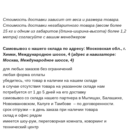
Стоимость доставки зависит от веса и размера товара.
Стоимость доставки негабаритного товара (весом более
15 кг и одним из габаритов (длина-ширина-высота) более 1,2
метра) согласуйте с вашим менеджером
Самовывоз с нашего склада по адресу: Московская обл., г.
Химки, Международное шоссе, 4 (
адрес в навигаторе:
Москва, Международное шоссе, 4)
для любых заказов без ограничений
любая форма оплаты
убедитесь, что товар в наличии на нашем складе
в случае отсутствия товара на указанном складе нам
потребуется от 1 до 5 дней на его доставку
самовывоз со склада нашего партнера в Мытищах, Балашихе,
Новоивановском, Калуге и Тамбове – по договоренности.
срок отгрузки – в день заказа при наличии товара
склад и офис рядом
имеется шоу-рум, переговорная комната, коворкинг и
технический центр