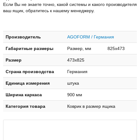
Если Вы не знаете точно, какой системы и какого производителя
ваш ящик, обратитесь к нашему менеджеру.
Производитель
AGOFORM / Германия
Габаритные размеры
Размер, мм 825х473
Размер
473х825
Страна производства
Германия
Единица измерения
штука
Ширина каркаса
900 мм
Категория товара
Коврик в размер ящика