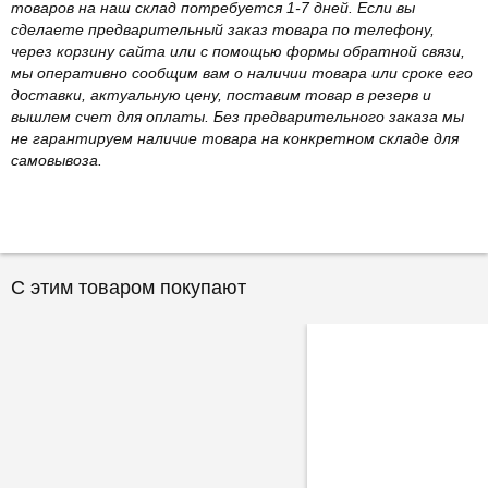
товаров на наш склад потребуется 1-7 дней. Если вы
сделаете предварительный заказ товара по телефону,
через корзину сайта или с помощью формы обратной связи,
мы оперативно сообщим вам о наличии товара или сроке его
доставки, актуальную цену, поставим товар в резерв и
вышлем счет для оплаты. Без предварительного заказа мы
не гарантируем наличие товара на конкретном складе для
самовывоза.
С этим товаром покупают