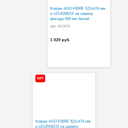
Коврик AGO-FIBRE 522х474 мм
в LEGRABOX на ширину
фасада 600 мм белый
Арт. 421978
1 029 руб.
ХИТ
Коврик AGO-FIBRE 822х474 мм
в LEGRABOX на ширину