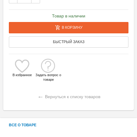
Товар в наличии
В КОРЗИНУ
БЫСТРЫЙ ЗАКАЗ
В избранное
Задать вопрос о
товаре
←
Вернуться к списку товаров
ВСЕ О ТОВАРЕ