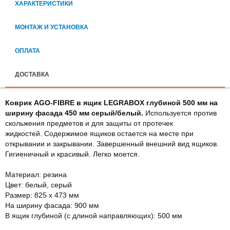
ХАРАКТЕРИСТИКИ
МОНТАЖ И УСТАНОВКА
ОПЛАТА
ДОСТАВКА
Коврик AGO-FIBRE в ящик LEGRABOX глубиной 500 мм на
ширину фасада 450 мм серый/белый.
Используется против
скольжения предметов и для защиты от протечек
жидкостей. Содержимое ящиков остается на месте при
открывании и закрывании. Завершенный внешний вид ящиков.
Гигиеничный и красивый. Легко моется.
Материал: резина
Цвет: белый, серый
Размер: 825 х 473 мм
На ширину фасада: 900 мм
В ящик глубиной (с длиной направляющих): 500 мм