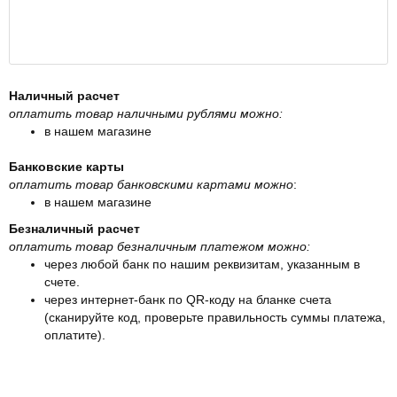
Наличный расчет
оплатить товар наличными рублями можно:
в нашем магазине
Банковские карты
оплатить товар банковскими картами можно
:
в нашем магазине
Безналичный расчет
оплатить товар безналичным платежом можно:
через любой банк по нашим реквизитам, указанным в
счете.
через интернет-банк по QR-коду на бланке счета
(сканируйте код, проверьте правильность суммы платежа,
оплатите).