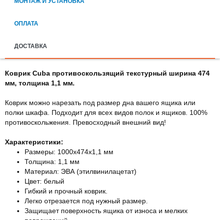
МОНТАЖ И УСТАНОВКА
ОПЛАТА
ДОСТАВКА
Коврик Cuba противоскользящий текстурный ширина 474
мм, толщина 1,1 мм.
Коврик можно нарезать под размер дна вашего ящика или
полки шкафа. Подходит для всех видов полок и ящиков. 100%
противоскольжения. Превосходный внешний вид!
Характеристики:
Размеры: 1000х474х1,1 мм
Толщина: 1,1 мм
Материал: ЭВА (этилвинилацетат)
Цвет: белый
Гибкий и прочный коврик.
Легко отрезается под нужный размер.
Защищает поверхность ящика от износа и мелких