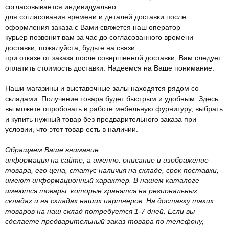
согласовывается индивидуально
для согласования времени и деталей доставки после
оформления заказа с Вами свяжется наш оператор
курьер позвонит вам за час до согласованного времени
доставки, пожалуйста, будьте на связи
при отказе от заказа после совершенной доставки, Вам следует
оплатить стоимость доставки. Надеемся на Ваше понимание.
Наши магазины и выставочные залы находятся рядом со
складами. Получение товара будет быстрым и удобным. Здесь
вы можете опробовать в работе мебельную фурнитуру, выбрать
и купить нужный товар без предварительного заказа при
условии, что этот товар есть в наличии.
Обращаем Ваше внимание:
информация на сайте, а именно: описание и изображение
товара, его цена, статус наличия на складе, срок поставки,
имеют информационный характер. В нашем каталоге
имеются товары, которые хранятся на региональных
складах и на складах наших партнеров. На доставку таких
товаров на наш склад потребуется 1-7 дней. Если вы
сделаете предварительный заказ товара по телефону,