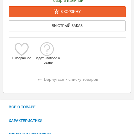
Товар в наличии
В КОРЗИНУ
БЫСТРЫЙ ЗАКАЗ
В избранное
Задать вопрос о
товаре
←
Вернуться к списку товаров
ВСЕ О ТОВАРЕ
ХАРАКТЕРИСТИКИ