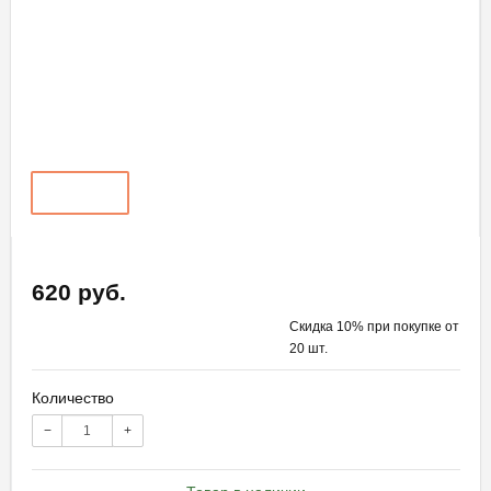
620 руб.
Скидка 10% при покупке от
20 шт.
Количество
−
+