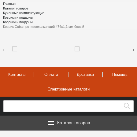
Главная
Каталог товаров
Кухонные комплектующие
Коврики и поддоны
Коврики и поддоны
Коврик Cuba противоскользящий 474х1,1 мм белый
Контакты
Оплата
Доставка
Помощь
Электронные каталоги
Каталог товаров