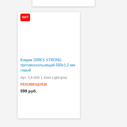
ХИТ
Коврик DIRKS STRONG
противоскользящий 500х1,2 мм
серый
Арт. CA-930 1.2mm Light grey
РЕКОМЕНДУЕМ
599 руб.