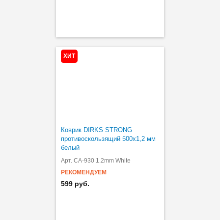
ХИТ
Коврик DIRKS STRONG
противоскользящий 500х1,2 мм
белый
Арт. CA-930 1.2mm White
РЕКОМЕНДУЕМ
599 руб.