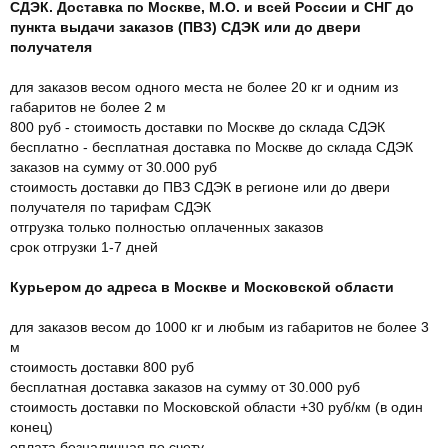
СДЭК. Доставка по Москве, М.О. и всей России и СНГ до
пункта выдачи заказов (ПВЗ) СДЭК или до двери
получателя
для заказов весом одного места не более 20 кг и одним из
габаритов не более 2 м
800 руб - стоимость доставки по Москве до склада СДЭК
бесплатно - бесплатная доставка по Москве до склада СДЭК
заказов на сумму от 30.000 руб
стоимость доставки до ПВЗ СДЭК в регионе или до двери
получателя по тарифам СДЭК
отгрузка только полностью оплаченных заказов
срок отгрузки 1-7 дней
Курьером до адреса в Москве и Московской области
для заказов весом до 1000 кг и любым из габаритов не более 3
м
стоимость доставки 800 руб
бесплатная доставка заказов на сумму от 30.000 руб
стоимость доставки по Московской области +30 руб/км (в один
конец)
оплата безналичная по счету