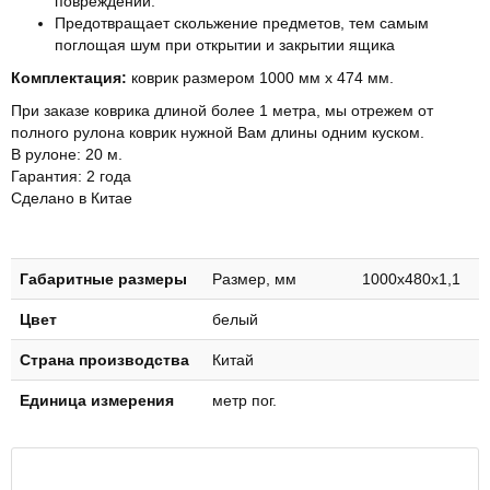
повреждений.
Предотвращает скольжение предметов, тем самым
поглощая шум при открытии и закрытии ящика
Комплектация:
коврик размером 1000 мм х 474 мм.
При заказе коврика длиной более 1 метра, мы отрежем от
полного рулона коврик нужной Вам длины одним куском.
В рулоне: 20 м.
Гарантия: 2 года
Сделано в Китае
Габаритные размеры
Размер, мм 1000х480х1,1
Цвет
белый
Страна производства
Китай
Единица измерения
метр пог.