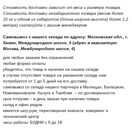
Стоимость доставки зависит от веса и размера товара.
Стоимость доставки негабаритного товара (весом более
15 кг и одним из габаритов (длина-ширина-высота) более 1,2
метра) согласуйте с вашим менеджером
Самовывоз с нашего склада по адресу: Московская обл., г.
Химки, Международное шоссе, 4 (
адрес в навигаторе:
Москва, Международное шоссе, 4)
для любых заказов без ограничений
любая форма оплаты
убедитесь, что товар в наличии на нашем складе
в случае отсутствия товара на указанном складе нам
потребуется от 1 до 5 дней на его доставку
самовывоз со склада нашего партнера в Мытищах, Балашихе,
Новоивановском, Калуге и Тамбове – по договоренности.
срок отгрузки – в день заказа при наличии товара
склад и офис рядом
имеется шоу-рум, переговорная комната, коворкинг и
технический центр
часы работы: БУДНИ с 9 до 18