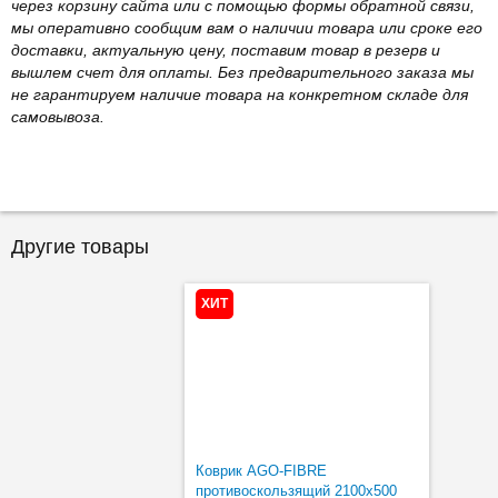
через корзину сайта или с помощью формы обратной связи,
мы оперативно сообщим вам о наличии товара или сроке его
доставки, актуальную цену, поставим товар в резерв и
вышлем счет для оплаты. Без предварительного заказа мы
не гарантируем наличие товара на конкретном складе для
самовывоза.
Другие товары
ХИТ
Коврик AGO-FIBRE
противоскользящий 2100х500