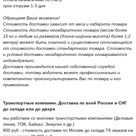
срок отгрузки 1-3 дня
Обращаем Ваше внимание!
Стоимость доставки зависит от веса и габарита товара.
Стоимость доставки негабаритного товара (весом более
15 кг и любым из размеров (длина-ширина-высота) более 1,2
метра) может быть платной и существенно отличающейся
от стоимости доставки стандартного товара. Стоимость
и условия доставки негабаритного товара оговариваются
индивидуально.
Доставка производится нашей собственной службой
доставки, потому водитель может профессионально и
компетентно проконсультировать Вас по товару и его
применению.
Транспортные компании. Доставка по всей России и СНГ
до склада или до двери
мы работаем со многими транспортными компаниями (Деловые
линии, ПЭК, Байкал, Энергия и др.)
800 руб - стоимость доставки по Москве до склада ТК заказов на