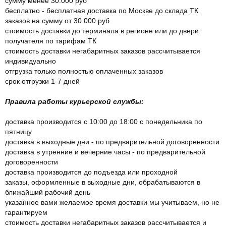
сумму менее 30.000 руб
бесплатно - бесплатная доставка по Москве до склада ТК
заказов на сумму от 30.000 руб
стоимость доставки до терминала в регионе или до двери
получателя по тарифам ТК
стоимость доставки негабаритных заказов рассчитывается
индивидуально
отгрузка только полностью оплаченных заказов
срок отгрузки 1-7 дней
Правила работы курьерской службы:
доставка производится с 10:00 до 18:00 с понедельника по
пятницу
доставка в выходные дни - по предварительной договоренности
доставка в утренние и вечерние часы - по предварительной
договоренности
доставка производится до подъезда или проходной
заказы, оформленные в выходные дни, обрабатываются в
ближайший рабочий день
указанное вами желаемое время доставки мы учитываем, но не
гарантируем
стоимость доставки негабаритных заказов рассчитывается и