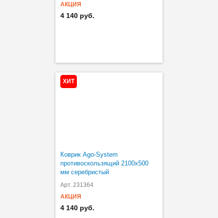
АКЦИЯ
4 140 руб.
ХИТ
Коврик Ago-System
противоскользящий 2100х500
мм серебристый
Арт. 231364
АКЦИЯ
4 140 руб.