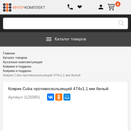
0
❤
Каталог товаров
Главная
Каталог товаров
Кухонные комплектующие
Коврики и поддоны
Коврики и поддоны
Коврик Cuba противоскользящий 474х1,1 мм белый
Коврик Cuba противоскользящий 474х1,1 мм белый
Артикул
11250001