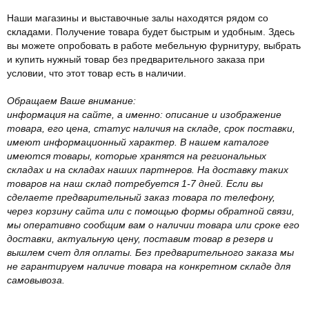
Наши магазины и выставочные залы находятся рядом со
складами. Получение товара будет быстрым и удобным. Здесь
вы можете опробовать в работе мебельную фурнитуру, выбрать
и купить нужный товар без предварительного заказа при
условии, что этот товар есть в наличии.
Обращаем Ваше внимание:
информация на сайте, а именно: описание и изображение
товара, его цена, статус наличия на складе, срок поставки,
имеют информационный характер. В нашем каталоге
имеются товары, которые хранятся на региональных
складах и на складах наших партнеров. На доставку таких
товаров на наш склад потребуется 1-7 дней. Если вы
сделаете предварительный заказ товара по телефону,
через корзину сайта или с помощью формы обратной связи,
мы оперативно сообщим вам о наличии товара или сроке его
доставки, актуальную цену, поставим товар в резерв и
вышлем счет для оплаты. Без предварительного заказа мы
не гарантируем наличие товара на конкретном складе для
самовывоза.