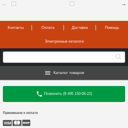
Контакты
Оплата
Доставка
Помощь
Электронные каталоги
Каталог товаров
Позвонить (8 495 150-06-22)
Принимаем к оплате