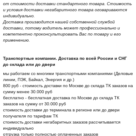
от стоимости доставки стандартного товара. Стоимость
и условия доставки негабаритного товара оговариваются
индивидуально.
Доставка производится нашей собственной службой
доставки, потому водитель может профессионально и
компетентно проконсультировать Вас по товару и его
применению.
Транспортные компании. Доставка по всей России и СНГ
до склада или до двери
мы работаем со многими транспортными компаниями (Деловые
линии, ПЭК, Байкал, Энергия и др.)
800 руб - стоимость доставки по Москве до склада ТК заказов на
сумму менее 30.000 руб
бесплатно - бесплатная доставка по Москве до склада ТК
заказов на сумму от 30.000 руб
стоимость доставки до терминала в регионе или до двери
получателя по тарифам ТК
стоимость доставки негабаритных заказов рассчитывается
индивидуально
отгрузка только полностью оплаченных заказов