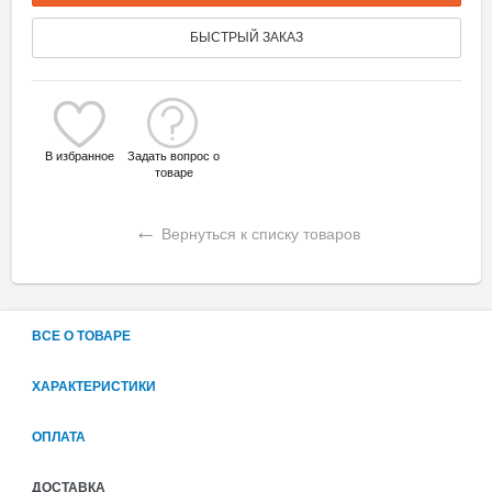
БЫСТРЫЙ ЗАКАЗ
В избранное
Задать вопрос о
товаре
←
Вернуться к списку товаров
ВСЕ О ТОВАРЕ
ХАРАКТЕРИСТИКИ
ОПЛАТА
ДОСТАВКА