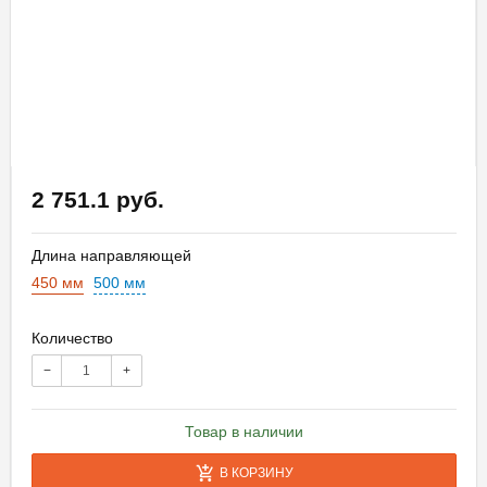
2 751.1 руб.
Длина направляющей
450 мм
500 мм
Количество
−
+
Товар в наличии
В КОРЗИНУ