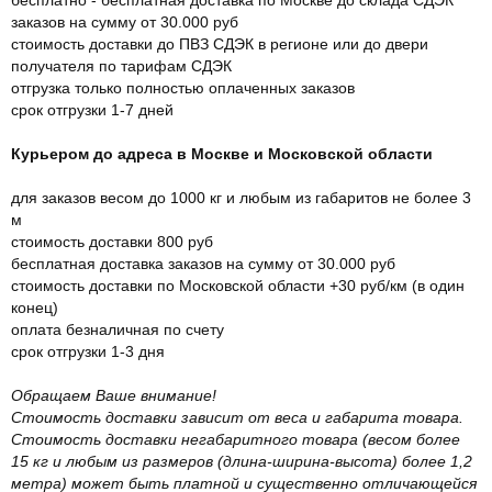
заказов на сумму от 30.000 руб
стоимость доставки до ПВЗ СДЭК в регионе или до двери
получателя по тарифам СДЭК
отгрузка только полностью оплаченных заказов
срок отгрузки 1-7 дней
Курьером до адреса в Москве и Московской области
для заказов весом до 1000 кг и любым из габаритов не более 3
м
стоимость доставки 800 руб
бесплатная доставка заказов на сумму от 30.000 руб
стоимость доставки по Московской области +30 руб/км (в один
конец)
оплата безналичная по счету
срок отгрузки 1-3 дня
Обращаем Ваше внимание!
Стоимость доставки зависит от веса и габарита товара.
Стоимость доставки негабаритного товара (весом более
15 кг и любым из размеров (длина-ширина-высота) более 1,2
метра) может быть платной и существенно отличающейся