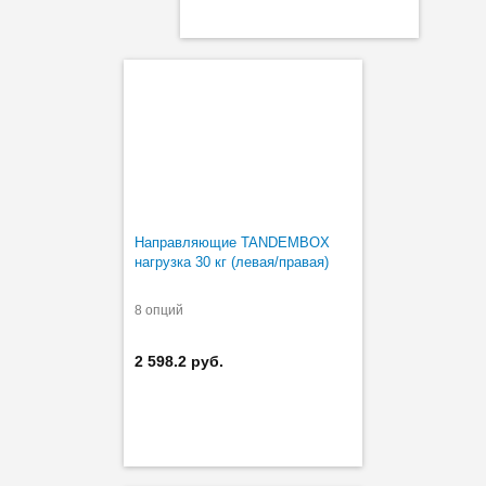
Направляющие TANDEMBOX
нагрузка 30 кг (левая/правая)
8 опций
2 598.2 руб.