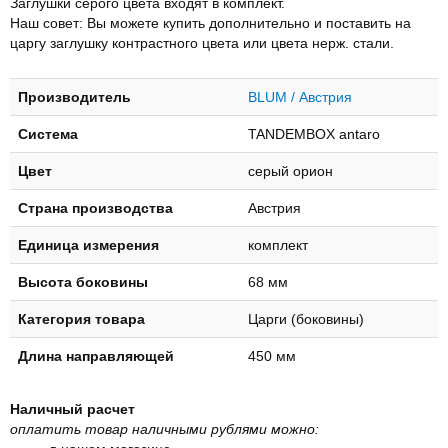
Заглушки серого цвета входят в комплект.
Наш совет: Вы можете купить дополнительно и поставить на
царгу заглушку контрастного цвета или цвета нерж. стали.
Производитель
BLUM / Австрия
Система
TANDEMBOX antaro
Цвет
серый орион
Страна производства
Австрия
Единица измерения
комплект
Высота боковины
68 мм
Категория товара
Царги (боковины)
Длина направляющей
450 мм
Наличный расчет
оплатить товар наличными рублями можно: