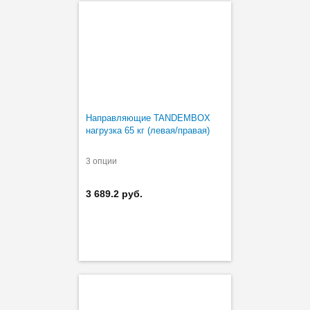
Направляющие TANDEMBOX
нагрузка 65 кг (левая/правая)
3 опции
3 689.2 руб.