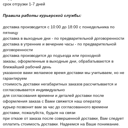
срок отгрузки 1-7 дней
Правила работы курьерской службы:
доставка производится с 10:00 до 18:00 с понедельника по
пятницу
доставка в выходные дни - по предварительной договоренности
доставка в утренние и вечерние часы - по предварительной
договоренности
доставка производится до подъезда или проходной
заказы, оформленные в выходные дни, обрабатываются в
ближайший рабочий день
указанное вами желаемое время доставки мы учитываем, но не
гарантируем
стоимость доставки негабаритных заказов рассчитывается и
согласовывается индивидуально
для согласования времени и деталей доставки после
оформления заказа с Вами свяжется наш оператор
курьер позвонит вам за час до согласованного времени
доставки, пожалуйста, будьте на связи
при отказе от заказа после совершенной доставки, Вам следует
оплатить стоимость доставки. Надеемся на Ваше понимание.