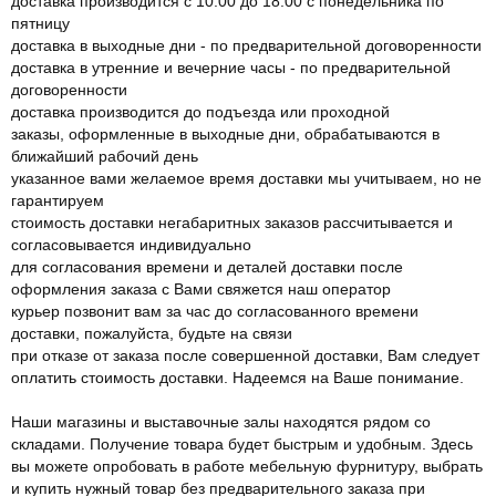
доставка производится с 10:00 до 18:00 с понедельника по
пятницу
доставка в выходные дни - по предварительной договоренности
доставка в утренние и вечерние часы - по предварительной
договоренности
доставка производится до подъезда или проходной
заказы, оформленные в выходные дни, обрабатываются в
ближайший рабочий день
указанное вами желаемое время доставки мы учитываем, но не
гарантируем
стоимость доставки негабаритных заказов рассчитывается и
согласовывается индивидуально
для согласования времени и деталей доставки после
оформления заказа с Вами свяжется наш оператор
курьер позвонит вам за час до согласованного времени
доставки, пожалуйста, будьте на связи
при отказе от заказа после совершенной доставки, Вам следует
оплатить стоимость доставки. Надеемся на Ваше понимание.
Наши магазины и выставочные залы находятся рядом со
складами. Получение товара будет быстрым и удобным. Здесь
вы можете опробовать в работе мебельную фурнитуру, выбрать
и купить нужный товар без предварительного заказа при