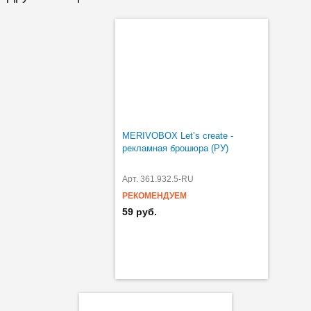
MERIVOBOX Let’s create -
рекламная брошюра (РУ)
Арт. 361.932.5-RU
РЕКОМЕНДУЕМ
59 руб.