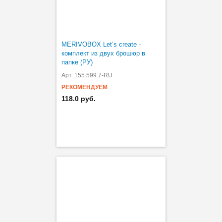
MERIVOBOX Let’s create -
комплект из двух брошюр в
папке (РУ)
Арт. 155.599.7-RU
РЕКОМЕНДУЕМ
118.0 руб.