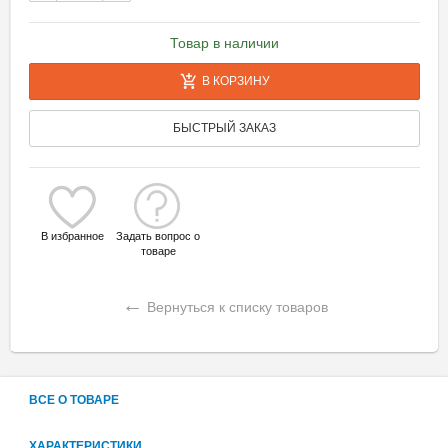
Товар в наличии
В КОРЗИНУ
БЫСТРЫЙ ЗАКАЗ
В избранное
Задать вопрос о
товаре
←
Вернуться к списку товаров
ВСЕ О ТОВАРЕ
ХАРАКТЕРИСТИКИ