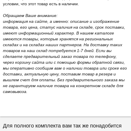
условии, что этот товар есть в наличии.
Обращаем Ваше внимание:
информация на сайте, а именно: описание и изображение
товара, его цена, статус наличия на складе, срок поставки,
имеют информационный характер. В нашем каталоге
имеются товары, которые хранятся на региональных
складах и на складах наших партнеров. На доставку таких
товаров на наш склад потребуется 1-7 дней. Если вы
сделаете предварительный заказ товара по телефону,
через корзину сайта или с помощью формы обратной связи,
мы оперативно сообщим вам о наличии товара или сроке его
доставки, актуальную цену, поставим товар в резерв и
вышлем счет для оплаты. Без предварительного заказа мы
не гарантируем наличие товара на конкретном складе для
самовывоза.
Для полного комплекта вам так же понадобится