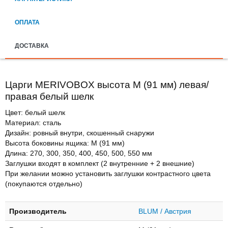
ОПЛАТА
ДОСТАВКА
Царги MERIVOBOX высота М (91 мм) левая/
правая белый шелк
Цвет: белый шелк
Материал: сталь
Дизайн: ровный внутри, скошенный снаружи
Высота боковины ящика: М (91 мм)
Длина: 270, 300, 350, 400, 450, 500, 550 мм
Заглушки входят в комплект (2 внутренние + 2 внешние)
При желании можно установить заглушки контрастного цвета
(покупаются отдельно)
Производитель
BLUM / Австрия