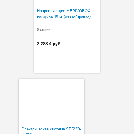
Направляющие MERIVOBOX
нагрузка 40 кг (левая/правая)
8 опций
3 288.4 руб.
Электрическая система SERVO-