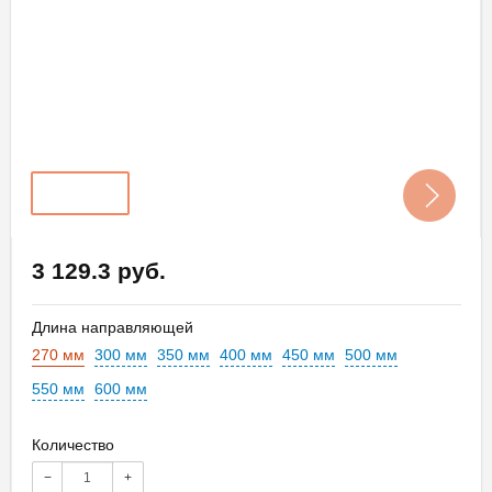
3 129.3 руб.
Длина направляющей
270 мм
300 мм
350 мм
400 мм
450 мм
500 мм
550 мм
600 мм
Количество
−
+