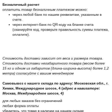
Безналичный расчет
оплатить товар безналичным платежом можно:
через любой банк по нашим реквизитам, указанным в
счете.
через интернет-банк по QR-коду на бланке счета
(сканируйте код, проверьте правильность суммы платежа,
оплатите).
Стоимость доставки зависит от веса и размера товара.
Стоимость доставки негабаритного товара (весом более
15 кг и одним из габаритов (длина-ширина-высота) более 1,2
метра) согласуйте с вашим менеджером
Самовывоз с нашего склада по адресу: Московская обл., г.
Химки, Международное шоссе, 4 (
адрес в навигаторе:
Москва, Международное шоссе, 4)
для любых заказов без ограничений
любая форма оплаты
убедитесь, что товар в наличии на нашем складе