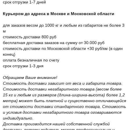
срок отгрузки 1-7 дней
Курьером до адреса в Москве и Московской области
для заказов весом до 1000 кг и любым из габаритов не более 3
м
стоимость доставки 800 руб
бесплатная доставка заказов на сумму от 30.000 руб
стоимость доставки по Московской области +30 руб/км (в один
конец)
оплата безналичная по счету
срок отгрузки 1-3 дня
Обращаем Ваше внимание!
Стоимость доставки зависит от веса и габарита товара.
Стоимость доставки негабаритного товара (весом более
15 кг и любым из размеров (длина-ширина-высота) более 1,2
метра) может быть платной и существенно отличающейся
от стоимости доставки стандартного товара. Стоимость
и условия доставки негабаритного товара оговариваются
индивидуально.
Доставка производится нашей собственной службой
доставки, потому водитель может профессионально и