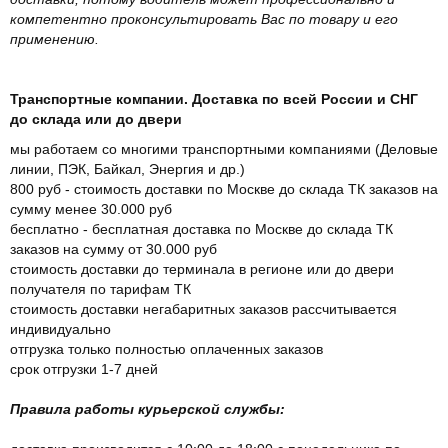
компетентно проконсультировать Вас по товару и его
применению.
Транспортные компании. Доставка по всей России и СНГ
до склада или до двери
мы работаем со многими транспортными компаниями (Деловые
линии, ПЭК, Байкал, Энергия и др.)
800 руб - стоимость доставки по Москве до склада ТК заказов на
сумму менее 30.000 руб
бесплатно - бесплатная доставка по Москве до склада ТК
заказов на сумму от 30.000 руб
стоимость доставки до терминала в регионе или до двери
получателя по тарифам ТК
стоимость доставки негабаритных заказов рассчитывается
индивидуально
отгрузка только полностью оплаченных заказов
срок отгрузки 1-7 дней
Правила работы курьерской службы: