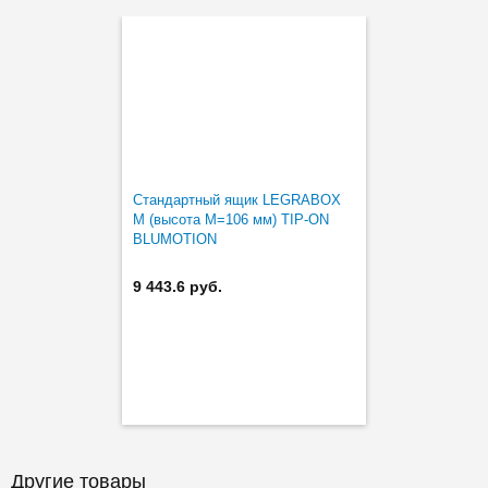
Стандартный ящик LEGRABOX
M (высота M=106 мм) TIP-ON
BLUMOTION
9 443.6 руб.
Другие товары