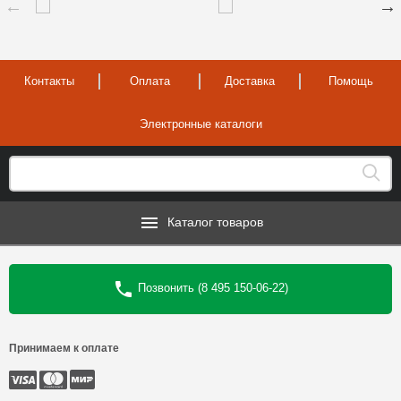
Контакты
Оплата
Доставка
Помощь
Электронные каталоги
Каталог товаров
Позвонить (8 495 150-06-22)
Принимаем к оплате