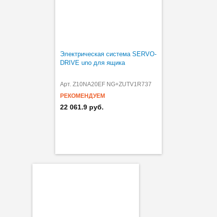
Электрическая система SERVO-
DRIVE uno для ящика
Арт. Z10NA20EF NG+ZUTV1R737
РЕКОМЕНДУЕМ
22 061.9 руб.