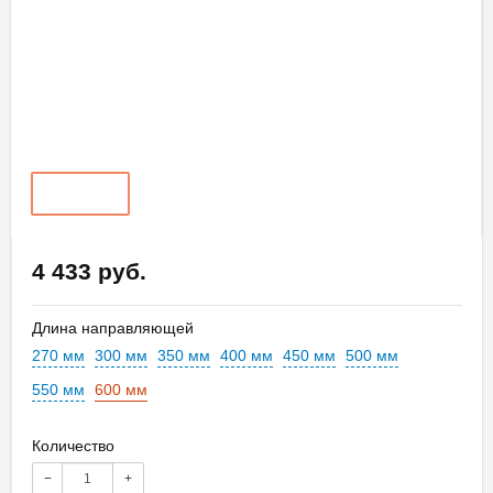
4 433 руб.
Длина направляющей
270 мм
300 мм
350 мм
400 мм
450 мм
500 мм
550 мм
600 мм
Количество
−
+