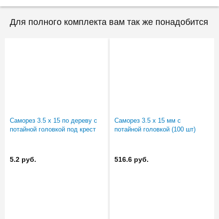
Для полного комплекта вам так же понадобится
Саморез 3.5 х 15 по дереву с
Саморез 3.5 х 15 мм с
потайной головкой под крест
потайной головкой (100 шт)
5.2 руб.
516.6 руб.