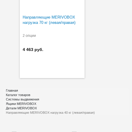
Направляющие MERIVOBOX
нагрузка 70 кг (левая/правая)
2 опции
4 463 руб.
Главная
Каталог товаров
Системы выдвижения
Ящики MERIVOBOX
Детали MERIVOBOX
Направляющие MERIVOBOX нагрузка 40 кг (левая/правая)