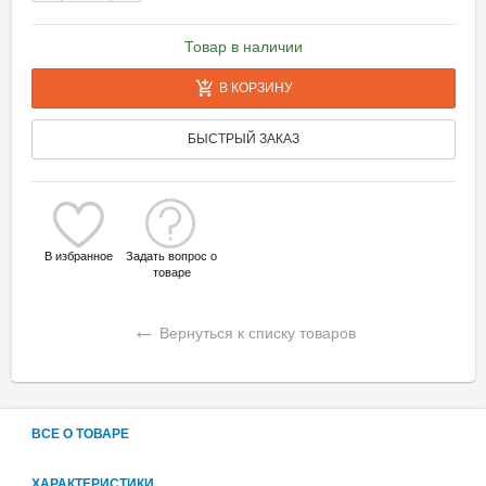
Товар в наличии
В КОРЗИНУ
БЫСТРЫЙ ЗАКАЗ
В избранное
Задать вопрос о
товаре
←
Вернуться к списку товаров
ВСЕ О ТОВАРЕ
ХАРАКТЕРИСТИКИ