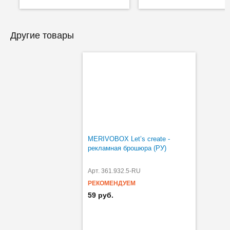
Другие товары
MERIVOBOX Let’s create -
рекламная брошюра (РУ)
Арт. 361.932.5-RU
РЕКОМЕНДУЕМ
59 руб.