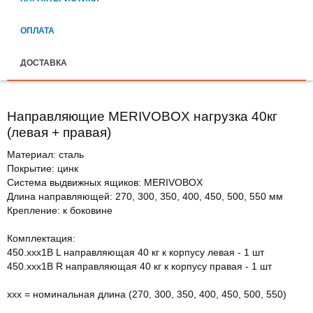
ОПЛАТА
ДОСТАВКА
Направляющие MERIVOBOX нагрузка 40кг
(левая + правая)
Материал: сталь
Покрытие: цинк
Система выдвижных ящиков: MERIVOBOX
Длина направляющей: 270, 300, 350, 400, 450, 500, 550 мм
Крепление: к боковине
Комплектация:
450.ххх1B L направляющая 40 кг к корпусу левая - 1 шт
450.ххх1B R направляющая 40 кг к корпусу правая - 1 шт
ххх = номинальная длина (270, 300, 350, 400, 450, 500, 550)