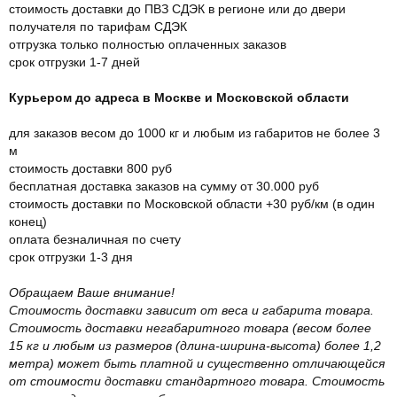
стоимость доставки до ПВЗ СДЭК в регионе или до двери
получателя по тарифам СДЭК
отгрузка только полностью оплаченных заказов
срок отгрузки 1-7 дней
Курьером до адреса в Москве и Московской области
для заказов весом до 1000 кг и любым из габаритов не более 3
м
стоимость доставки 800 руб
бесплатная доставка заказов на сумму от 30.000 руб
стоимость доставки по Московской области +30 руб/км (в один
конец)
оплата безналичная по счету
срок отгрузки 1-3 дня
Обращаем Ваше внимание!
Стоимость доставки зависит от веса и габарита товара.
Стоимость доставки негабаритного товара (весом более
15 кг и любым из размеров (длина-ширина-высота) более 1,2
метра) может быть платной и существенно отличающейся
от стоимости доставки стандартного товара. Стоимость