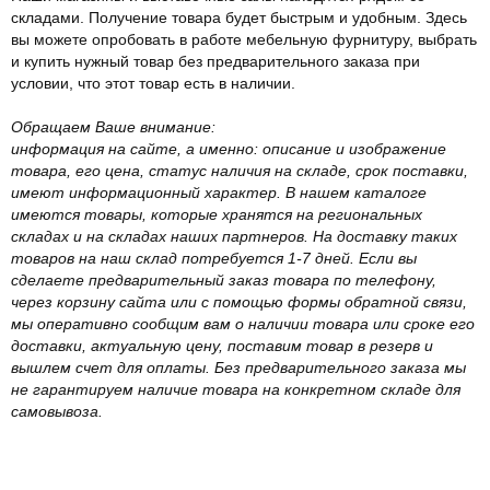
складами. Получение товара будет быстрым и удобным. Здесь
вы можете опробовать в работе мебельную фурнитуру, выбрать
и купить нужный товар без предварительного заказа при
условии, что этот товар есть в наличии.
Обращаем Ваше внимание:
информация на сайте, а именно: описание и изображение
товара, его цена, статус наличия на складе, срок поставки,
имеют информационный характер. В нашем каталоге
имеются товары, которые хранятся на региональных
складах и на складах наших партнеров. На доставку таких
товаров на наш склад потребуется 1-7 дней. Если вы
сделаете предварительный заказ товара по телефону,
через корзину сайта или с помощью формы обратной связи,
мы оперативно сообщим вам о наличии товара или сроке его
доставки, актуальную цену, поставим товар в резерв и
вышлем счет для оплаты. Без предварительного заказа мы
не гарантируем наличие товара на конкретном складе для
самовывоза.