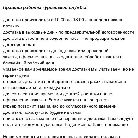
Правила работы курьерской службы:
доставка производится с 10:00 до 18:00 с понедельника по
пятницу
доставка в выходные дни - по предварительной договоренности
доставка в утренние и вечерние часы - по предварительной
договоренности
доставка производится до подъезда или проходной
заказы, оформленные в выходные дни, обрабатываются в
ближайший рабочий день
указанное вами желаемое время доставки мы учитываем, но не
гарантируем
стоимость доставки негабаритных заказов рассчитывается и
согласовывается индивидуально
для согласования времени и деталей доставки после
оформления заказа с Вами свяжется наш оператор
курьер позвонит вам за час до согласованного времени
доставки, пожалуйста, будьте на связи
при отказе от заказа после совершенной доставки, Вам следует
оплатить стоимость доставки. Надеемся на Ваше понимание.
Наши магазины и выставочные залы находятся рядом со