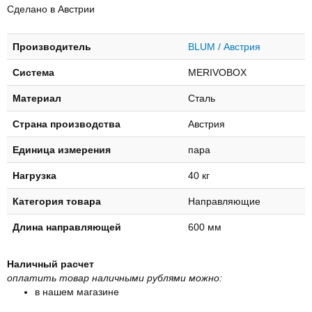
Сделано в Австрии
Производитель
BLUM / Австрия
Система
MERIVOBOX
Материал
Сталь
Страна производства
Австрия
Единица измерения
пара
Нагрузка
40 кг
Категория товара
Направляющие
Длина направляющей
600 мм
Наличный расчет
оплатить товар наличными рублями можно:
в нашем магазине