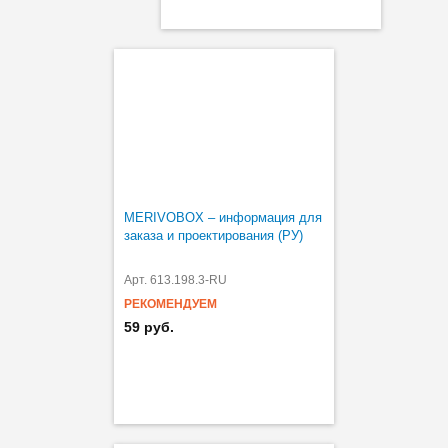
MERIVOBOX – информация для
заказа и проектирования (РУ)
Арт. 613.198.3-RU
РЕКОМЕНДУЕМ
59 руб.