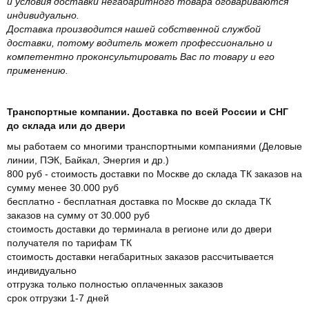
и условия доставки негабаритного товара оговариваются
индивидуально.
Доставка производится нашей собственной службой
доставки, потому водитель может профессионально и
компетентно проконсультировать Вас по товару и его
применению.
Транспортные компании. Доставка по всей России и СНГ
до склада или до двери
мы работаем со многими транспортными компаниями (Деловые
линии, ПЭК, Байкал, Энергия и др.)
800 руб - стоимость доставки по Москве до склада ТК заказов на
сумму менее 30.000 руб
бесплатно - бесплатная доставка по Москве до склада ТК
заказов на сумму от 30.000 руб
стоимость доставки до терминала в регионе или до двери
получателя по тарифам ТК
стоимость доставки негабаритных заказов рассчитывается
индивидуально
отгрузка только полностью оплаченных заказов
срок отгрузки 1-7 дней