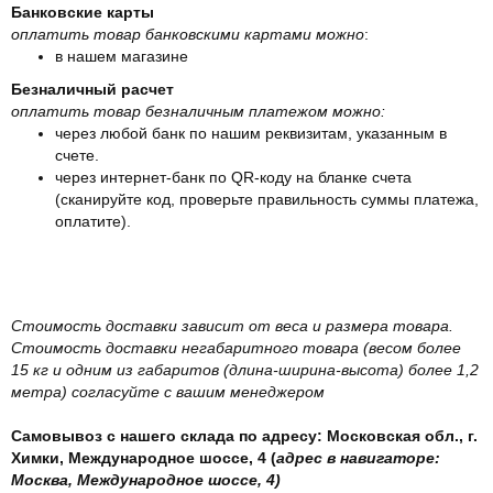
Банковские карты
оплатить товар банковскими картами можно
:
в нашем магазине
Безналичный расчет
оплатить товар безналичным платежом можно:
через любой банк по нашим реквизитам, указанным в
счете.
через интернет-банк по QR-коду на бланке счета
(сканируйте код, проверьте правильность суммы платежа,
оплатите).
Стоимость доставки зависит от веса и размера товара.
Стоимость доставки негабаритного товара (весом более
15 кг и одним из габаритов (длина-ширина-высота) более 1,2
метра) согласуйте с вашим менеджером
Самовывоз с нашего склада по адресу: Московская обл., г.
Химки, Международное шоссе, 4 (
адрес в навигаторе:
Москва, Международное шоссе, 4)