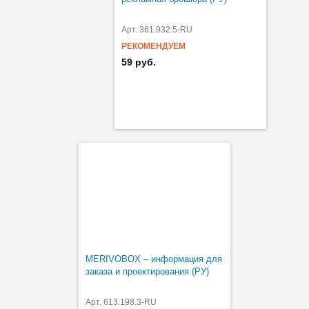
Арт. 361.932.5-RU
РЕКОМЕНДУЕМ
59 руб.
MERIVOBOX – информация для
заказа и проектирования (РУ)
Арт. 613.198.3-RU