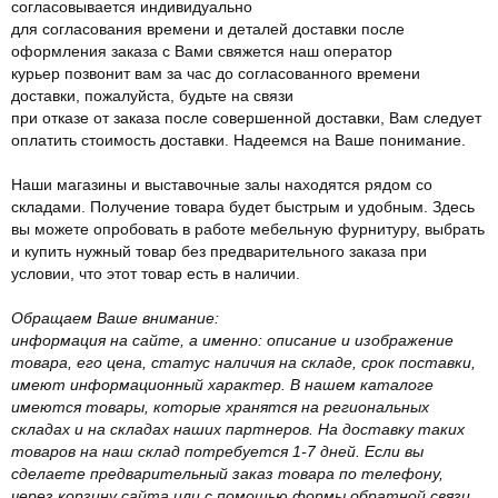
согласовывается индивидуально
для согласования времени и деталей доставки после
оформления заказа с Вами свяжется наш оператор
курьер позвонит вам за час до согласованного времени
доставки, пожалуйста, будьте на связи
при отказе от заказа после совершенной доставки, Вам следует
оплатить стоимость доставки. Надеемся на Ваше понимание.
Наши магазины и выставочные залы находятся рядом со
складами. Получение товара будет быстрым и удобным. Здесь
вы можете опробовать в работе мебельную фурнитуру, выбрать
и купить нужный товар без предварительного заказа при
условии, что этот товар есть в наличии.
Обращаем Ваше внимание:
информация на сайте, а именно: описание и изображение
товара, его цена, статус наличия на складе, срок поставки,
имеют информационный характер. В нашем каталоге
имеются товары, которые хранятся на региональных
складах и на складах наших партнеров. На доставку таких
товаров на наш склад потребуется 1-7 дней. Если вы
сделаете предварительный заказ товара по телефону,
через корзину сайта или с помощью формы обратной связи,