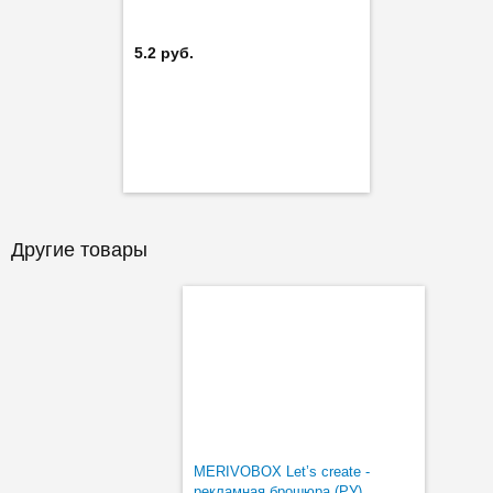
5.2 руб.
Другие товары
MERIVOBOX Let’s create -
рекламная брошюра (РУ)