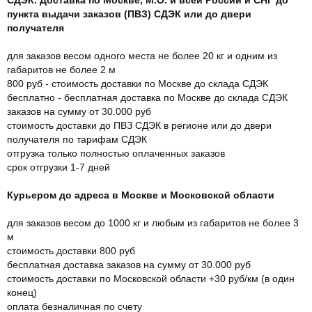
пункта выдачи заказов (ПВЗ) СДЭК или до двери
получателя
для заказов весом одного места не более 20 кг и одним из
габаритов не более 2 м
800 руб - стоимость доставки по Москве до склада СДЭК
бесплатно - бесплатная доставка по Москве до склада СДЭК
заказов на сумму от 30.000 руб
стоимость доставки до ПВЗ СДЭК в регионе или до двери
получателя по тарифам СДЭК
отгрузка только полностью оплаченных заказов
срок отгрузки 1-7 дней
Курьером до адреса в Москве и Московской области
для заказов весом до 1000 кг и любым из габаритов не более 3
м
стоимость доставки 800 руб
бесплатная доставка заказов на сумму от 30.000 руб
стоимость доставки по Московской области +30 руб/км (в один
конец)
оплата безналичная по счету