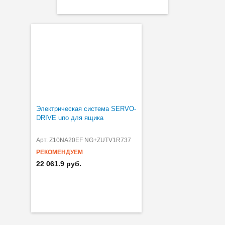
Электрическая система SERVO-
DRIVE uno для ящика
Арт. Z10NA20EF NG+ZUTV1R737
РЕКОМЕНДУЕМ
22 061.9 руб.