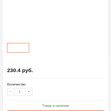
230.4 руб.
Количество
−
+
Товар в наличии