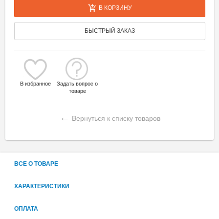
В КОРЗИНУ
БЫСТРЫЙ ЗАКАЗ
В избранное
Задать вопрос о
товаре
←
Вернуться к списку товаров
ВСЕ О ТОВАРЕ
ХАРАКТЕРИСТИКИ
ОПЛАТА