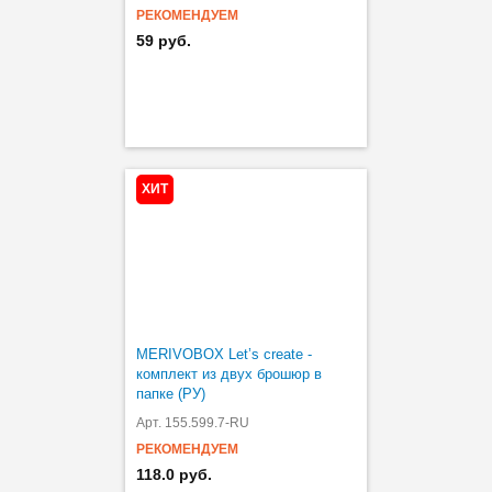
РЕКОМЕНДУЕМ
59 руб.
ХИТ
MERIVOBOX Let’s create -
комплект из двух брошюр в
папке (РУ)
Арт. 155.599.7-RU
РЕКОМЕНДУЕМ
118.0 руб.