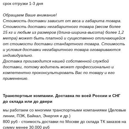
срок отгрузки 1-3 дня
Обращаем Ваше внимание!
Стоимость доставки зависит от веса и габарита товара.
Стоимость доставки негабаритного товара (весом более
15 кг и любым из размеров (длина-ширина-высота) более 1,2
метра) может быть платной и существенно отличающейся
от стоимости доставки стандартного товара. Стоимость
и условия доставки негабаритного товара оговариваются
индивидуально.
Доставка производится нашей собственной службой
доставки, потому водитель может профессионально и
компетентно проконсультировать Вас по товару и его
применению.
Транспортные компании. Доставка по всей России и СНГ
до склада или до двери
мы работаем со многими транспортными компаниями (Деловые
линии, ПЭК, Байкал, Энергия и др.)
800 руб - стоимость доставки по Москве до склада ТК заказов на
сумму менее 30.000 руб