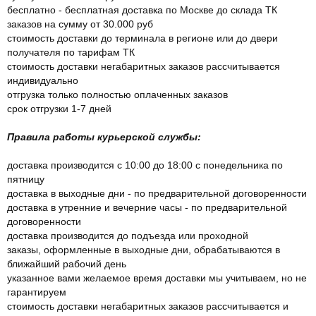
бесплатно - бесплатная доставка по Москве до склада ТК
заказов на сумму от 30.000 руб
стоимость доставки до терминала в регионе или до двери
получателя по тарифам ТК
стоимость доставки негабаритных заказов рассчитывается
индивидуально
отгрузка только полностью оплаченных заказов
срок отгрузки 1-7 дней
Правила работы курьерской службы:
доставка производится с 10:00 до 18:00 с понедельника по
пятницу
доставка в выходные дни - по предварительной договоренности
доставка в утренние и вечерние часы - по предварительной
договоренности
доставка производится до подъезда или проходной
заказы, оформленные в выходные дни, обрабатываются в
ближайший рабочий день
указанное вами желаемое время доставки мы учитываем, но не
гарантируем
стоимость доставки негабаритных заказов рассчитывается и