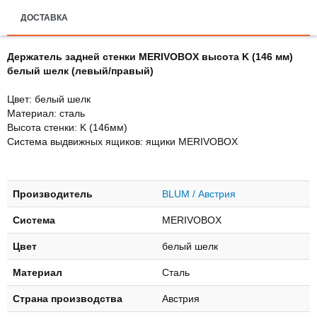
ДОСТАВКА
Держатель задней стенки MERIVOBOX высота K (146 мм)
белый шелк (левый/правый)
Цвет: белый шелк
Материал: сталь
Высота стенки: K (146мм)
Система выдвижных ящиков: ящики MERIVOBOX
Производитель
BLUM / Австрия
Система
MERIVOBOX
Цвет
белый шелк
Материал
Сталь
Страна производства
Австрия