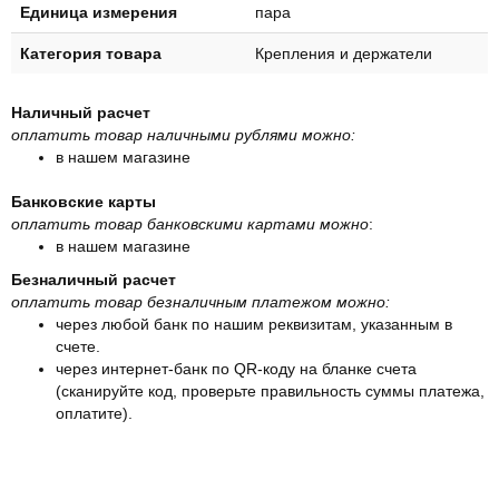
Единица измерения
пара
Категория товара
Крепления и держатели
Наличный расчет
оплатить товар наличными рублями можно:
в нашем магазине
Банковские карты
оплатить товар банковскими картами можно
:
в нашем магазине
Безналичный расчет
оплатить товар безналичным платежом можно:
через любой банк по нашим реквизитам, указанным в
счете.
через интернет-банк по QR-коду на бланке счета
(сканируйте код, проверьте правильность суммы платежа,
оплатите).