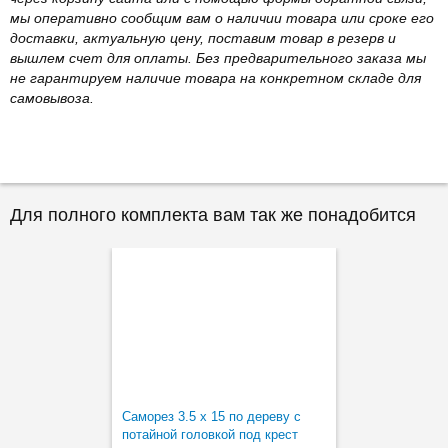
мы оперативно сообщим вам о наличии товара или сроке его
доставки, актуальную цену, поставим товар в резерв и
вышлем счет для оплаты. Без предварительного заказа мы
не гарантируем наличие товара на конкретном складе для
самовывоза.
Для полного комплекта вам так же понадобится
Саморез 3.5 х 15 по дереву с
потайной головкой под крест