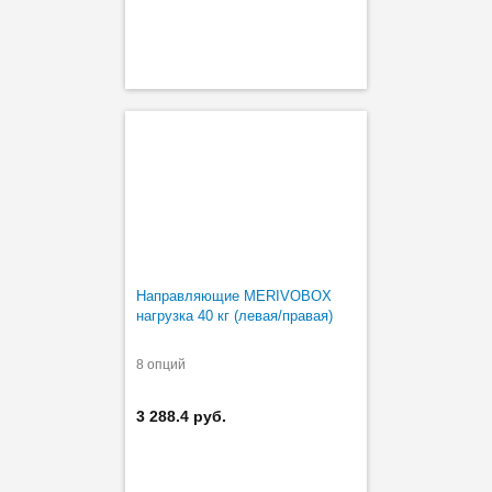
Направляющие MERIVOBOX
нагрузка 40 кг (левая/правая)
8 опций
3 288.4 руб.