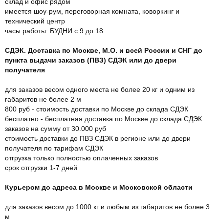
склад и офис рядом
имеется шоу-рум, переговорная комната, коворкинг и
технический центр
часы работы: БУДНИ с 9 до 18
СДЭК. Доставка по Москве, М.О. и всей России и СНГ до
пункта выдачи заказов (ПВЗ) СДЭК или до двери
получателя
для заказов весом одного места не более 20 кг и одним из
габаритов не более 2 м
800 руб - стоимость доставки по Москве до склада СДЭК
бесплатно - бесплатная доставка по Москве до склада СДЭК
заказов на сумму от 30.000 руб
стоимость доставки до ПВЗ СДЭК в регионе или до двери
получателя по тарифам СДЭК
отгрузка только полностью оплаченных заказов
срок отгрузки 1-7 дней
Курьером до адреса в Москве и Московской области
для заказов весом до 1000 кг и любым из габаритов не более 3
м