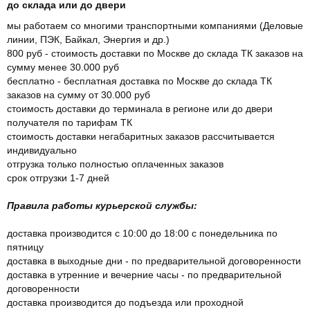
до склада или до двери
мы работаем со многими транспортными компаниями (Деловые
линии, ПЭК, Байкал, Энергия и др.)
800 руб - стоимость доставки по Москве до склада ТК заказов на
сумму менее 30.000 руб
бесплатно - бесплатная доставка по Москве до склада ТК
заказов на сумму от 30.000 руб
стоимость доставки до терминала в регионе или до двери
получателя по тарифам ТК
стоимость доставки негабаритных заказов рассчитывается
индивидуально
отгрузка только полностью оплаченных заказов
срок отгрузки 1-7 дней
Правила работы курьерской службы:
доставка производится с 10:00 до 18:00 с понедельника по
пятницу
доставка в выходные дни - по предварительной договоренности
доставка в утренние и вечерние часы - по предварительной
договоренности
доставка производится до подъезда или проходной