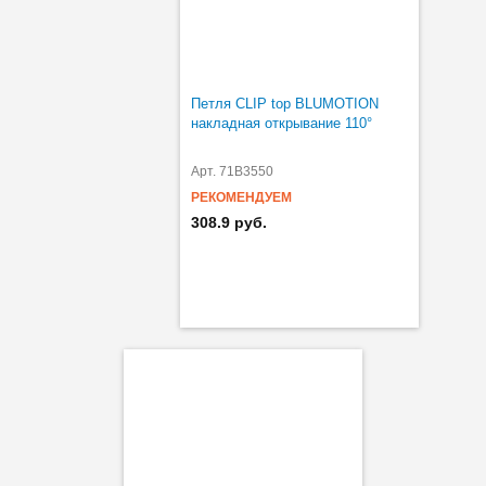
Петля CLIP top BLUMOTION
накладная открывание 110°
Арт. 71B3550
РЕКОМЕНДУЕМ
308.9 руб.