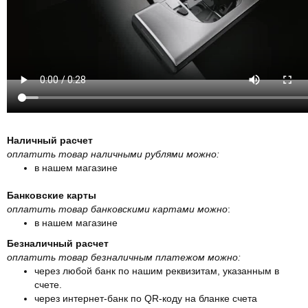
Наличный расчет
оплатить товар наличными рублями можно:
в нашем магазине
Банковские карты
оплатить товар банковскими картами можно
:
в нашем магазине
Безналичный расчет
оплатить товар безналичным платежом можно:
через любой банк по нашим реквизитам, указанным в
счете.
через интернет-банк по QR-коду на бланке счета