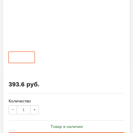
393.6 руб.
Количество
−
+
Товар в наличии