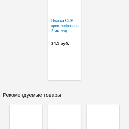
Планка CLIP
крестообразная
3 мм под
саморез
34.1 руб.
Рекомендуемые товары