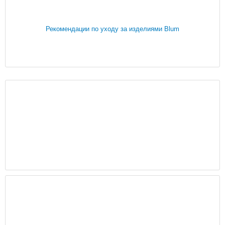
Рекомендации по уходу за изделиями Blum