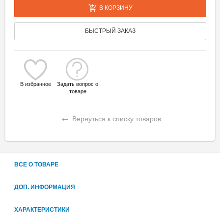
В КОРЗИНУ
БЫСТРЫЙ ЗАКАЗ
В избранное
Задать вопрос о
товаре
←
Вернуться к списку товаров
ВСЕ О ТОВАРЕ
ДОП. ИНФОРМАЦИЯ
ХАРАКТЕРИСТИКИ