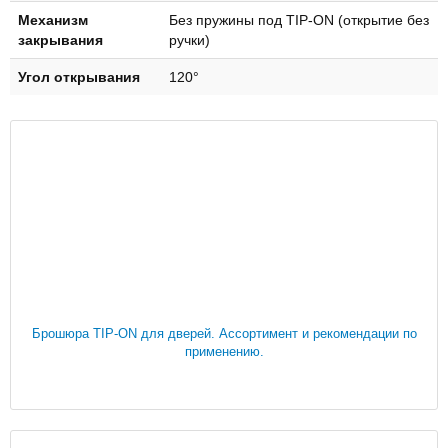
Механизм
Без пружины под TIP-ON (открытие без
закрывания
ручки)
Угол открывания
120°
Брошюра TIP-ON для дверей. Ассортимент и рекомендации по
применению.