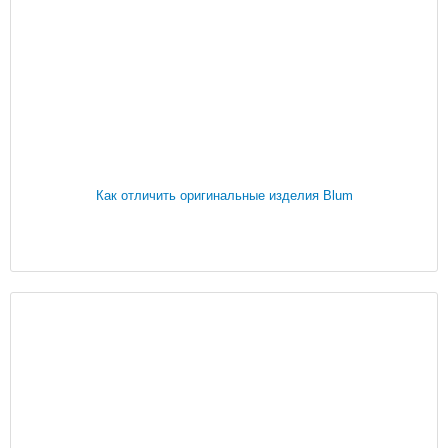
Как отличить оригинальные изделия Blum