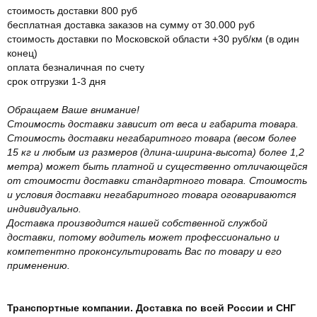
стоимость доставки 800 руб
бесплатная доставка заказов на сумму от 30.000 руб
стоимость доставки по Московской области +30 руб/км (в один
конец)
оплата безналичная по счету
срок отгрузки 1-3 дня
Обращаем Ваше внимание!
Стоимость доставки зависит от веса и габарита товара.
Стоимость доставки негабаритного товара (весом более
15 кг и любым из размеров (длина-ширина-высота) более 1,2
метра) может быть платной и существенно отличающейся
от стоимости доставки стандартного товара. Стоимость
и условия доставки негабаритного товара оговариваются
индивидуально.
Доставка производится нашей собственной службой
доставки, потому водитель может профессионально и
компетентно проконсультировать Вас по товару и его
применению.
Транспортные компании. Доставка по всей России и СНГ