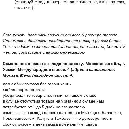
(сканируйте код, проверьте правильность суммы платежа,
оплатите).
Стоимость доставки зависит от веса и размера товара.
Стоимость доставки негабаритного товара (весом более
15 кг и одним из габаритов (длина-ширина-высота) более 1,2
метра) согласуйте с вашим менеджером
Самовывоз с нашего склада по адресу: Московская обл., г.
Химки, Международное шоссе, 4 (
адрес в навигаторе:
Москва, Международное шоссе, 4)
для любых заказов без ограничений
любая форма оплаты
убедитесь, что товар в наличии на нашем складе
в случае отсутствия товара на указанном складе нам
потребуется от 1 до 5 дней на его доставку
самовывоз со склада нашего партнера в Мытищах, Балашихе,
Новоивановском, Калуге и Тамбове – по договоренности.
срок отгрузки – в день заказа при наличии товара