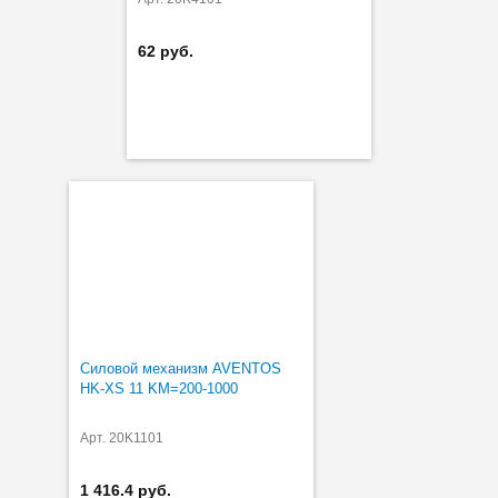
62 руб.
Силовой механизм AVENTOS
HK-XS 11 KM=200-1000
Арт. 20K1101
1 416.4 руб.