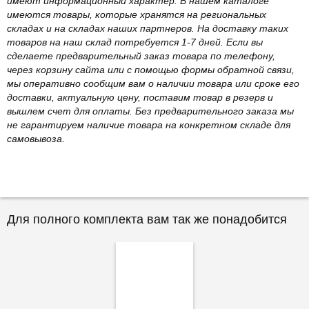
имеют информационный характер. В нашем каталоге
имеются товары, которые хранятся на региональных
складах и на складах наших партнеров. На доставку таких
товаров на наш склад потребуется 1-7 дней. Если вы
сделаете предварительный заказ товара по телефону,
через корзину сайта или с помощью формы обратной связи,
мы оперативно сообщим вам о наличии товара или сроке его
доставки, актуальную цену, поставим товар в резерв и
вышлем счет для оплаты. Без предварительного заказа мы
не гарантируем наличие товара на конкретном складе для
самовывоза.
Для полного комплекта вам так же понадобится