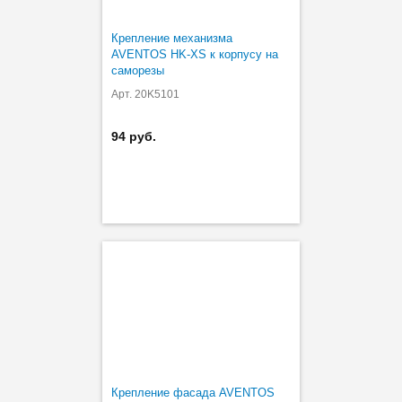
Крепление механизма
AVENTOS HK-XS к корпусу на
саморезы
Арт. 20K5101
94 руб.
Крепление фасада AVENTOS