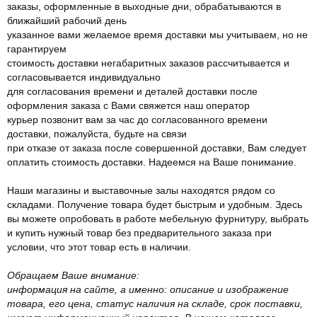
заказы, оформленные в выходные дни, обрабатываются в
ближайший рабочий день
указанное вами желаемое время доставки мы учитываем, но не
гарантируем
стоимость доставки негабаритных заказов рассчитывается и
согласовывается индивидуально
для согласования времени и деталей доставки после
оформления заказа с Вами свяжется наш оператор
курьер позвонит вам за час до согласованного времени
доставки, пожалуйста, будьте на связи
при отказе от заказа после совершенной доставки, Вам следует
оплатить стоимость доставки. Надеемся на Ваше понимание.
Наши магазины и выставочные залы находятся рядом со
складами. Получение товара будет быстрым и удобным. Здесь
вы можете опробовать в работе мебельную фурнитуру, выбрать
и купить нужный товар без предварительного заказа при
условии, что этот товар есть в наличии.
Обращаем Ваше внимание:
информация на сайте, а именно: описание и изображение
товара, его цена, статус наличия на складе, срок поставки,