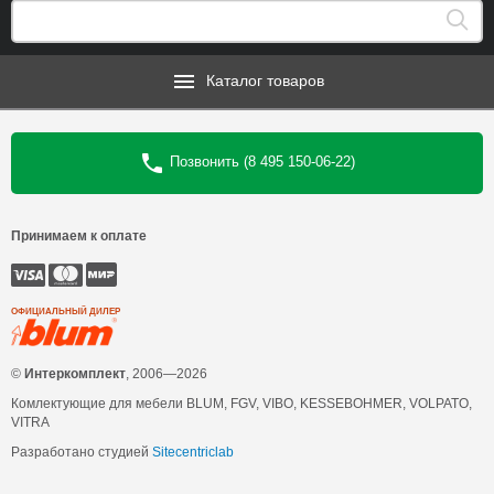
Каталог товаров
Позвонить (8 495 150-06-22)
Принимаем к оплате
ОФИЦИАЛЬНЫЙ ДИЛЕР
©
Интеркомплект
, 2006—2026
Комлектующие для мебели BLUM, FGV, VIBO, KESSEBOHMER, VOLPATO,
VITRA
Разработано студией
Sitecentriclab