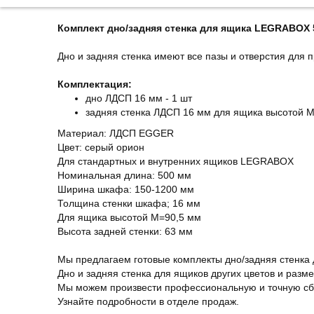
Комплект дно/задняя стенка для ящика LEGRABOX 
Дно и задняя стенка имеют все пазы и отверстия для п
Комплектация:
дно ЛДСП 16 мм - 1 шт
задняя стенка ЛДСП 16 мм для ящика высотой М 
Материал: ЛДСП EGGER
Цвет: серый орион
Для стандартных и внутренних ящиков LEGRABOX
Номинальная длина: 500 мм
Ширина шкафа: 150-1200 мм
Толщина стенки шкафа; 16 мм
Для ящика высотой М=90,5 мм
Высота задней стенки: 63 мм
Мы предлагаем готовые комплекты дно/задняя стенка
Дно и задняя стенка для ящиков других цветов и размер
Мы можем произвести профессиональную и точную с
Узнайте подробности в отделе продаж.