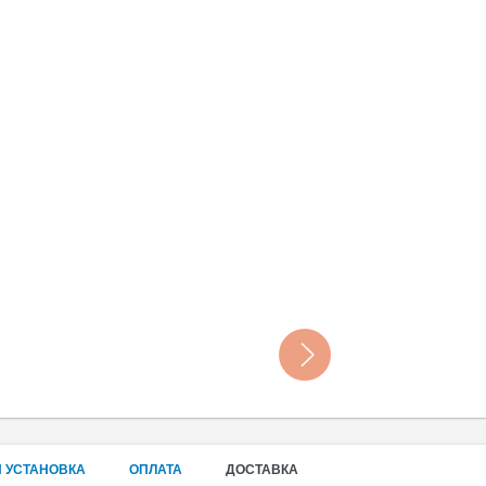
 УСТАНОВКА
ОПЛАТА
ДОСТАВКА