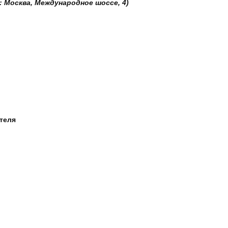
: Москва, Международное шоссе, 4)
ателя