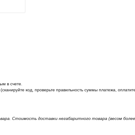
ым в счете.
 (сканируйте код, проверьте правильность суммы платежа, оплатите
вара. Стоимость доставки негабаритного товара (весом более 