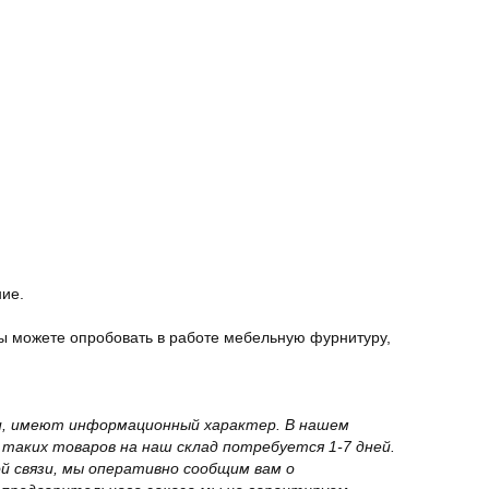
ние.
ы можете опробовать в работе мебельную фурнитуру,
вки, имеют информационный характер. В нашем
 таких товаров на наш склад потребуется 1-7 дней.
й связи, мы оперативно сообщим вам о