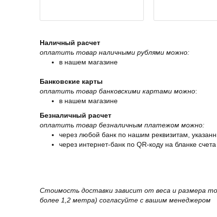
Наличный расчет
оплатить товар наличными рублями можно:
в нашем магазине
Банковские карты
оплатить товар банковскими картами можно
:
в нашем магазине
Безналичный расчет
оплатить товар безналичным платежом можно:
через любой банк по нашим реквизитам, указанн
через интернет-банк по QR-коду на бланке счета
Стоимость доставки зависит от веса и размера то
более 1,2 метра) согласуйте с вашим менеджером