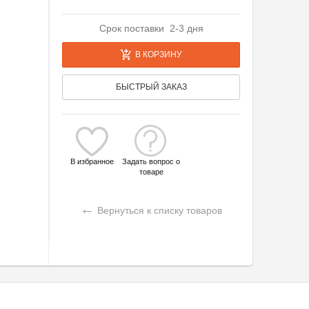
Срок поставки 2-3 дня
В КОРЗИНУ
БЫСТРЫЙ ЗАКАЗ
В избранное
Задать вопрос о
товаре
←
Вернуться к списку товаров