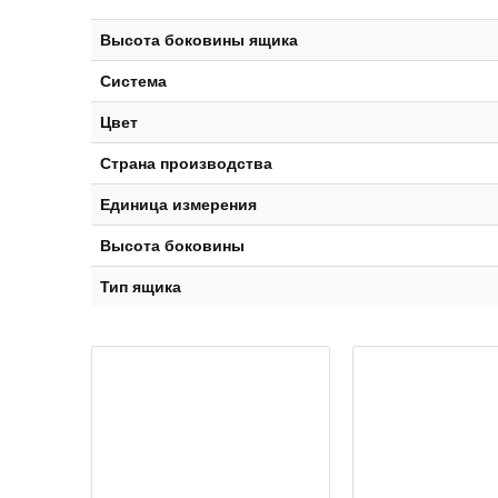
Высота боковины ящика
Система
Цвет
Страна производства
Единица измерения
Высота боковины
Тип ящика