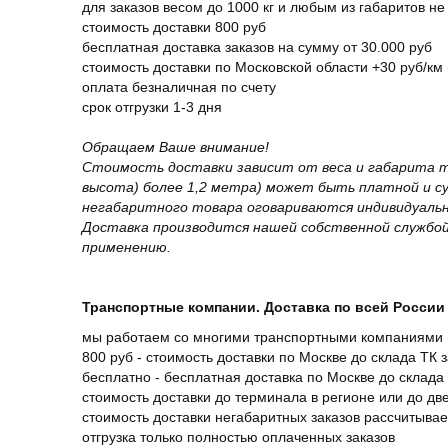
для заказов весом до 1000 кг и любым из габаритов не
стоимость доставки 800 руб
бесплатная доставка заказов на сумму от 30.000 руб
стоимость доставки по Московской области +30 руб/км 
оплата безналичная по счету
срок отгрузки 1-3 дня
Обращаем Ваше внимание!
Стоимость доставки зависит от веса и габарита т
высота) более 1,2 метра) может быть платной и 
негабаритного товара оговариваются индивидуальн
Доставка производится нашей собственной службой
применению.
Транспортные компании. Доставка по всей России 
мы работаем со многими транспортными компаниями (
800 руб - стоимость доставки по Москве до склада ТК 
бесплатно - бесплатная доставка по Москве до склада 
стоимость доставки до терминала в регионе или до д
стоимость доставки негабаритных заказов рассчитыва
отгрузка только полностью оплаченных заказов