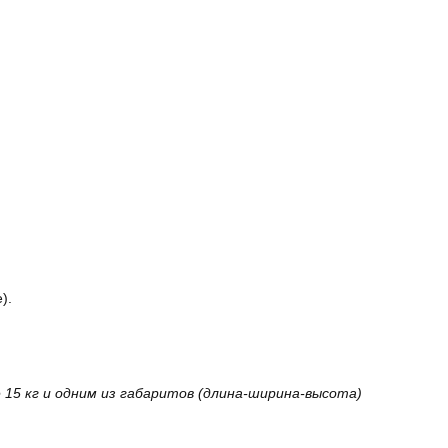
).
15 кг и одним из габаритов (длина-ширина-высота)