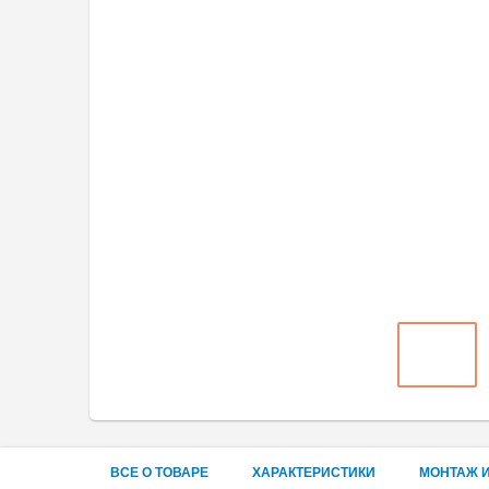
ВСЕ О ТОВАРЕ
ХАРАКТЕРИСТИКИ
МОНТАЖ И