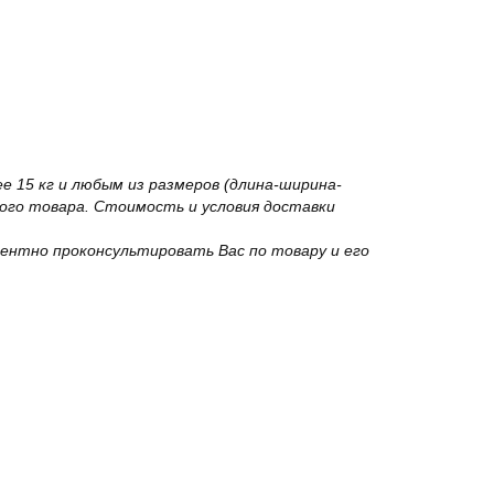
 15 кг и любым из размеров (длина-ширина-
го товара. Стоимость и условия доставки
ентно проконсультировать Вас по товару и его