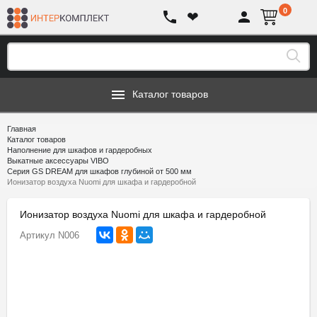
0
❤
Каталог товаров
Главная
Каталог товаров
Наполнение для шкафов и гардеробных
Выкатные аксессуары VIBO
Серия GS DREAM для шкафов глубиной от 500 мм
Ионизатор воздуха Nuomi для шкафа и гардеробной
Ионизатор воздуха Nuomi для шкафа и гардеробной
Артикул
N006