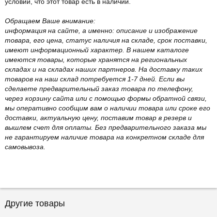
условии, что этот товар есть в наличии.
Обращаем Ваше внимание:
информация на сайте, а именно: описание и изображение
товара, его цена, статус наличия на складе, срок поставки,
имеют информационный характер. В нашем каталоге
имеются товары, которые хранятся на региональных
складах и на складах наших партнеров. На доставку таких
товаров на наш склад потребуется 1-7 дней. Если вы
сделаете предварительный заказ товара по телефону,
через корзину сайта или с помощью формы обратной связи,
мы оперативно сообщим вам о наличии товара или сроке его
доставки, актуальную цену, поставим товар в резерв и
вышлем счет для оплаты. Без предварительного заказа мы
не гарантируем наличие товара на конкретном складе для
самовывоза.
Другие товары