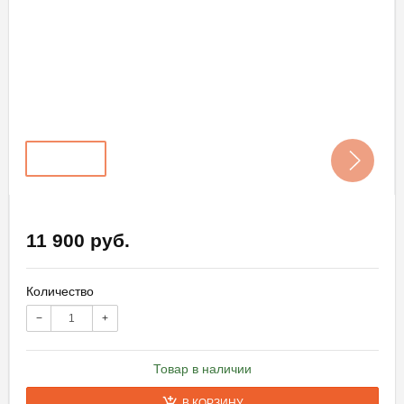
11 900 руб.
Количество
−
+
Товар в наличии
В КОРЗИНУ