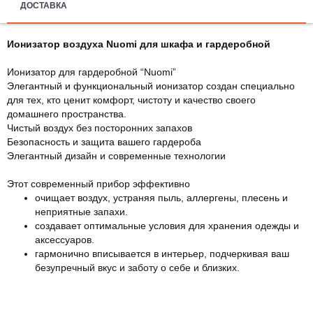
ДОСТАВКА
Ионизатор воздуха Nuomi для шкафа и гардеробной
Ионизатор для гардеробной “Nuomi”
Элегантный и функциональный ионизатор создан специально
для тех, кто ценит комфорт, чистоту и качество своего
домашнего пространства.
Чистый воздух без посторонних запахов
Безопасность и защита вашего гардероба
Элегантный дизайн и современные технологии
Этот современный прибор эффективно
очищает воздух, устраняя пыль, аллергены, плесень и
неприятные запахи.
создавает оптимальные условия для хранения одежды и
аксессуаров.
гармонично вписывается в интерьер, подчеркивая ваш
безупречный вкус и заботу о себе и близких.