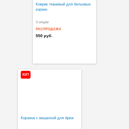
Коврик тканевый для бельевых
корзин
3 опции
РАСПРОДАЖА
550 руб.
ХИТ
Корзина с вешалкой для брюк