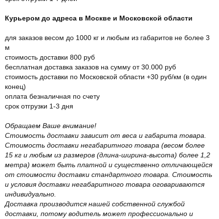
Курьером до адреса в Москве и Московской области
для заказов весом до 1000 кг и любым из габаритов не более 3
м
стоимость доставки 800 руб
бесплатная доставка заказов на сумму от 30.000 руб
стоимость доставки по Московской области +30 руб/км (в один
конец)
оплата безналичная по счету
срок отгрузки 1-3 дня
Обращаем Ваше внимание!
Стоимость доставки зависит от веса и габарита товара.
Стоимость доставки негабаритного товара (весом более
15 кг и любым из размеров (длина-ширина-высота) более 1,2
метра) может быть платной и существенно отличающейся
от стоимости доставки стандартного товара. Стоимость
и условия доставки негабаритного товара оговариваются
индивидуально.
Доставка производится нашей собственной службой
доставки, потому водитель может профессионально и