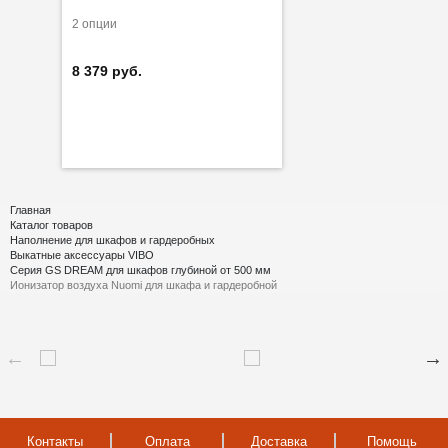
2 опции
8 379 руб.
Главная
Каталог товаров
Наполнение для шкафов и гардеробных
Выкатные аксессуары VIBO
Серия GS DREAM для шкафов глубиной от 500 мм
Ионизатор воздуха Nuomi для шкафа и гардеробной
Контакты
Оплата
Доставка
Помощь