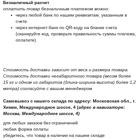
Безналичный расчет
оплатить товар безналичным платежом можно:
через любой банк по нашим реквизитам, указанным в
счете.
через интернет-банк по QR-коду на бланке счета
(сканируйте код, проверьте правильность суммы платежа,
оплатите).
Стоимость доставки зависит от веса и размера товара.
Стоимость доставки негабаритного товара (весом более
15 кг и одним из габаритов (длина-ширина-высота) более 1,2
метра) согласуйте с вашим менеджером
Самовывоз с нашего склада по адресу: Московская обл., г.
Химки, Международное шоссе, 4 (
адрес в навигаторе:
Москва, Международное шоссе, 4)
для любых заказов без ограничений
любая форма оплаты
убедитесь, что товар в наличии на нашем складе