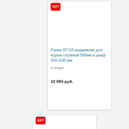
ХИТ
Рамка AT GS выдвижная для
корзин глубиной 500мм в шкаф
410-1100 мм.
4 опции
10 094 руб.
ХИТ