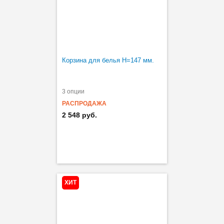
Корзина для белья H=147 мм.
3 опции
РАСПРОДАЖА
2 548 руб.
ХИТ