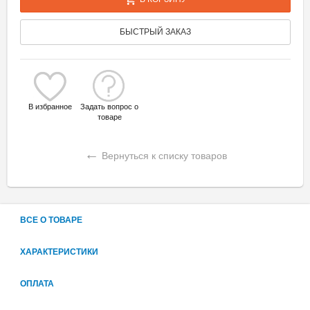
БЫСТРЫЙ ЗАКАЗ
В избранное
Задать вопрос о
товаре
←
Вернуться к списку товаров
ВСЕ О ТОВАРЕ
ХАРАКТЕРИСТИКИ
ОПЛАТА