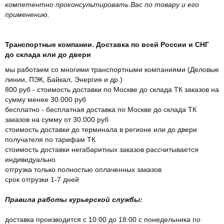
компетентно проконсультировать Вас по товару и его
применению.
Транспортные компании. Доставка по всей России и СНГ
до склада или до двери
мы работаем со многими транспортными компаниями (Деловые
линии, ПЭК, Байкал, Энергия и др.)
800 руб - стоимость доставки по Москве до склада ТК заказов на
сумму менее 30.000 руб
бесплатно - бесплатная доставка по Москве до склада ТК
заказов на сумму от 30.000 руб
стоимость доставки до терминала в регионе или до двери
получателя по тарифам ТК
стоимость доставки негабаритных заказов рассчитывается
индивидуально
отгрузка только полностью оплаченных заказов
срок отгрузки 1-7 дней
Правила работы курьерской службы:
доставка производится с 10:00 до 18:00 с понедельника по