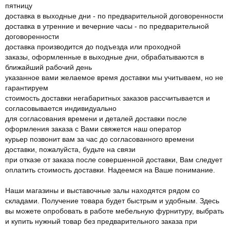
пятницу
доставка в выходные дни - по предварительной договоренности
доставка в утренние и вечерние часы - по предварительной
договоренности
доставка производится до подъезда или проходной
заказы, оформленные в выходные дни, обрабатываются в
ближайший рабочий день
указанное вами желаемое время доставки мы учитываем, но не
гарантируем
стоимость доставки негабаритных заказов рассчитывается и
согласовывается индивидуально
для согласования времени и деталей доставки после
оформления заказа с Вами свяжется наш оператор
курьер позвонит вам за час до согласованного времени
доставки, пожалуйста, будьте на связи
при отказе от заказа после совершенной доставки, Вам следует
оплатить стоимость доставки. Надеемся на Ваше понимание.
Наши магазины и выставочные залы находятся рядом со
складами. Получение товара будет быстрым и удобным. Здесь
вы можете опробовать в работе мебельную фурнитуру, выбрать
и купить нужный товар без предварительного заказа при