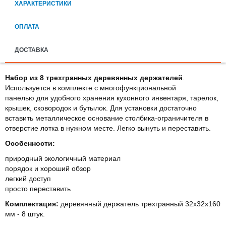
ХАРАКТЕРИСТИКИ
ОПЛАТА
ДОСТАВКА
Набор из 8 трехгранных деревянных держателей
.
Используется в комплекте с многофункциональной
панелью для удобного хранения кухонного инвентаря, тарелок,
крышек, сковородок и бутылок. Для установки достаточно
вставить металлическое основание столбика-ограничителя в
отверстие лотка в нужном месте. Легко вынуть и переставить.
Особенности:
природный экологичный материал
порядок и хороший обзор
легкий доступ
просто переставить
Комплектация:
деревянный держатель трехгранный 32х32х160
мм - 8 штук.