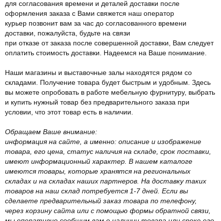
для согласования времени и деталей доставки после
оформления заказа с Вами свяжется наш оператор
курьер позвонит вам за час до согласованного времени
доставки, пожалуйста, будьте на связи
при отказе от заказа после совершенной доставки, Вам следует
оплатить стоимость доставки. Надеемся на Ваше понимание.
Наши магазины и выставочные залы находятся рядом со
складами. Получение товара будет быстрым и удобным. Здесь
вы можете опробовать в работе мебельную фурнитуру, выбрать
и купить нужный товар без предварительного заказа при
условии, что этот товар есть в наличии.
Обращаем Ваше внимание:
информация на сайте, а именно: описание и изображение
товара, его цена, статус наличия на складе, срок поставки,
имеют информационный характер. В нашем каталоге
имеются товары, которые хранятся на региональных
складах и на складах наших партнеров. На доставку таких
товаров на наш склад потребуется 1-7 дней. Если вы
сделаете предварительный заказ товара по телефону,
через корзину сайта или с помощью формы обратной связи,
мы оперативно сообщим вам о наличии товара или сроке его