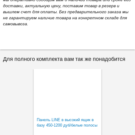
доставки, актуальную цену, поставим товар в резерв и
вышлем счет для оплаты. Без предварительного заказа мы
не гарантируем наличие товара на конкретном складе для
самовывоза.
Для полного комплекта вам так же понадобится
Панель LINE в высокий ящик в
базу 450-1200 дуб/белые полосы