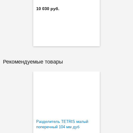
10 030 руб.
Рекомендуемые товары
Разделитель TETRIS малый
поперечный 104 мм дуб