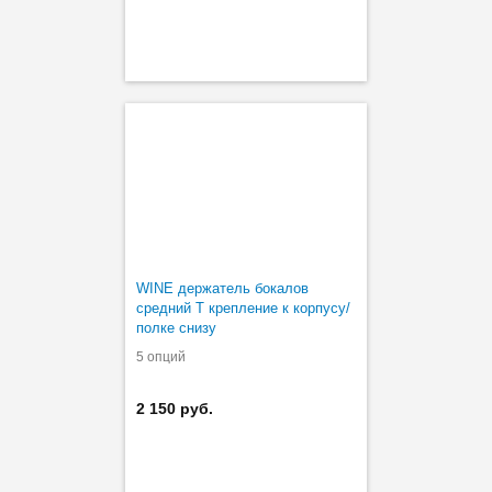
WINE держатель бокалов
средний Т крепление к корпусу/
полке снизу
5 опций
2 150 руб.