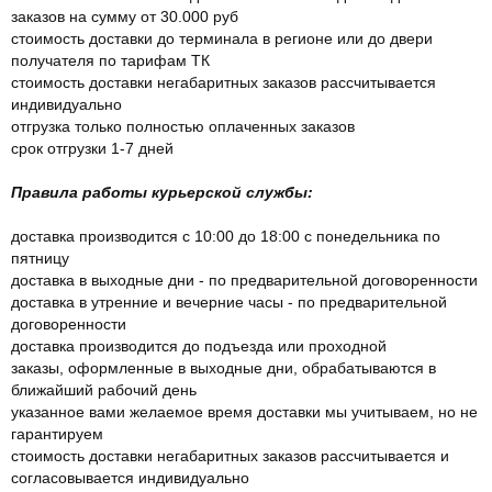
заказов на сумму от 30.000 руб
стоимость доставки до терминала в регионе или до двери
получателя по тарифам ТК
стоимость доставки негабаритных заказов рассчитывается
индивидуально
отгрузка только полностью оплаченных заказов
срок отгрузки 1-7 дней
Правила работы курьерской службы:
доставка производится с 10:00 до 18:00 с понедельника по
пятницу
доставка в выходные дни - по предварительной договоренности
доставка в утренние и вечерние часы - по предварительной
договоренности
доставка производится до подъезда или проходной
заказы, оформленные в выходные дни, обрабатываются в
ближайший рабочий день
указанное вами желаемое время доставки мы учитываем, но не
гарантируем
стоимость доставки негабаритных заказов рассчитывается и
согласовывается индивидуально