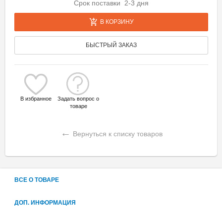
Срок поставки 2-3 дня
В КОРЗИНУ
БЫСТРЫЙ ЗАКАЗ
В избранное
Задать вопрос о
товаре
←
Вернуться к списку товаров
ВСЕ О ТОВАРЕ
ДОП. ИНФОРМАЦИЯ