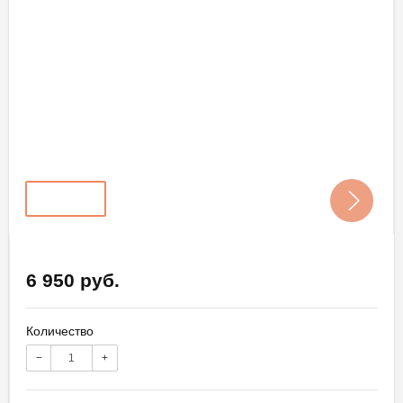
6 950 руб.
Количество
−
+