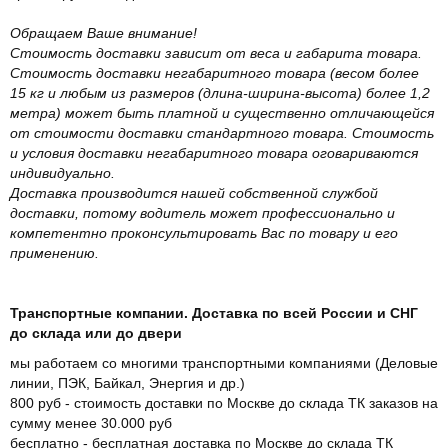
Обращаем Ваше внимание!
Стоимость доставки зависит от веса и габарита товара.
Стоимость доставки негабаритного товара (весом более
15 кг и любым из размеров (длина-ширина-высота) более 1,2
метра) может быть платной и существенно отличающейся
от стоимости доставки стандартного товара. Стоимость
и условия доставки негабаритного товара оговариваются
индивидуально.
Доставка производится нашей собственной службой
доставки, потому водитель может профессионально и
компетентно проконсультировать Вас по товару и его
применению.
Транспортные компании. Доставка по всей России и СНГ
до склада или до двери
мы работаем со многими транспортными компаниями (Деловые
линии, ПЭК, Байкал, Энергия и др.)
800 руб - стоимость доставки по Москве до склада ТК заказов на
сумму менее 30.000 руб
бесплатно - бесплатная доставка по Москве до склада ТК