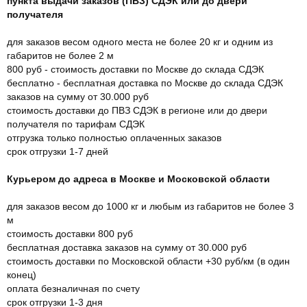
пункта выдачи заказов (ПВЗ) СДЭК или до двери
получателя
для заказов весом одного места не более 20 кг и одним из
габаритов не более 2 м
800 руб - стоимость доставки по Москве до склада СДЭК
бесплатно - бесплатная доставка по Москве до склада СДЭК
заказов на сумму от 30.000 руб
стоимость доставки до ПВЗ СДЭК в регионе или до двери
получателя по тарифам СДЭК
отгрузка только полностью оплаченных заказов
срок отгрузки 1-7 дней
Курьером до адреса в Москве и Московской области
для заказов весом до 1000 кг и любым из габаритов не более 3
м
стоимость доставки 800 руб
бесплатная доставка заказов на сумму от 30.000 руб
стоимость доставки по Московской области +30 руб/км (в один
конец)
оплата безналичная по счету
срок отгрузки 1-3 дня