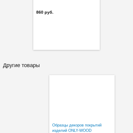
860 руб.
Другие товары
Образцы декоров покрытий
изделий ONLY-WOOD