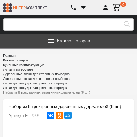
0
❤
Каталог товаров
Главная
Каталог товаров
Кухонные комплектующие
Лотки и аксессуары
Деревянные лотки для столовых приборов
Деревянные лотки для столовых приборов
Лотки для посуды, кастрюль, сковородок
Лотки для посуды, кастрюль, сковородок
Набор из 8 трехгранных деревянных держателей (8 шт)
Набор из 8 трехгранных деревянных держателей (8 шт)
Артикул
FIT7304