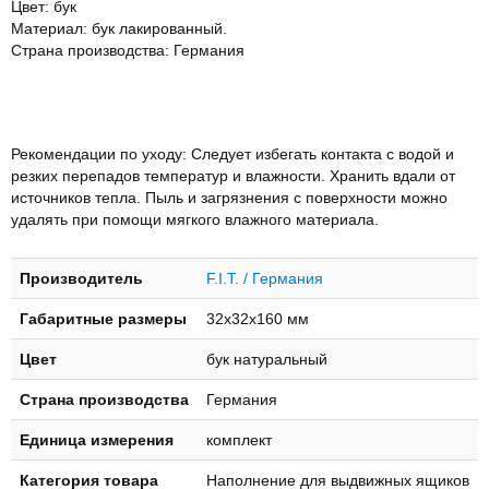
Цвет: бук
Материал: бук лакированный.
Страна производства: Германия
Рекомендации по уходу: Следует избегать контакта с водой и
резких перепадов температур и влажности. Хранить вдали от
источников тепла. Пыль и загрязнения с поверхности можно
удалять при помощи мягкого влажного материала.
Производитель
F.I.T. / Германия
Габаритные размеры
32х32х160 мм
Цвет
бук натуральный
Страна производства
Германия
Единица измерения
комплект
Категория товара
Наполнение для выдвижных ящиков