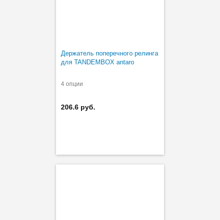
Держатель поперечного релинга
для TANDEMBOX antaro
4 опции
206.6 руб.