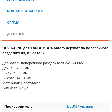
МОНТАЖ И УСТАНОВКА
ОПЛАТА
ДОСТАВКА
ORGA-LINE для TANDEMBOX antaro держатель поперечного
разделителя, высота C.
Держатель поперечного разделителя Z40C0002Z
Длина: 57.55 мм
Ширина: 22 мм
Высота: 142.1 мм
Материал: Пластмасса
Симметрич.: Да
Производитель
BLUM / Австрия