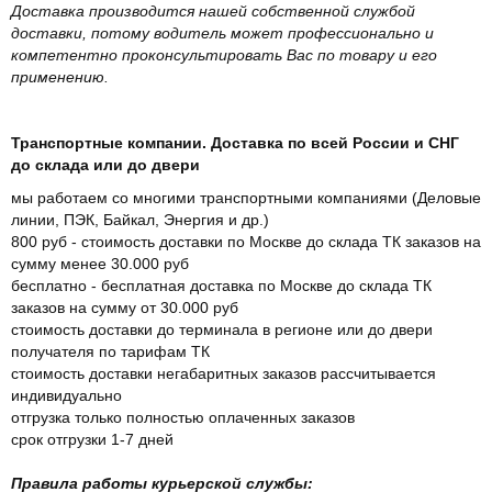
Доставка производится нашей собственной службой
доставки, потому водитель может профессионально и
компетентно проконсультировать Вас по товару и его
применению.
Транспортные компании. Доставка по всей России и СНГ
до склада или до двери
мы работаем со многими транспортными компаниями (Деловые
линии, ПЭК, Байкал, Энергия и др.)
800 руб - стоимость доставки по Москве до склада ТК заказов на
сумму менее 30.000 руб
бесплатно - бесплатная доставка по Москве до склада ТК
заказов на сумму от 30.000 руб
стоимость доставки до терминала в регионе или до двери
получателя по тарифам ТК
стоимость доставки негабаритных заказов рассчитывается
индивидуально
отгрузка только полностью оплаченных заказов
срок отгрузки 1-7 дней
Правила работы курьерской службы: