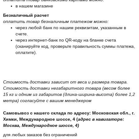
в нашем магазине
Безналичный расчет
оплатить товар безналичным платежом можно:
через любой банк по нашим реквизитам, указанным в
счете.
через интернет-банк по QR-коду на бланке счета
(сканируйте код, проверьте правильность суммы платежа,
оплатите).
Стоимость доставки зависит от веса и размера товара.
Стоимость доставки негабаритного товара (весом более
15 кг и одним из габаритов (длина-ширина-высота) более 1,2
метра) согласуйте с вашим менеджером
Самовывоз с нашего склада по адресу: Московская обл., г.
Химки, Международное шоссе, 4 (
адрес в навигаторе:
Москва, Международное шоссе, 4)
для любых заказов без ограничений