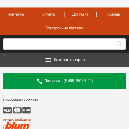
Контакты
Оплата
Доставка
Помощь
Электронные каталоги
Каталог товаров
Позвонить (8 495 150-06-22)
Принимаем к оплате
ОФИЦИАЛЬНЫЙ ДИЛЕР