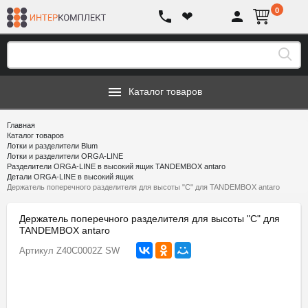
0
❤
Каталог товаров
Главная
Каталог товаров
Лотки и разделители Blum
Лотки и разделители ORGA-LINE
Разделители ORGA-LINE в высокий ящик TANDEMBOX antaro
Детали ORGA-LINE в высокий ящик
Держатель поперечного разделителя для высоты "C" для TANDEMBOX antaro
Держатель поперечного разделителя для высоты "C" для
TANDEMBOX antaro
Артикул
Z40C0002Z SW