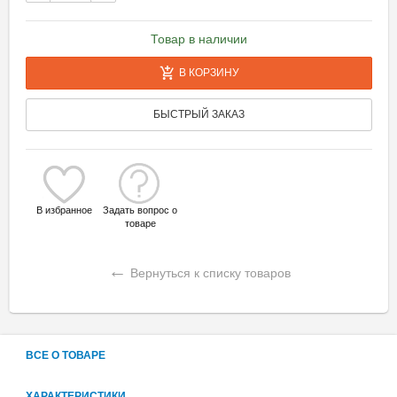
Товар в наличии
В КОРЗИНУ
БЫСТРЫЙ ЗАКАЗ
В избранное
Задать вопрос о
товаре
←
Вернуться к списку товаров
ВСЕ О ТОВАРЕ
ХАРАКТЕРИСТИКИ