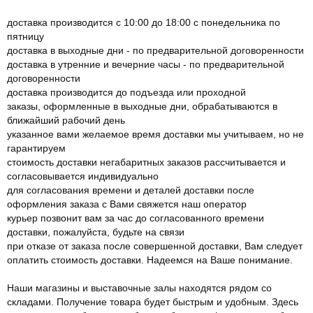
доставка производится с 10:00 до 18:00 с понедельника по
пятницу
доставка в выходные дни - по предварительной договоренности
доставка в утренние и вечерние часы - по предварительной
договоренности
доставка производится до подъезда или проходной
заказы, оформленные в выходные дни, обрабатываются в
ближайший рабочий день
указанное вами желаемое время доставки мы учитываем, но не
гарантируем
стоимость доставки негабаритных заказов рассчитывается и
согласовывается индивидуально
для согласования времени и деталей доставки после
оформления заказа с Вами свяжется наш оператор
курьер позвонит вам за час до согласованного времени
доставки, пожалуйста, будьте на связи
при отказе от заказа после совершенной доставки, Вам следует
оплатить стоимость доставки. Надеемся на Ваше понимание.
Наши магазины и выставочные залы находятся рядом со
складами. Получение товара будет быстрым и удобным. Здесь