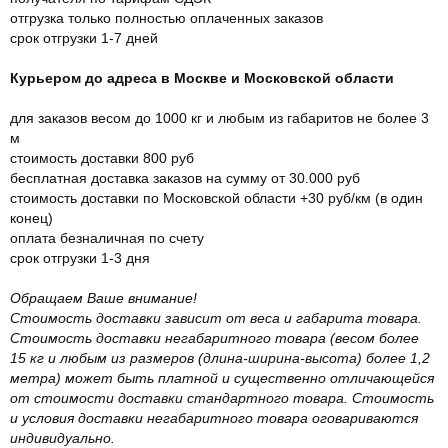
отгрузка только полностью оплаченных заказов
срок отгрузки 1-7 дней
Курьером до адреса в Москве и Московской области
для заказов весом до 1000 кг и любым из габаритов не более 3
м
стоимость доставки 800 руб
бесплатная доставка заказов на сумму от 30.000 руб
стоимость доставки по Московской области +30 руб/км (в один
конец)
оплата безналичная по счету
срок отгрузки 1-3 дня
Обращаем Ваше внимание!
Стоимость доставки зависит от веса и габарита товара.
Стоимость доставки негабаритного товара (весом более
15 кг и любым из размеров (длина-ширина-высота) более 1,2
метра) может быть платной и существенно отличающейся
от стоимости доставки стандартного товара. Стоимость
и условия доставки негабаритного товара оговариваются
индивидуально.