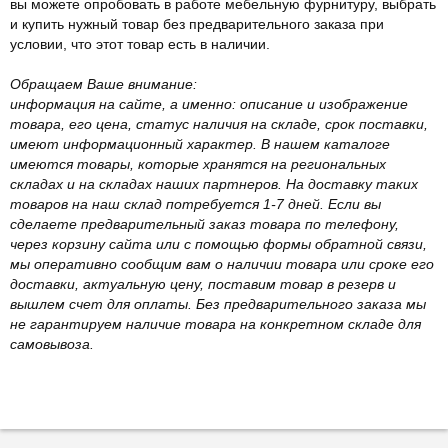
вы можете опробовать в работе мебельную фурнитуру, выбрать
и купить нужный товар без предварительного заказа при
условии, что этот товар есть в наличии.
Обращаем Ваше внимание:
информация на сайте, а именно: описание и изображение
товара, его цена, статус наличия на складе, срок поставки,
имеют информационный характер. В нашем каталоге
имеются товары, которые хранятся на региональных
складах и на складах наших партнеров. На доставку таких
товаров на наш склад потребуется 1-7 дней. Если вы
сделаете предварительный заказ товара по телефону,
через корзину сайта или с помощью формы обратной связи,
мы оперативно сообщим вам о наличии товара или сроке его
доставки, актуальную цену, поставим товар в резерв и
вышлем счет для оплаты. Без предварительного заказа мы
не гарантируем наличие товара на конкретном складе для
самовывоза.