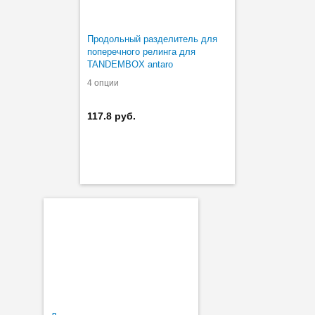
Продольный разделитель для
поперечного релинга для
TANDEMBOX antaro
4 опции
117.8 руб.