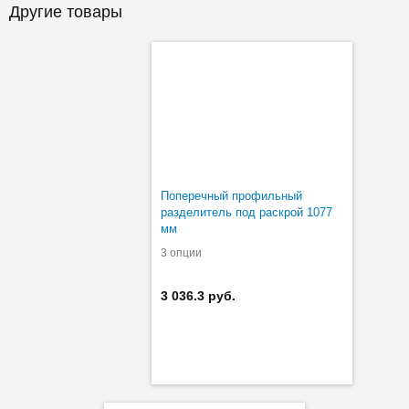
Другие товары
Поперечный профильный
разделитель под раскрой 1077
мм
3 опции
3 036.3 руб.