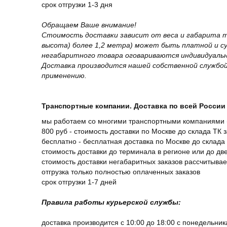
срок отгрузки 1-3 дня
Обращаем Ваше внимание!
Стоимость доставки зависит от веса и габарита т
высота) более 1,2 метра) может быть платной и 
негабаритного товара оговариваются индивидуальн
Доставка производится нашей собственной службой
применению.
Транспортные компании. Доставка по всей России 
мы работаем со многими транспортными компаниями (
800 руб - стоимость доставки по Москве до склада ТК 
бесплатно - бесплатная доставка по Москве до склада 
стоимость доставки до терминала в регионе или до д
стоимость доставки негабаритных заказов рассчитыва
отгрузка только полностью оплаченных заказов
срок отгрузки 1-7 дней
Правила работы курьерской службы:
доставка производится с 10:00 до 18:00 с понедельник