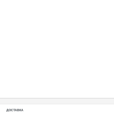
ДОСТАВКА