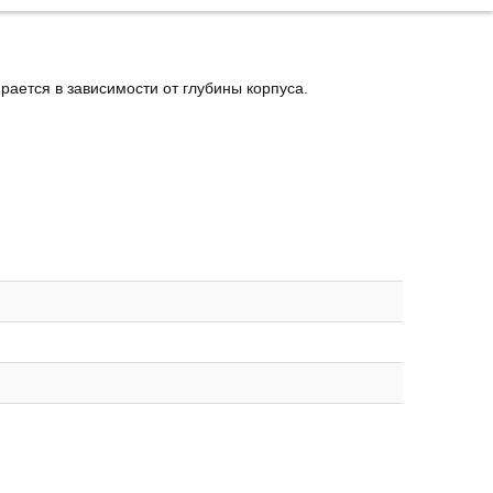
ается в зависимости от глубины корпуса.