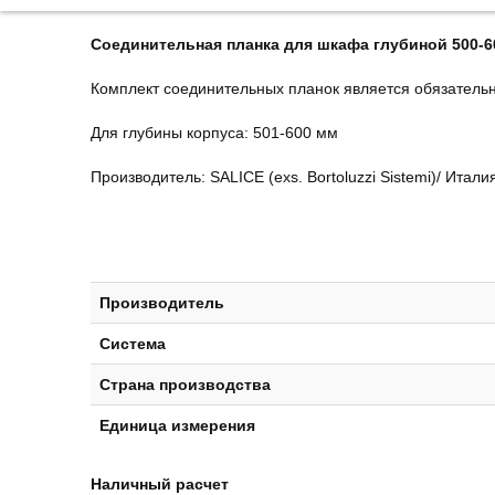
Соединительная планка для шкафа глубиной 500-60
Комплект соединительных планок является обязатель
Для глубины корпуса: 501-600 мм
Производитель: SALICE (exs. Bortoluzzi Sistemi)/ Итали
Производитель
Система
Страна производства
Единица измерения
Наличный расчет