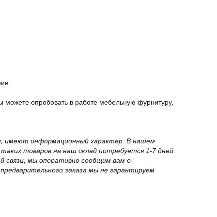
ние.
ы можете опробовать в работе мебельную фурнитуру,
вки, имеют информационный характер. В нашем
 таких товаров на наш склад потребуется 1-7 дней.
й связи, мы оперативно сообщим вам о
з предварительного заказа мы не гарантируем