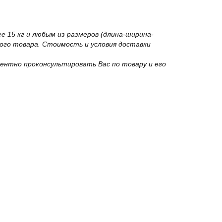
 15 кг и любым из размеров (длина-ширина-
го товара. Стоимость и условия доставки
ентно проконсультировать Вас по товару и его