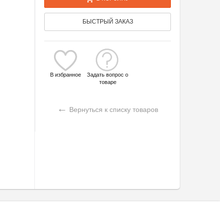
БЫСТРЫЙ ЗАКАЗ
В избранное
Задать вопрос о
товаре
←
Вернуться к списку товаров