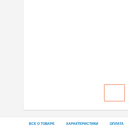
ВСЕ О ТОВАРЕ
ХАРАКТЕРИСТИКИ
ОПЛАТА