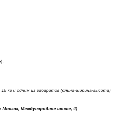
).
15 кг и одним из габаритов (длина-ширина-высота)
: Москва, Международное шоссе, 4)