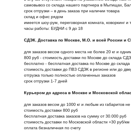
самовывоз со склада нашего партнера в Мытищах, Бал
срок отгрузки – в день заказа при наличии товара
склад и офис рядом
имеется шоу-рум, переговорная комната, коворкинг и 
часы работы: БУДНИ с 9 до 18
СДЭК. Доставка по Москве, М.О. и всей России и 
для заказов весом одного места не более 20 кг и одни
800 руб - стоимость доставки по Москве до склада СД
бесплатно - бесплатная доставка по Москве до склада
стоимость доставки до ПВЗ СДЭК в регионе или до дв
отгрузка только полностью оплаченных заказов
срок отгрузки 1-7 дней
Курьером до адреса в Москве и Московской обла
для заказов весом до 1000 кг и любым из габаритов не
стоимость доставки 800 руб
бесплатная доставка заказов на сумму от 30.000 руб
стоимость доставки по Московской области +30 руб/км 
оплата безналичная по счету