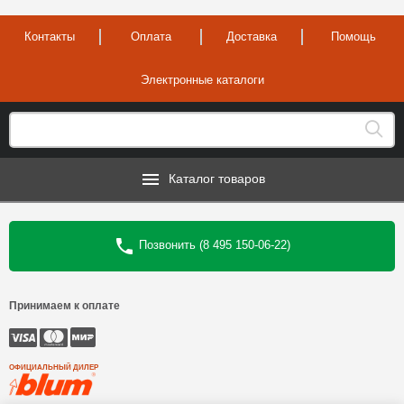
Контакты
Оплата
Доставка
Помощь
Электронные каталоги
Каталог товаров
Позвонить (8 495 150-06-22)
Принимаем к оплате
ОФИЦИАЛЬНЫЙ ДИЛЕР