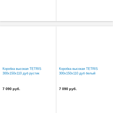
Коробка высокая TETRIS
Коробка высокая TETRIS
300х150х110 дуб рустик
300х150х110 дуб белый
7 090 руб.
7 090 руб.