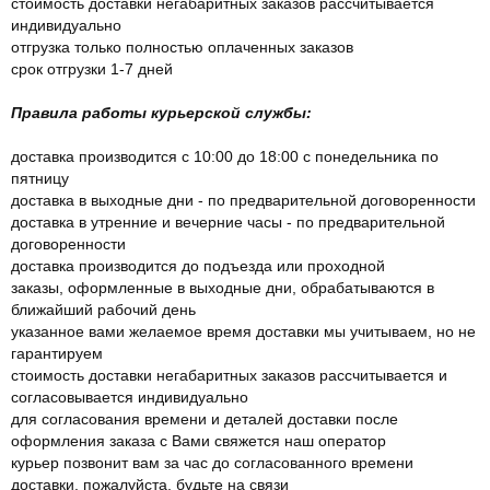
стоимость доставки негабаритных заказов рассчитывается
индивидуально
отгрузка только полностью оплаченных заказов
срок отгрузки 1-7 дней
Правила работы курьерской службы:
доставка производится с 10:00 до 18:00 с понедельника по
пятницу
доставка в выходные дни - по предварительной договоренности
доставка в утренние и вечерние часы - по предварительной
договоренности
доставка производится до подъезда или проходной
заказы, оформленные в выходные дни, обрабатываются в
ближайший рабочий день
указанное вами желаемое время доставки мы учитываем, но не
гарантируем
стоимость доставки негабаритных заказов рассчитывается и
согласовывается индивидуально
для согласования времени и деталей доставки после
оформления заказа с Вами свяжется наш оператор
курьер позвонит вам за час до согласованного времени
доставки, пожалуйста, будьте на связи