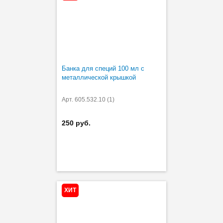
Банка для специй 100 мл с
металлической крышкой
Арт. 605.532.10 (1)
250 руб.
ХИТ