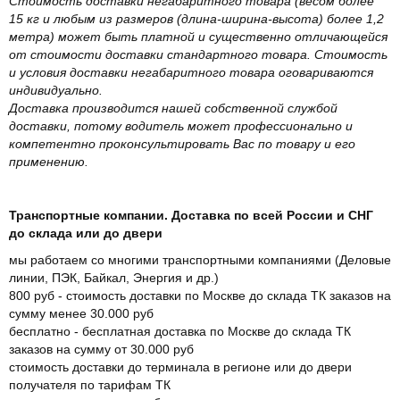
Стоимость доставки негабаритного товара (весом более
15 кг и любым из размеров (длина-ширина-высота) более 1,2
метра) может быть платной и существенно отличающейся
от стоимости доставки стандартного товара. Стоимость
и условия доставки негабаритного товара оговариваются
индивидуально.
Доставка производится нашей собственной службой
доставки, потому водитель может профессионально и
компетентно проконсультировать Вас по товару и его
применению.
Транспортные компании. Доставка по всей России и СНГ
до склада или до двери
мы работаем со многими транспортными компаниями (Деловые
линии, ПЭК, Байкал, Энергия и др.)
800 руб - стоимость доставки по Москве до склада ТК заказов на
сумму менее 30.000 руб
бесплатно - бесплатная доставка по Москве до склада ТК
заказов на сумму от 30.000 руб
стоимость доставки до терминала в регионе или до двери
получателя по тарифам ТК