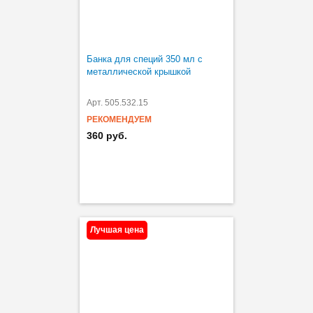
Банка для специй 350 мл с
металлической крышкой
Арт. 505.532.15
РЕКОМЕНДУЕМ
360 руб.
Лучшая цена