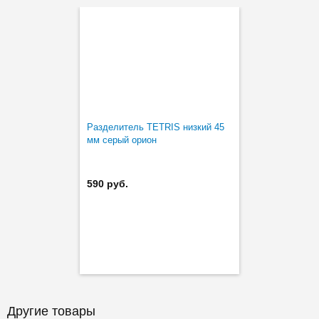
Разделитель TETRIS низкий 45
мм серый орион
590 руб.
Другие товары