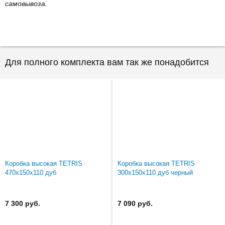
самовывоза.
Для полного комплекта вам так же понадобится
Коробка высокая TETRIS
Коробка высокая TETRIS
470х150х110 дуб
300х150х110 дуб черный
7 300 руб.
7 090 руб.