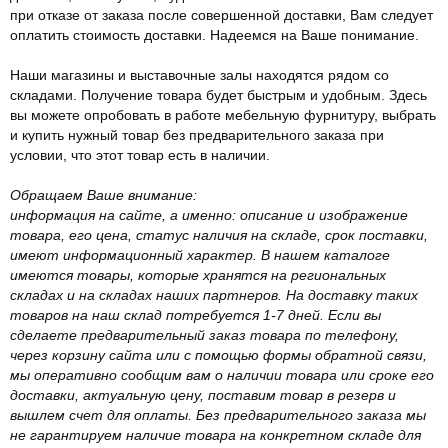
при отказе от заказа после совершенной доставки, Вам следует
оплатить стоимость доставки. Надеемся на Ваше понимание.
Наши магазины и выставочные залы находятся рядом со
складами. Получение товара будет быстрым и удобным. Здесь
вы можете опробовать в работе мебельную фурнитуру, выбрать
и купить нужный товар без предварительного заказа при
условии, что этот товар есть в наличии.
Обращаем Ваше внимание:
информация на сайте, а именно: описание и изображение
товара, его цена, статус наличия на складе, срок поставки,
имеют информационный характер. В нашем каталоге
имеются товары, которые хранятся на региональных
складах и на складах наших партнеров. На доставку таких
товаров на наш склад потребуется 1-7 дней. Если вы
сделаете предварительный заказ товара по телефону,
через корзину сайта или с помощью формы обратной связи,
мы оперативно сообщим вам о наличии товара или сроке его
доставки, актуальную цену, поставим товар в резерв и
вышлем счет для оплаты. Без предварительного заказа мы
не гарантируем наличие товара на конкретном складе для