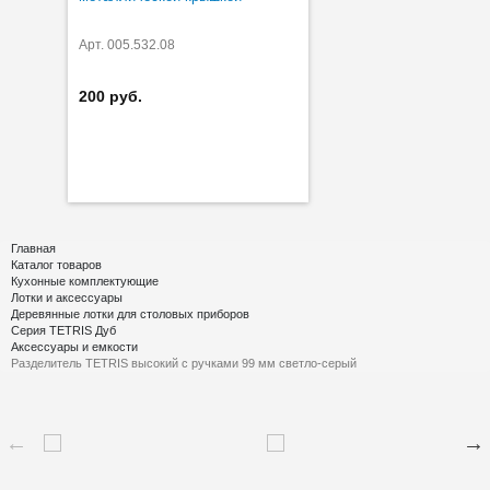
Арт. 005.532.08
200 руб.
Главная
Каталог товаров
Кухонные комплектующие
Лотки и аксессуары
Деревянные лотки для столовых приборов
Серия TETRIS Дуб
Аксессуары и емкости
Разделитель TETRIS высокий с ручками 99 мм светло-серый