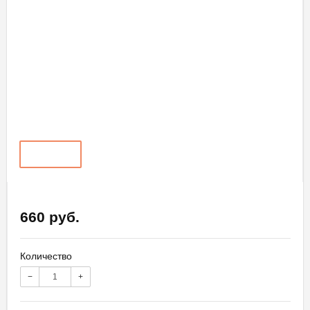
660 руб.
Количество
−
+