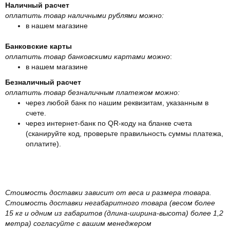
Наличный расчет
оплатить товар наличными рублями можно:
в нашем магазине
Банковские карты
оплатить товар банковскими картами можно
:
в нашем магазине
Безналичный расчет
оплатить товар безналичным платежом можно:
через любой банк по нашим реквизитам, указанным в
счете.
через интернет-банк по QR-коду на бланке счета
(сканируйте код, проверьте правильность суммы платежа,
оплатите).
Стоимость доставки зависит от веса и размера товара.
Стоимость доставки негабаритного товара (весом более
15 кг и одним из габаритов (длина-ширина-высота) более 1,2
метра) согласуйте с вашим менеджером