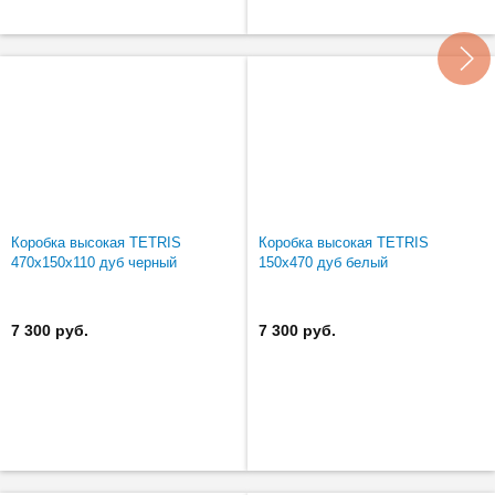
Коробка высокая TETRIS
Коробка высокая TETRIS
470х150х110 дуб черный
150х470 дуб белый
7 300 руб.
7 300 руб.