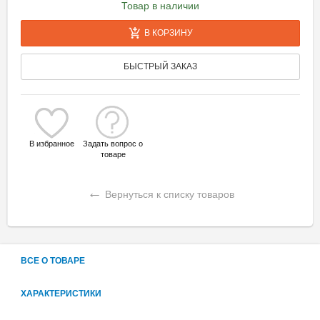
Товар в наличии
В КОРЗИНУ
БЫСТРЫЙ ЗАКАЗ
В избранное
Задать вопрос о
товаре
←
Вернуться к списку товаров
ВСЕ О ТОВАРЕ
ХАРАКТЕРИСТИКИ