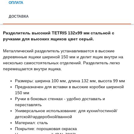
ОПЛАТА
ДОСТАВКА
Разделитель высокий TETRIS 132х99 мм стальной с
ручками для высоких ящиков цвет серый.
Металлический разделитель устанавливается в высокие
деревянные ящики шириной 150 мм и делит ящик внутри на
несколько самостоятельных отделений. Разделитель легко
перемещается внутри ящика.
Размеры: ширина 100 мм, длина 132 мм, высота 99 мм
Предназначен для вставки в высокие коробки шириной
150 мм
Ручки в боковых стенках - удобно доставать и
переставлять
Универсальное использование: для кухни/гостиной/
детской/гардеробной/ванной
Материал: сталь
Покрытие: порошковая окраска