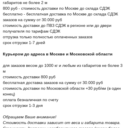
габаритов не более 2 м
800 руб - стоимость доставки по Москве до склада СДЭК
бесплатно - бесплатная доставка по Москве до склада СДЭК
заказов на сумму от 30.000 руб
стоимость доставки до ПВЗ СДЭК в регионе или до двери
получателя по тарифам СДЭК
отгрузка только полностью оплаченных заказов
срок отгрузки 1-7 дней
Курьером до адреса в Москве и Московской области
для заказов весом до 1000 кг и любым из габаритов не более 3
м
стоимость доставки 800 руб
бесплатная доставка заказов на сумму от 30.000 руб
стоимость доставки по Московской области +30 руб/км (в один
конец)
оплата безналичная по счету
срок отгрузки 1-3 дня
Обращаем Ваше внимание!
Стоимость доставки зависит от веса и габарита товара.