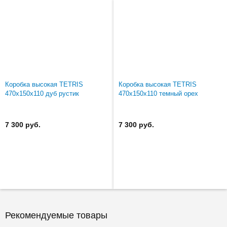
Коробка высокая TETRIS
Коробка высокая TETRIS
470х150х110 дуб рустик
470х150х110 темный орех
7 300 руб.
7 300 руб.
Рекомендуемые товары