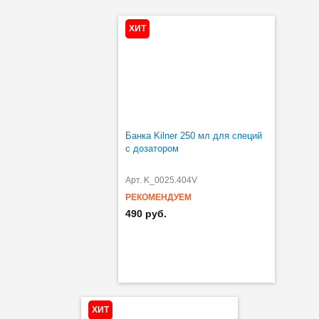
ХИТ
Банка Kilner 250 мл для специй
с дозатором
Арт. K_0025.404V
РЕКОМЕНДУЕМ
490 руб.
ХИТ