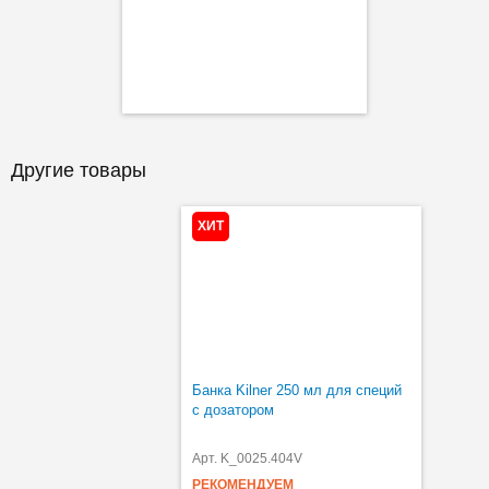
Другие товары
ХИТ
Банка Kilner 250 мл для специй
с дозатором
Арт. K_0025.404V
РЕКОМЕНДУЕМ