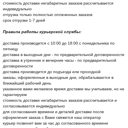
стоимость доставки негабаритных заказов рассчитывается
индивидуально
отгрузка только полностью оплаченных заказов
срок отгрузки 1-7 дней
Правила работы курьерской службы:
доставка производится с 10:00 до 18:00 с понедельника по
пятницу
доставка в выходные дни - по предварительной договоренности
доставка в утренние и вечерние часы - по предварительной
договоренности
доставка производится до подъезда или проходной
заказы, оформленные в выходные дни, обрабатываются в
ближайший рабочий день
указанное вами желаемое время доставки мы учитываем, но не
гарантируем
стоимость доставки негабаритных заказов рассчитывается и
согласовывается индивидуально
для согласования времени и деталей доставки после
оформления заказа с Вами свяжется наш оператор
курьер позвонит вам за час до согласованного времени