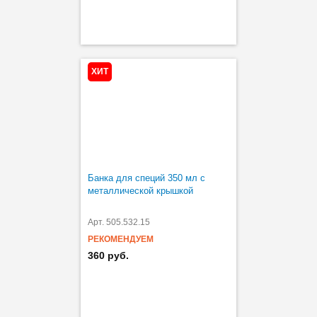
ХИТ
Банка для специй 350 мл с
металлической крышкой
Арт. 505.532.15
РЕКОМЕНДУЕМ
360 руб.