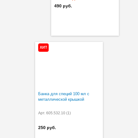
490 руб.
ХИТ
Банка для специй 100 мл с
металлической крышкой
Арт. 605.532.10 (1)
250 руб.