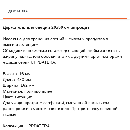
ДОСТАВКА
Держатель для специй 20х50 см антрацит
Идеально для хранения специй и сыпучих продуктов в
выдвижном ящике.
Объедините несколько вставок для специй, чтобы заполнить
ширину ящика, или объедините их с другими организаторами
ящиков серии UPPDATERA.
Высота: 16 мм
Длина: 480 мм
Ширина: 162 мм
Материал: полипропилен
Цвет: антрацит
Для ухода протрите салфеткой, смоченной в мыльном
растворе или в мягком очистителе. Протрите насухо чистой
тканью.
Коллекция: UPPDATERA