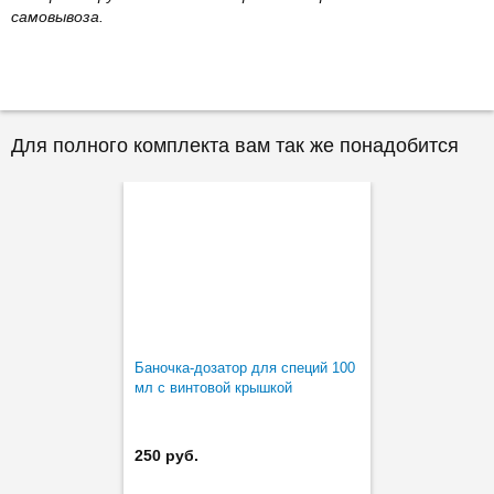
самовывоза.
Для полного комплекта вам так же понадобится
Баночка-дозатор для специй 100
мл с винтовой крышкой
250 руб.