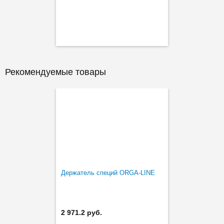
Рекомендуемые товары
Держатель специй ORGA-LINE
2 971.2 руб.