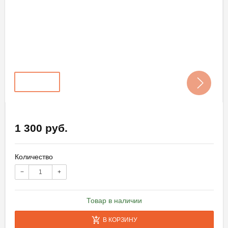
1 300 руб.
Количество
−
+
Товар в наличии
В КОРЗИНУ