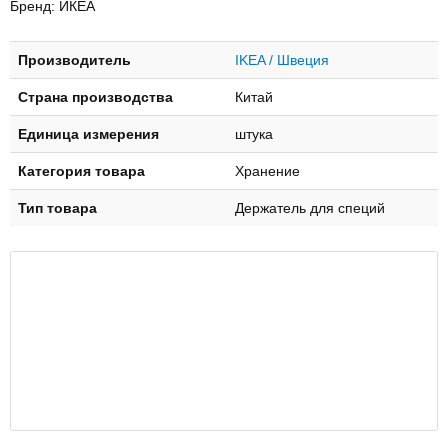
Бренд: ИКЕА
Производитель
IKEA / Швеция
Страна производства
Китай
Единица измерения
штука
Категория товара
Хранение
Тип товара
Держатель для специй