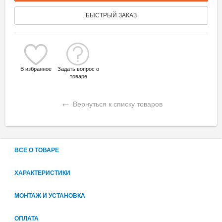
БЫСТРЫЙ ЗАКАЗ
В избранное
Задать вопрос о
товаре
←
Вернуться к списку товаров
ВСЕ О ТОВАРЕ
ХАРАКТЕРИСТИКИ
МОНТАЖ И УСТАНОВКА
ОПЛАТА