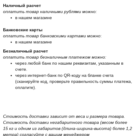
Наличный расчет
оплатить товар наличными рублями можно:
в нашем магазине
Банковские карты
оплатить товар банковскими картами можно
:
в нашем магазине
Безналичный расчет
оплатить товар безналичным платежом можно:
через любой банк по нашим реквизитам, указанным в
счете.
через интернет-банк по QR-коду на бланке счета
(сканируйте код, проверьте правильность суммы платежа,
оплатите).
Стоимость доставки зависит от веса и размера товара.
Стоимость доставки негабаритного товара (весом более
15 кг и одним из габаритов (длина-ширина-высота) более 1,2
метра) согласуйте с вашим менеджером