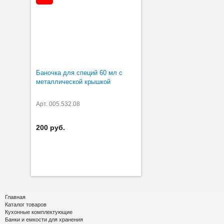
Баночка для специй 60 мл с
металлической крышкой
Арт. 005.532.08
200 руб.
Главная
Каталог товаров
Кухонные комплектующие
Банки и емкости для хранения