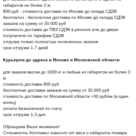
габаритов не более 2 м
800 руб - стоимость доставки по Москве до склада СДЭК
бесплатно - бесплатная доставка по Москве до склада СДЭК
заказов на сумму от 30.000 руб
стоимость доставки до ПВЗ СДЭК в регионе или до двери
получателя по тарифам СДЭК
отгрузка только полностью оплаченных заказов
срок отгрузки 1-7 дней
Курьером до адреса в Москве и Московской области
для заказов весом до 1000 кг и любым из габаритов не более 3
м
стоимость доставки 800 руб
бесплатная доставка заказов на сумму от 30.000 руб
стоимость доставки по Московской области +30 руб/км (в один
конец)
оплата безналичная по счету
срок отгрузки 1-3 дня
Обращаем Ваше внимание!
Стоимость доставки зависит от веса и габарита товара.