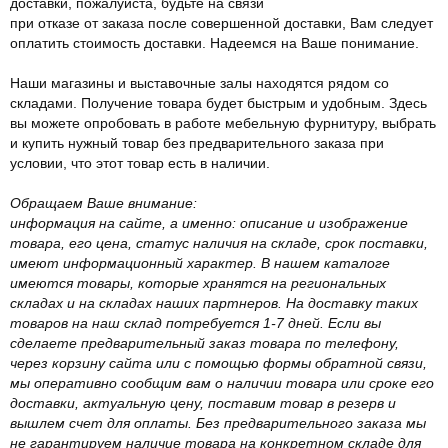
доставки, пожалуйста, будьте на связи
при отказе от заказа после совершенной доставки, Вам следует
оплатить стоимость доставки. Надеемся на Ваше понимание.
Наши магазины и выставочные залы находятся рядом со
складами. Получение товара будет быстрым и удобным. Здесь
вы можете опробовать в работе мебельную фурнитуру, выбрать
и купить нужный товар без предварительного заказа при
условии, что этот товар есть в наличии.
Обращаем Ваше внимание:
информация на сайте, а именно: описание и изображение
товара, его цена, статус наличия на складе, срок поставки,
имеют информационный характер. В нашем каталоге
имеются товары, которые хранятся на региональных
складах и на складах наших партнеров. На доставку таких
товаров на наш склад потребуется 1-7 дней. Если вы
сделаете предварительный заказ товара по телефону,
через корзину сайта или с помощью формы обратной связи,
мы оперативно сообщим вам о наличии товара или сроке его
доставки, актуальную цену, поставим товар в резерв и
вышлем счет для оплаты. Без предварительного заказа мы
не гарантируем наличие товара на конкретном складе для