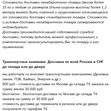
Стоимость доставки негабаритного товара (весом более
15 кг и любым из размеров (длина-ширина-высота) более 1,2
метра) может быть платной и существенно отличающейся
от стоимости доставки стандартного товара. Стоимость
и условия доставки негабаритного товара оговариваются
индивидуально.
Доставка производится нашей собственной службой
доставки, потому водитель может профессионально и
компетентно проконсультировать Вас по товару и его
применению.
Транспортные компании. Доставка по всей России и СНГ
до склада или до двери
мы работаем со многими транспортными компаниями (Деловые
линии, ПЭК, Байкал, Энергия и др.)
800 руб - стоимость доставки по Москве до склада ТК заказов на
сумму менее 30.000 руб
бесплатно - бесплатная доставка по Москве до склада ТК
заказов на сумму от 30.000 руб
стоимость доставки до терминала в регионе или до двери
получателя по тарифам ТК